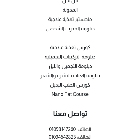
من نحن
المدونة
ماجستير تغذية علاجية
دبلومة المدرب الشخصي
كورس تغذية علاجية
دبلومة التركيبات التجميلية
دبلومة التجميل والليزر
دبلومة العناية بالبشرة والشعر
كورس الطب البديل
Nano Fat Course
تواصل معنا
الهاتف:
01098147260
الهاتف:
01094642823