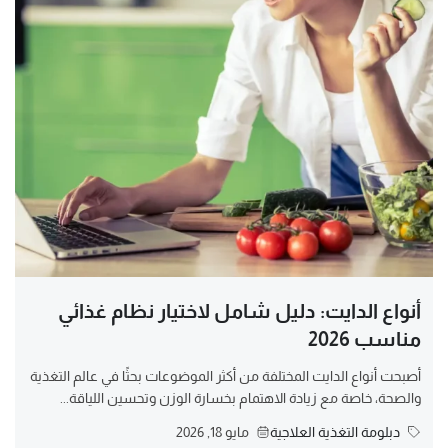
أنواع الدايت: دليل شامل لاختيار نظام غذائي
مناسب 2026
أصبحت أنواع الدايت المختلفة من أكثر الموضوعات بحثًا في عالم التغذية
والصحة، خاصة مع زيادة الاهتمام بخسارة الوزن وتحسين اللياقة...
دبلومة التغذية العلاجية
مايو 18, 2026