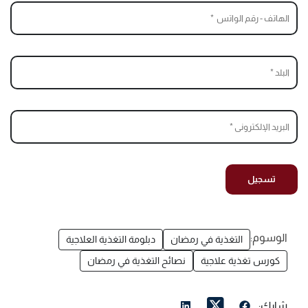
الوسوم:
التغذية في رمضان
دبلومة التغذية العلاجية
كورس تغذية علاجية
نصائح التغذية في رمضان
شارك: