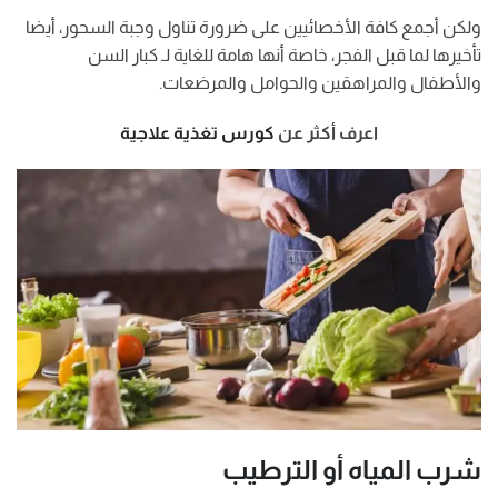
ولكن أجمع كافة الأخصائيين على ضرورة تناول وجبة السحور، أيضا
تأخيرها لما قبل الفجر، خاصة أنها هامة للغاية لـ كبار السن
والأطفال والمراهقين والحوامل والمرضعات.
اعرف أكثر عن
كورس تغذية علاجية
شرب المياه أو الترطيب