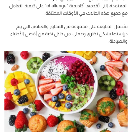
المعتمدة، التي تُقدمها أكاديمية “challenge” على كيفية التعامل
مع جميع هذه الحالات في الأوقات المختلفة.
تشتمل الدبلومة على مجموعة من المحاور والعناصر، التي يتم
دراستها بشكل نظري وعملي، من خلال نخبة من أفضل الأطباء
والصيادلة.