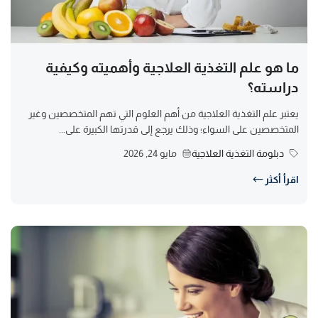
ما هو علم التغذية العلاجية وأهميته وكيفية
دراسته؟
يعتبر علم التغذية العلاجية من أهم العلوم التي تهم المتخصصين وغير
المتخصصين على السواء؛ وذلك يرجع إلى قدرتها الكبيرة على...
دبلومة التغذية العلاجية
مايو 24, 2026
اقرأ أكثر