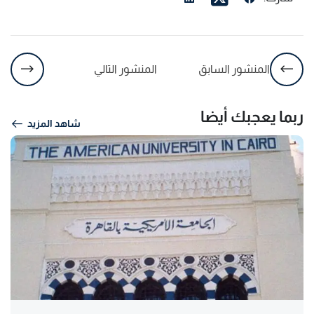
المنشور السابق
المنشور التالي
ربما يعجبك أيضا
شاهد المزيد