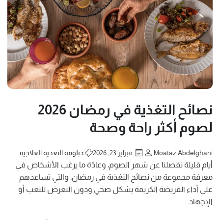
نصائح التغذية في رمضان 2026
لصوم أكثر راحة وصحة
Moataz Abdelghani
فبراير 23, 2026
دبلومة التغذية العلاجية
أيام قليلة تفصلنا عن شهر الصوم، وعادًة ما يرغب الأشخاص في
معرفة مجموعة من نصائح التغذية في رمضان، والتي تساعدهم
على أداء الفريضة الكريمة بشكل صحي ودون التعرض للتعب أو
الإجهاد.