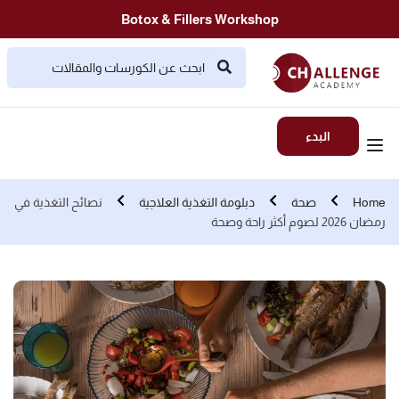
Botox & Fillers Workshop
البدء
Home
صحة
دبلومة التغذية العلاجية
نصائح التغذية في
رمضان 2026 لصوم أكثر راحة وصحة