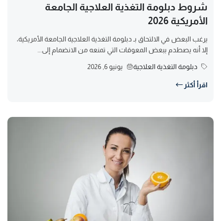
شروط دبلومة التغذية العلاجية الجامعة
الأمريكية 2026
يرغب البعض في الالتحاق بـ دبلومة التغذية العلاجية الجامعة الأمريكية،
إلا أنه يصطدم ببعض المعوقات التي تمنعه من الانضمام إلى...
دبلومة التغذية العلاجية
يونيو 6, 2026
اقرأ أكثر