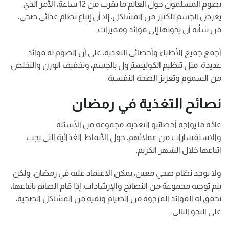
يصوم المسلمون حول العالم ما يقرب من 12 ساعة، الأمر الذي
يعرض الجسم للكثير من المشاكل، إلا أن إتباع نظام غذائي صحي،
من شأنه أن يحولها إلى فوائد ومميزات.
أجمع جميع الأطباء وأخصائي التغذية، على أن الصوم له فوائد
عديدة، مثل ​​​​​تنظيم الكوليسترول بالجسم، وتخفيف الوزن والتخلص
من السموم وتعزيز الصحة النفسية.
نصائح التغذية في رمضان
عادًة ما يواجه أخصائيو التغذية، مجموعة من الأسئلة
والاستفسارات من عملائهم، حول الأنماط الغذائية التي يجب
اتباعها خلال الشهر الكريم.
ولا يوجد نظام صحي معين، يمكن الاعتماد عليه في رمضان، ولكن
يتم توجيه مجموعة من النصائح والإرشادات، إذا قام الصائم باتباعها،
تحقق له الفوائد المرجوة من الصيام وتقيه من المشاكل الصحية،
على النحو التالي: