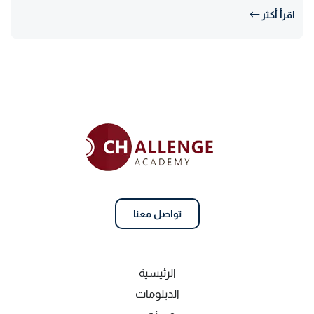
اقرأ أكثر
تواصل معنا
الرئيسية
الدبلومات