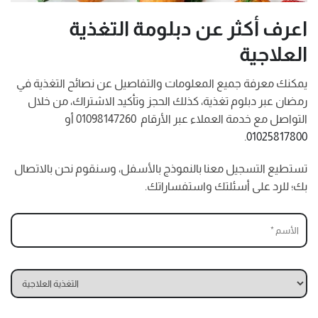
اعرف أكثر عن دبلومة التغذية
العلاجية
يمكنك معرفة جميع المعلومات والتفاصيل عن نصائح التغذية في
رمضان عبر دبلوم تغذية، كذلك الحجز وتأكيد الاشتراك، من خلال
التواصل مع خدمة العملاء عبر الأرقام 01098147260 أو
.
01025817800
تستطيع التسجيل معنا بالنموذج بالأسفل، وسنقوم نحن بالاتصال
بك؛ للرد على أسئلتك واستفساراتك.