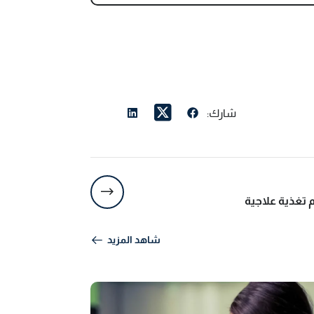
شارك:
شاهد المزيد