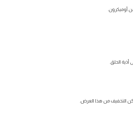
من أوميكرون.
 أذية الحلق.
مكن التخفيف من هذا العرض.