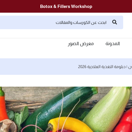
Botox & Fillers Workshop
المدونة
معرض الصور
دبلومة التغذية العلاجية 2026