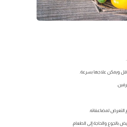
أقل ويمكن علاجها بسرعة.
رفين.
 التعرض لمضاعفاته.
ض بالجوع والحاجة إلى الطعام.