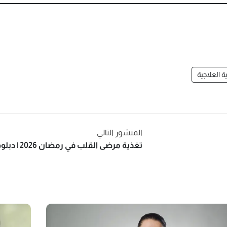
ة العلاجية
المنشور التالي
تغذية مرضى القلب في رمضان 2026 | دبلوم تغذية علاجية