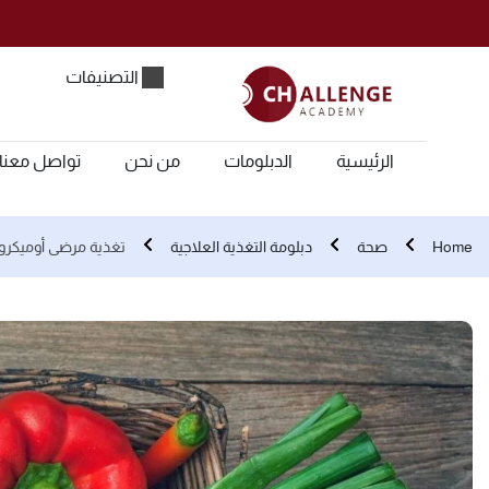
التصنيفات
الرئيسية
الدبلومات
من نحن
تواصل معنا
Home
صحة
دبلومة التغذية العلاجية
تغذية مرضى أوميكرون | 