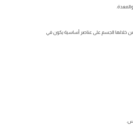
 والمعدة.
من خلالها الجسم على عناصر أساسية يكون في
خس.