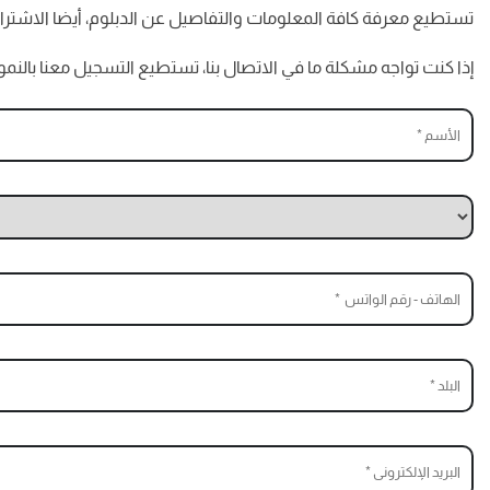
تستطيع معرفة كافة المعلومات والتفاصيل عن الدبلوم، أيضا الاشتراك وتأكيد ا
إذا كنت تواجه مشكلة ما في الاتصال بنا، تستطيع التسجيل معنا بال