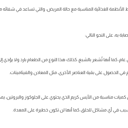
ط الأنظمة الغذائية المناسبة مع حالة المريض، والتي تساعد في شفائه 
ة به، على النحو التالي:
عام، كما أنها تُشعر بالشبع، كذلك هذا النوع من الطعام بارد ولا يؤدي إلى
ي الحصول على بقية العناصر الأخرى، مثل المعادن والفيتامينات.
 كميات مناسبة من الأيس كريم الذي يحتوي على الجلوكوز والبروتين، ي
بب في أي مشاكل للحلق، كما أنها لن تكون خطيرة على المعدة.