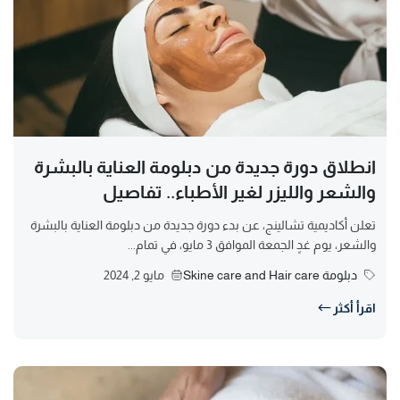
انطلاق دورة جديدة من دبلومة العناية بالبشرة
والشعر والليزر لغير الأطباء.. تفاصيل
تعلن أكاديمية تشالينج، عن بدء دورة جديدة من دبلومة العناية بالبشرة
والشعر، يوم غدٍ الجمعة الموافق 3 مايو، في تمام...
دبلومة Skine care and Hair care
مايو 2, 2024
اقرأ أكثر