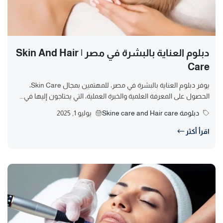
دبلوم العناية بالبشرة في مصر | Skin And Hair
Care
يوفر دبلوم العناية بالبشرة في مصر، للمهتمين بمجال Skin Care،
الحصول على المعرفة العلمية والخبرة العملية، التي يحتاجون إليها في...
دبلومة Skine care and Hair care
يوليو 1, 2025
اقرأ أكثر