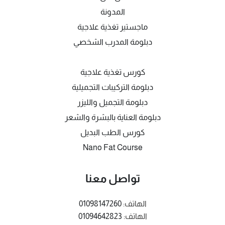
المدونة
ماجستير تغذية علاجية
دبلومة المدرب الشخصي
كورس تغذية علاجية
دبلومة التركيبات التجميلية
دبلومة التجميل والليزر
دبلومة العناية بالبشرة والشعر
كورس الطب البديل
Nano Fat Course
تواصل معنا
الهاتف:
01098147260
الهاتف:
01094642823