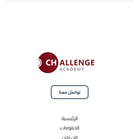
تواصل معنا
الرئيسية
الدبلومات
من نحن