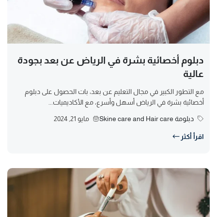
دبلوم أخصائية بشرة في الرياض عن بعد بجودة
عالية
مع التطور الكبير في مجال التعليم عن بعد، بات الحصول على دبلوم
أخصائية بشرة في الرياض أسهل وأسرع، مع الأكاديميات...
دبلومة Skine care and Hair care
مايو 21, 2024
اقرأ أكثر