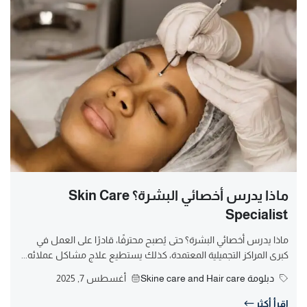
ماذا يدرس أخصائي البشرة؟ Skin Care
Specialist
ماذا يدرس أخصائي البشرة؟ حتى يُصبح محترفًا، قادرًا على العمل في
كبرى المراكز التجميلية المعتمدة، كذلك يستطيع علاج مشاكل عملائه...
دبلومة Skine care and Hair care
أغسطس 7, 2025
اقرأ أكثر