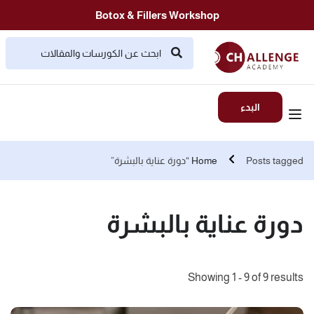
Botox & Fillers Workshop
البدء
Posts tagged “دورة عناية بالبشرة”
Home
دورة عناية بالبشرة
Showing 1 - 9 of 9 results