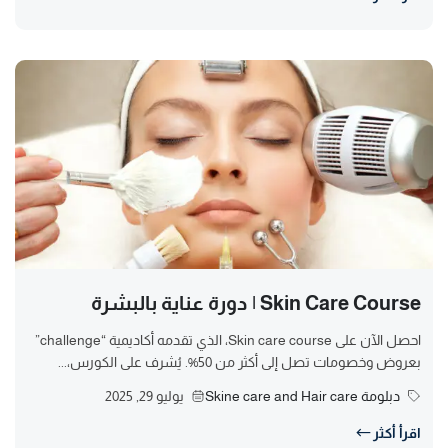
Skin Care Course | دورة عناية بالبشرة
احصل الآن على Skin care course، الذي تقدمه أكاديمية “challenge”
بعروض وخصومات تصل إلى أكثر من 50%. يُشرف على الكورس،...
دبلومة Skine care and Hair care
يوليو 29, 2025
اقرأ أكثر