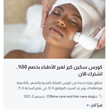
كورس سكين كير لغير الأطباء بخصم 50%..
اشترك الآن
تنطلق دورة جديدة من كورس العناية بالبشرة والشعر، بأكاديمية
challenge، يوم غد السبت الموافق 9-12، في تمام الساعة الـ 11...
دبلومة Skine care and Hair care
ديسمبر 8, 2023
اقرأ أكثر