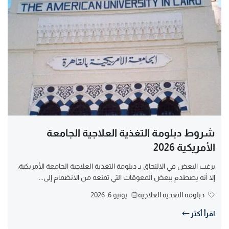
شروط دبلومة التغذية العلاجية الجامعة
الأمريكية 2026
يرغب البعض في الالتحاق بـ دبلومة التغذية العلاجية الجامعة الأمريكية،
إلا أنه يصطدم ببعض المعوقات التي تمنعه من الانضمام إلى...
دبلومة التغذية العلاجية
يونيو 6, 2026
اقرأ أكثر