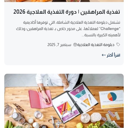
تغذية المراهقين | دورة التغذية العلاجية 2026
تشتمل دبلومة التغذية العلاجية الشاملة، التي توفرها أكاديمية
“Challenge” لعملائها، على محور خاص بـ تغذية المراهقين؛ وذلك
لأهميته الكبيرة بالنسبة...
دبلومة التغذية العلاجية
سبتمبر 7, 2025
اقرأ أكثر