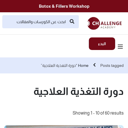
Botox & Fillers Workshop
البدء
Posts tagged “دورة التغذية العلاجية”
Home
دورة التغذية العلاجية
Showing 1 - 10 of 60 results