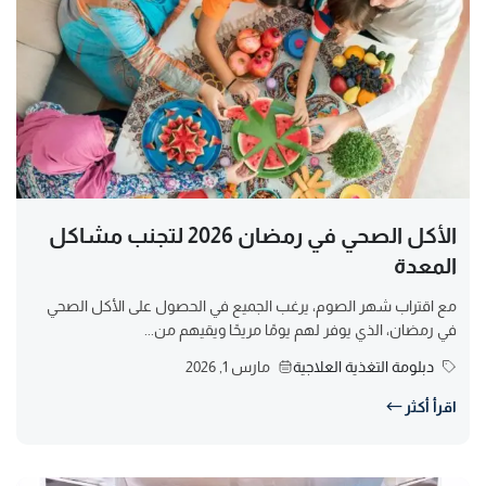
الأكل الصحي في رمضان 2026 لتجنب مشاكل
المعدة
مع اقتراب شهر الصوم، يرغب الجميع في الحصول على الأكل الصحي
في رمضان، الذي يوفر لهم يومًا مريحًا ويقيهم من...
دبلومة التغذية العلاجية
مارس 1, 2026
اقرأ أكثر