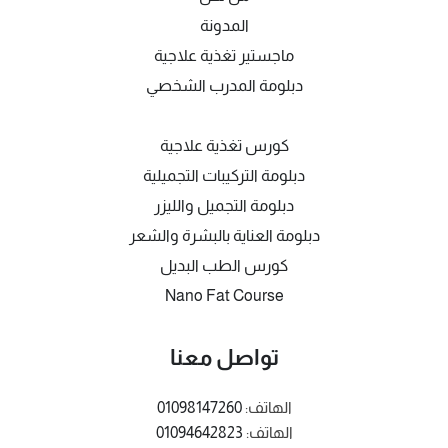
المدونة
ماجستير تغذية علاجية
دبلومة المدرب الشخصي
كورس تغذية علاجية
دبلومة التركيبات التجميلية
دبلومة التجميل والليزر
دبلومة العناية بالبشرة والشعر
كورس الطب البديل
Nano Fat Course
تواصل معنا
الهاتف:
01098147260
الهاتف:
01094642823