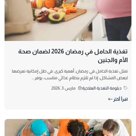
تغذية الحامل في رمضان 2026 لضمان صحة
الأم والجنين
تمثل تغذية الحامل في رمضان، أهمية كبرى، في ظل إمكانية تعرضها
لبعض المشاكل، إذا لم تلتزم بنظام غذائي مناسب، يوفر...
دبلومة التغذية العلاجية
مارس 3, 2026
اقرأ أكثر