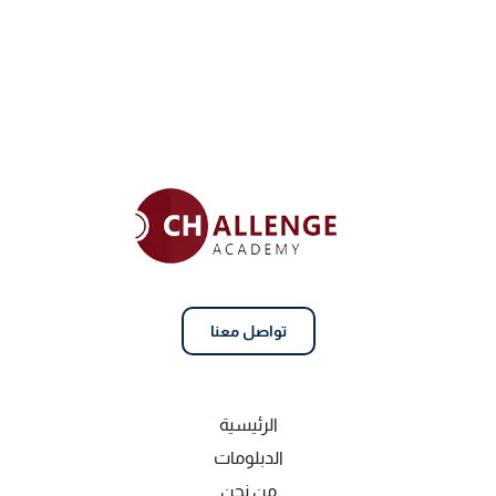
تواصل معنا
الرئيسية
الدبلومات
من نحن