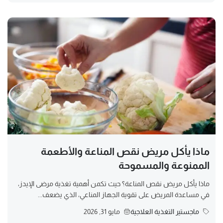
ماذا يأكل مريض نقص المناعة والأطعمة
الممنوعة والمسموحة
ماذا يأكل مريض نقص المناعة؟ حيث تكمن أهمية تغذية مرضى الإيدز،
في مساعدة المريض على تقوية الجهاز المناعي، الذي يضعف...
ماجستير التغذية العلاجية
مايو 31, 2026