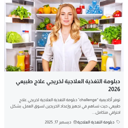
دبلومة التغذية العلاجية لخريجي علاج طبيعي
2026
توفر أكاديمية “challenge” دبلومة التغذية العلاجية لخريجي علاج
طبيعي، حيث تساهم في تجهيز وإعداد الخريجين لسوق العمل، بشكل
احترافي متكامل....
دبلومة التغذية العلاجية
ديسمبر 17, 2025