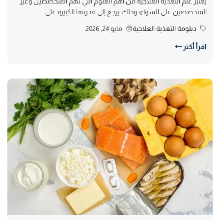
يعتبر علم التغذية العلاجية من أهم العلوم التي تهم المتخصصين وغير
المتخصصين على السواء؛ وذلك يرجع إلى قدرتها الكبيرة على...
دبلومة التغذية العلاجية
مايو 24, 2026
اقرأ أكثر