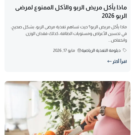
ماذا يأكل مريض الربو والأكل الممنوع لمرضى
الربو 2026
ماذا يأكل مريض الربو؟ حيث تساهم تغذية مرضى الربو، بشكل صحيح،
في تحسين الأعراض ومستويات الطاقة، كذلك فقدان الوزن
وانخفاض...
دبلومة التغذية الرياضية
مايو 17, 2026
اقرأ أكثر