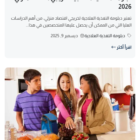
2026
تعتبر دبلومة التغذية العلاجية لخريجي اقتصاد منزلي، من أهم الدراسات
العليا التي من الممكن أن يحصل عليها المتخصصين في هذا...
دبلومة التغذية العلاجية
ديسمبر 9, 2025
اقرأ أكثر