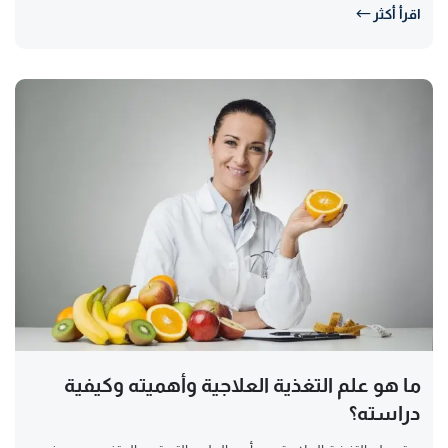
اقرأ أكثر
ما هو علم التغذية العلاجية وأهميته وكيفية
دراسته؟