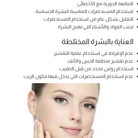
المتابعة الدورية مع الأخصائي
استخدام المستحضرات المناسبة للبشرة الحساسة
التقليل بشكل عام من استخدام المستحضرات
تجنب المواد والأشياء التي تهيج البشرة
العناية بالبشرة المختلطة
عدم الإفراط في استخدام عملية التقشير
عدم تقشير منطقة الجبين والأنف
استخدام روتين محدد من قبل الطبيب
عدم استخدام المستحضرات التي يدخل فيها مكون الزيت