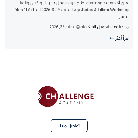
تعلن أكاديمية challenge، طرح ورشة عمل حقن البوتكس والفيلر
Botox & Fillers Workshop، يوم السبت 29-8-2026 الساعة 11 صباحًا.
تستمر...
دبلومة التجميل المتكاملة
يوليو 23, 2026
اقرأ أكثر
تواصل معنا