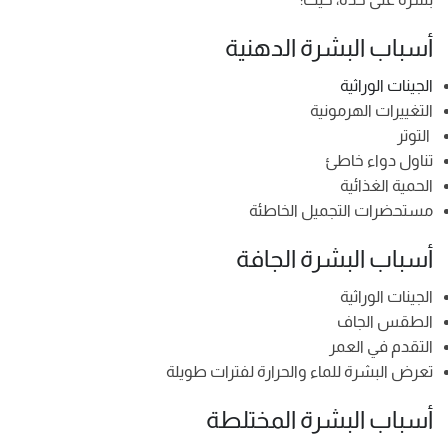
أسباب البشرة الدهنية
الجينات الوراثية
التغييرات الهرمونية
التوتر
تناول دواء خاطئ
الحمية الغذائية
مستحضرات التجميل الخاطئة
أسباب البشرة الجافة
الجينات الوراثية
الطقس الجاف
التقدم في العمر
تعرض البشرة للماء والحرارة لفترات طويلة
أسباب البشرة المختلطة