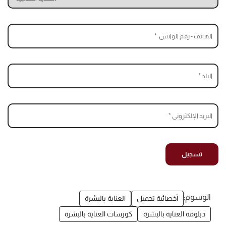
الوسوم:
أخصائية تجميل
العناية بالبشرة
دبلومة العناية بالبشرة
كورسات العناية بالبشرة