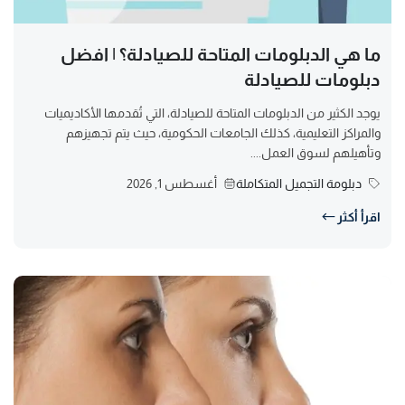
ما هي الدبلومات المتاحة للصيادلة؟ | افضل
دبلومات للصيادلة
يوجد الكثير من الدبلومات المتاحة للصيادلة، التي تُقدمها الأكاديميات
والمراكز التعليمية، كذلك الجامعات الحكومية، حيث يتم تجهيزهم
وتأهيلهم لسوق العمل....
دبلومة التجميل المتكاملة
أغسطس 1, 2026
اقرأ أكثر