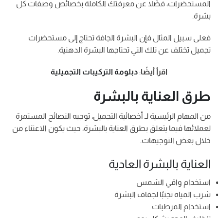
المستحضرات، فضًلا عن معرفتك الكاملة بخصائص وصفات كل
بشرة.
فعلى سبيل المثال فإن البشرة الجافة تحتاج إلى مستحضرات
تجميل تختلف عن تلك التي تحتاجها البشرة الدهنية.
اقرأ أيضًا
:
دبلومة التركيبات التجميلية
طرق العناية بالبشرة
من المهام الرئيسية لـ أخصائية التجميل، توجيه النصائح المستمرة
لعملائها فيما يتعلق بطرق العناية بالبشرة، حيث يكون الاعتناء من
خلال بعض التوجيهات.
العناية بالبشرة العادية
استخدام واقي الشمس
شرب المياه تجنبًا لجفاف البشرة
استخدام المرطبات