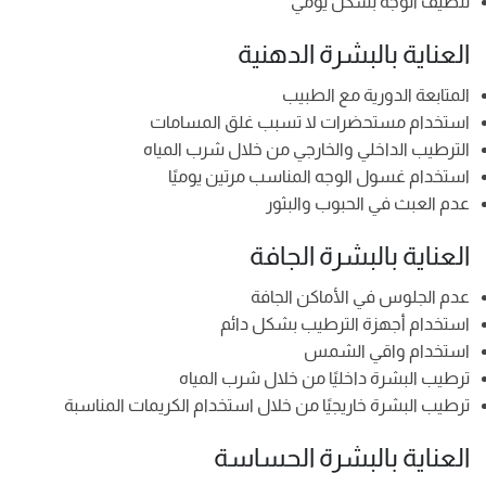
تنظيف الوجه بشكل يومي
العناية بالبشرة الدهنية
المتابعة الدورية مع الطبيب
استخدام مستحضرات لا تسبب غلق المسامات
الترطيب الداخلي والخارجي من خلال شرب المياه
استخدام غسول الوجه المناسب مرتين يوميًا
عدم العبث في الحبوب والبثور
العناية بالبشرة الجافة
عدم الجلوس في الأماكن الجافة
استخدام أجهزة الترطيب بشكل دائم
استخدام واقي الشمس
ترطيب البشرة داخليًا من خلال شرب المياه
ترطيب البشرة خاريجيًا من خلال استخدام الكريمات المناسبة
العناية بالبشرة الحساسة