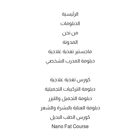
الرئيسية
الدبلومات
من نحن
المدونة
ماجستير تغذية علاجية
دبلومة المدرب الشخصي
كورس تغذية علاجية
دبلومة التركيبات التجميلية
دبلومة التجميل والليزر
دبلومة العناية بالبشرة والشعر
كورس الطب البديل
Nano Fat Course