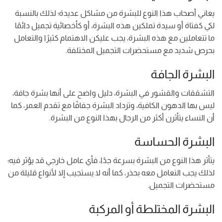
يعاني أصحاب هذا النوع للبشرة من مشاكل عديدة؛ لذلك بالنسبة
لكي كفتاة أو سيدة تملكين هذه البشرة، أو كأخصائية تجميل دائمًا
ما تتعاملين مع هذه البشرة، يجب عليكن الاهتمام كثيرًا والتعامل
بحرص شديد مع مستحضرات التجميل المختلفة.
البشرة الجافة
التشققات والقشور في البشرة، دليل واضح على أنها بشرة جافة،
ليس بها الدهون الكافية، وتزداد البشرة جفافًا مع تقدم العمر، كما
أن النساء يتأثرن أكثر من الرجال بهذا النوع من البشرة.
البشرة الحساسة
يتأثر هذا النوع من البشرة بسرعة جدًا، فأي عامل خارجي قد يؤثر فيه؛
لذلك يجب التعامل معه بحذر، كما أنه لا يستجيب إلا لأنواع قليلة من
مستحضرات التجميل.
البشرة المختلطة أو المركبة