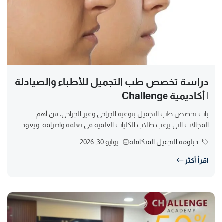
دراسة تخصص طب التجميل للأطباء والصيادلة
| أكاديمية Challenge
بات تخصص طب التجميل بنوعيه الجراحي وغير الجراحي، من أهم
المجالات التي يرغب طلاب الكليات العلمية في تعلمه واحترافه. ويعود...
دبلومة التجميل المتكاملة
يوليو 30, 2026
اقرأ أكثر