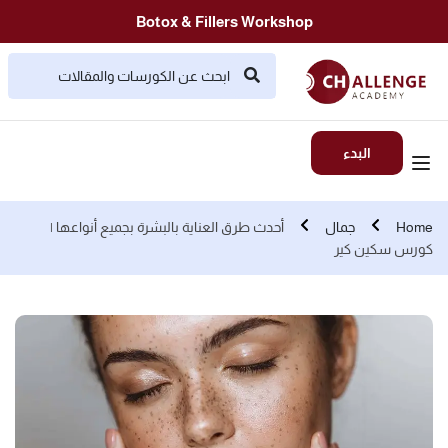
Botox & Fillers Workshop
البدء
Home
جمال
أحدث طرق العناية بالبشرة بجميع أنواعها |
كورس سكين كير