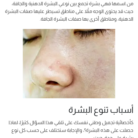
من اسمها فهي بشرة تجمع بين نوعي البشرة الدهنية والجافة،
حيث قد يحتوى الوجه مثًلا على مناطق تسيطر عليها صفات البشرة
الدهنية، ومناطق أخرى بها صفات البشرة الجافة.
أسباب تنوع البشرة
كأخصائية تجميل وطني نفسك على تلقي هذا السؤال كثيرًا، لماذا
حصلت على هذه البشرة؟، والإجابة ستختلف على حسب كل نوع
بشرة على حدة، حيث: