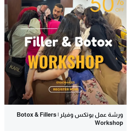
ورشة عمل بوتكس وفيلر | Botox & Fillers
Workshop