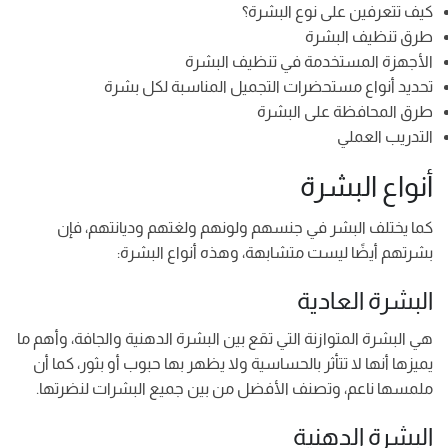
كيف تتعرفين على نوع البشرة؟
طرق تنظيف البشرة
الأجهزة المستخدمة في تنظيف البشرة
تحديد أنواع مستحضرات التجميل المناسبة لكل بشرة
طرق المحافظة على البشرة
التدريب العملي
أنواع البشرة
كما يختلف البشر في جنسهم ولونهم ولغتهم وديانتهم، فإن
بشرتهم أيضًا ليست متشابهة، وهذه أنواع البشرة:
البشرة العادية
هي البشرة المتوازنة التي تقع بين البشرة الدهنية والجافة، وأهم ما
يميزها أنها لا تتأثر بالحساسية ولا يظهر بها حبوب أو بثور، كما أن
ملمسها ناعم، وتصنف الأفضل من بين جميع البشرات لنضرتها.
البشرة الدهنية