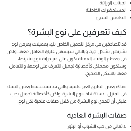
الجينات الوراثية
المستحضرات الخاطئة
الطقس السيئ
كيف تتعرفين على نوع البشرة؟
قد تتصادفين في مركز التجميل الخاص بكِ، بعميلات يعرفن نوع
بشرتهن بشكل جيد، وبالتالي سيسهل عليكِ التعامل معها، ولكن
في معظم الوقت، العميلة تكون على غير دراية بنوع بشرتها،
وستكون مهمتكي كأخصائية تجميل التعرف على نوعها، والتعامل
معها بالشكل الصحيح.
هناك بعض الطرق الغير علمية، والتي قد تستخدمها بعض النساء
في المنزل، لاستكشاف نوع البشرة، ولكن كأخصائية تجميل يجب
عليكي أن تتحدي نوع البشرة من خلال صفات علمية لكل نوع.
صفات البشرة العادية
لا تعاني من حب الشباب أو البثور