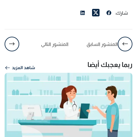
شارك:
المنشور السابق
المنشور التالي
ربما يعجبك أيضا
شاهد المزيد