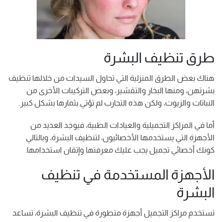
طرق تنظيف البشرة
هناك بعض الطرق المنزلية التي تحاول السيدات من خلالها تنظيف
بشرتهن، ومنها البخار والتقشير، وبعض التركيبات الأخرى من
النباتات والزيوت، ولكن هذه التجارب لم تؤتي بثمارها بشكل كبير.
أما في المراكز التجميلية والعيادات الطبية، فيوجد العديد من
الأجهزة التي يستخدمها الأخصائيون، لتنظيف البشرة، وبالتالي
كونك أخصائي تجميل يجب عليك معرفتها وإتقان استخدامها.
الأجهزة المستخدمة في تنظيف
البشرة
تستخدم مراكز التجميل أجهزة متطورة في تنظيف البشرة، تساعد