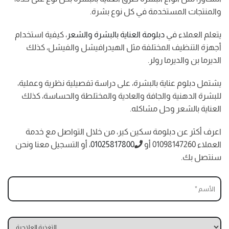
والمنتجات المستخدمة في كل نوع بشرة.
يتعلم العملاء في
دبلومة العناية بالبشرة والشعر
، كيفية استخدام
أجهزة التنظيف المختلفة مثل الهيدرافيشل والفيشل، كذلك
الديرما بن والديرما رولر.
يشتمل دبلوم عناية بالبشرة، على دراسة تفصيلية نظرية وعملية،
للبشرة الدهنية والجافة والعادية والمختلطة والحساسة، كذلك
العناية بالشعر وحل مشاكله.
اعرف أكثر عن دبلومة سكين كير، من خلال التواصل مع خدمة
العملاء 01098147260 أو
01025817800
، أو التسجيل معنا ونحن
سنتصل بك.