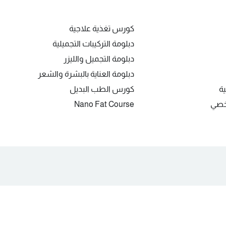
كورس تغذية علاجية
دبلومة التركيبات التجميلية
دبلومة التجميل والليزر
دبلومة العناية بالبشرة والشعر
ية
كورس الطب البديل
شخصي
Nano Fat Course