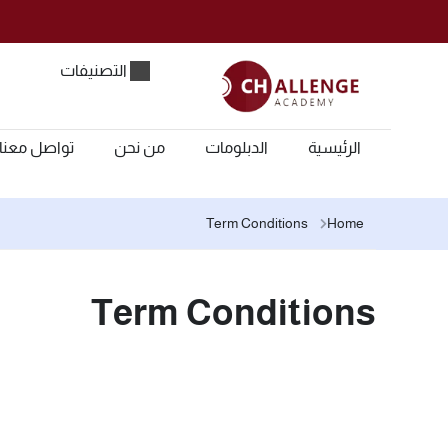
التصنيفات
الرئيسية
الدبلومات
من نحن
تواصل معنا
Term Conditions
Home
Term Conditions