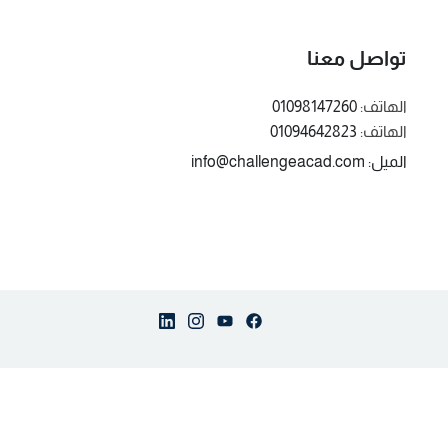
تواصل معنا
الهاتف:
01098147260
الهاتف:
01094642823
الميل: info@challengeacad.com