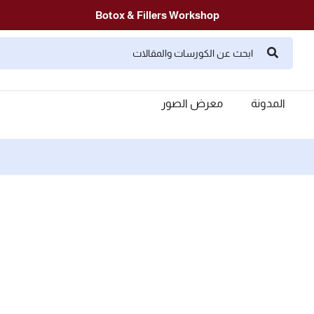
Botox & Fillers Workshop
المدونة
معرض الصور