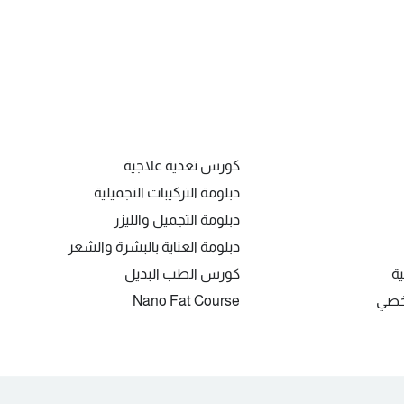
كورس تغذية علاجية
دبلومة التركيبات التجميلية
دبلومة التجميل والليزر
دبلومة العناية بالبشرة والشعر
ية
كورس الطب البديل
شخصي
Nano Fat Course