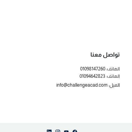
تواصل معنا
الهاتف:
01098147260
الهاتف:
01094642823
الميل: info@challengeacad.com