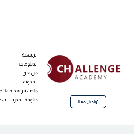
الرئيسية
الدبلومات
من نحن
المدونة
ماجستير تغذية علاج
دبلومة المدرب ال
تواصل معنا