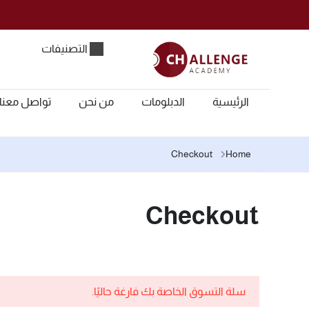
التصنيفات
الرئيسية
الدبلومات
من نحن
تواصل معنا
Checkout
Home
Checkout
سلة التسوق الخاصة بك فارغة حاليًا.