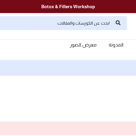
Botox & Fillers Workshop
المدونة
معرض الصور