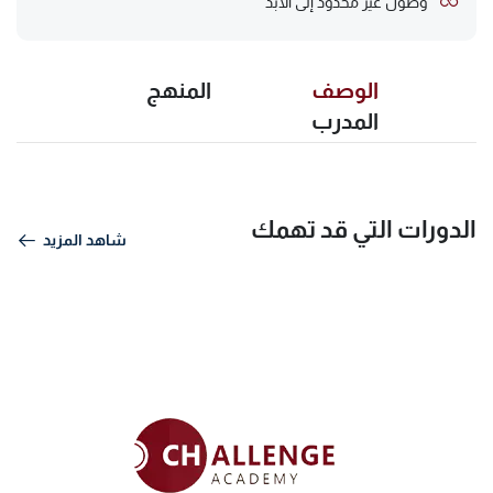
وصول غير محدود إلى الأبد
الوصف
المنهج
المدرب
الدورات التي قد تهمك
شاهد المزيد