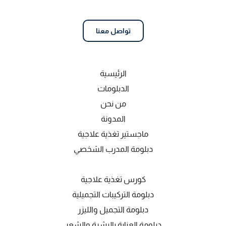
تواصل معنا
الرئيسية
الدبلومات
من نحن
المدونة
ماجستير تغذية علاجية
دبلومة المدرب الشخصي
كورس تغذية علاجية
دبلومة التركيبات التجميلية
دبلومة التجميل والليزر
دبلومة العناية بالبشرة والشعر