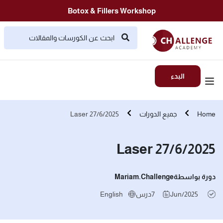
Botox & Fillers Workshop
البدء
Home
جميع الدورات
Laser 27/6/2025
Laser 27/6/2025
دورة بواسطة
Mariam.challenge
Jun/2025
7
درس
English