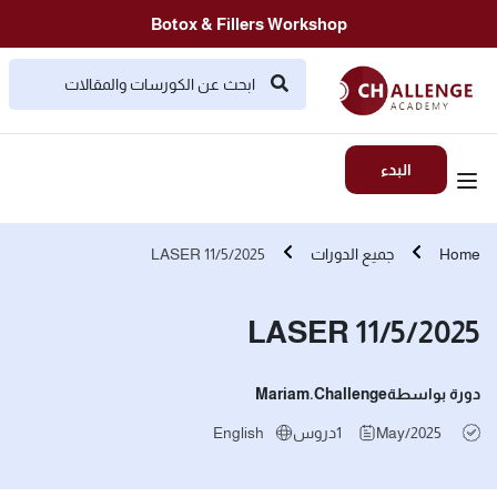
Botox & Fillers Workshop
البدء
Home
جميع الدورات
LASER 11/5/2025
LASER 11/5/2025
دورة بواسطة
Mariam.challenge
May/2025
1
دروس
English