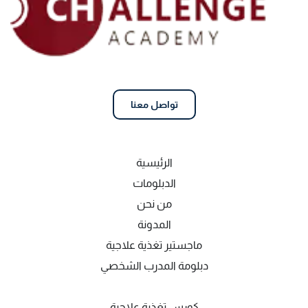
تواصل معنا
الرئيسية
الدبلومات
من نحن
المدونة
ماجستير تغذية علاجية
دبلومة المدرب الشخصي
كورس تغذية علاجية