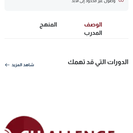
وصول غير محدود إلى الأبد
الوصف
المنهج
المدرب
الدورات التي قد تهمك
شاهد المزيد