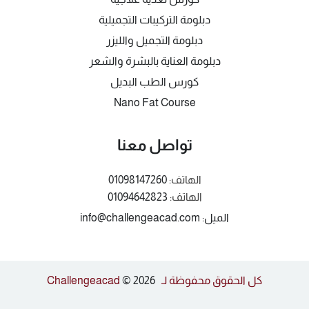
دبلومة التركيبات التجميلية
دبلومة التجميل والليزر
دبلومة العناية بالبشرة والشعر
كورس الطب البديل
Nano Fat Course
تواصل معنا
الهاتف:
01098147260
الهاتف:
01094642823
الميل: info@challengeacad.com
كل الحقوق محفوظة لـ Challengeacad
© 2026