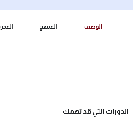
الوصف
المنهج
المدر
الدورات التي قد تهمك