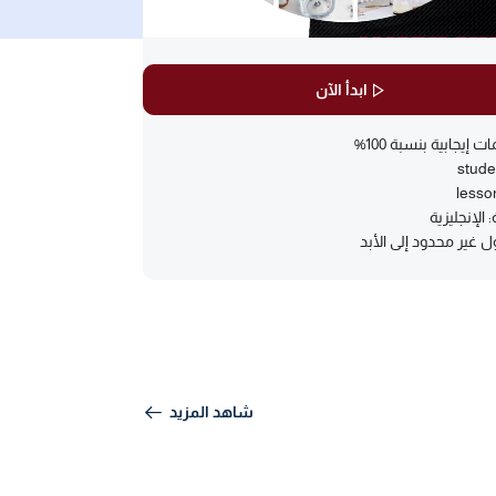
ابدأ الآن
ت إيجابية بنسبة 100%
stude
lesso
: الإنجليزية
 غير محدود إلى الأبد
شاهد المزيد