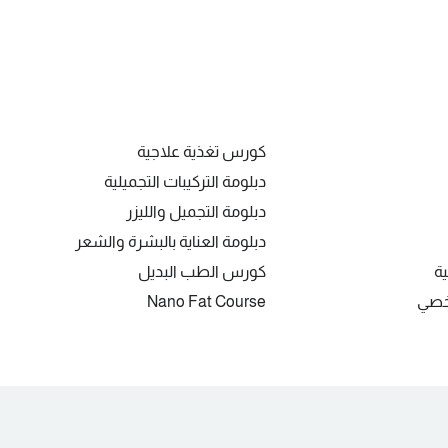
كورس تغذية علاجية
دبلومة التركيبات التجميلية
دبلومة التجميل والليزر
دبلومة العناية بالبشرة والشعر
ية
كورس الطب البديل
شخصي
Nano Fat Course