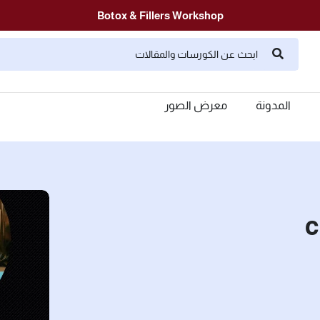
Botox & Fillers Workshop
المدونة
معرض الصور
c