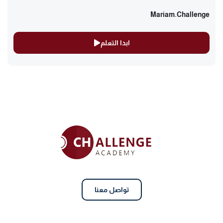
Mariam.challenge
ابدا التعلم
تواصل معنا