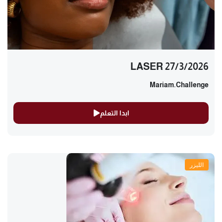
LASER 27/3/2026
Mariam.challenge
ابدا التعلم
الليزر