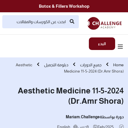
Botox & Fillers Workshop
البدء
Home
جميع الدورات
دبلومة التجميل
Aesthetic
Medicine 11-5-2024 (Dr.Amr Shora)
Aesthetic Medicine 11-5-2024
(Dr.Amr Shora)
دورة بواسطة
Mariam.challenge
Feb/2025
9
درس
English