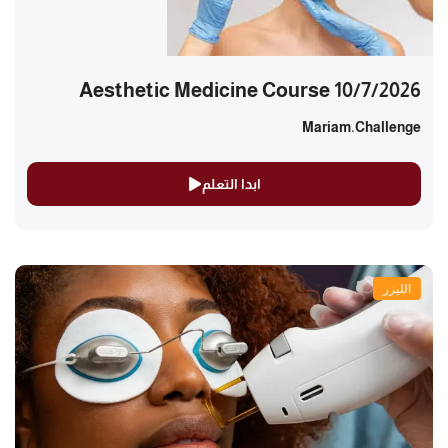
Aesthetic Medicine Course 10/7/2026
Mariam.challenge
ابدا التعلم
الليزر