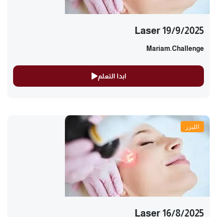
Laser 19/9/2025
Mariam.challenge
ابدا التعلم
الليزر
Laser 16/8/2025