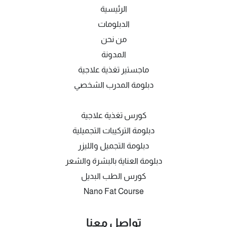
الرئيسية
الدبلومات
من نحن
المدونة
ماجستير تغذية علاجية
دبلومة المدرب الشخصي
كورس تغذية علاجية
دبلومة التركيبات التجميلية
دبلومة التجميل والليزر
دبلومة العناية بالبشرة والشعر
كورس الطب البديل
Nano Fat Course
تواصل معنا