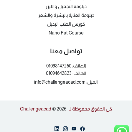
دبلومة التجميل والليزر
دبلومة العناية بالبشرة والشعر
كورس الطب البديل
Nano Fat Course
تواصل معنا
الهاتف:
01098147260
الهاتف:
01094642823
الميل: info@challengeacad.com
كل الحقوق محفوظة لـ Challengeacad
© 2026