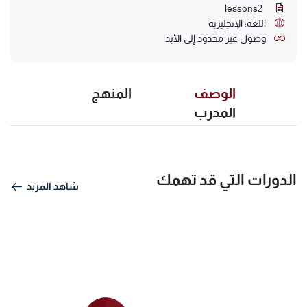
lessons
2
اللغة: الإنجليزية
وصول غير محدود إلى الأبد
الوصف
المنهج
المدرب
الدورات التي قد تهمك
شاهد المزيد