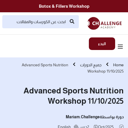
Botox & Fillers Workshop
البدء
Home
جميع الدورات
Advanced Sports Nutrition
Workshop 11/10/2025
Advanced Sports Nutrition
Workshop 11/10/2025
دورة بواسطة
Mariam.challenge
Oct/2025
2
درس
English