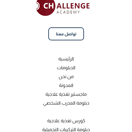
تواصل معنا
الرئيسية
الدبلومات
من نحن
المدونة
ماجستير تغذية علاجية
دبلومة المدرب الشخصي
كورس تغذية علاجية
دبلومة التركيبات التجميلية