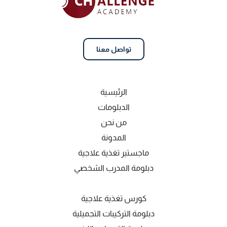
تواصل معنا
الرئيسية
الدبلومات
من نحن
المدونة
ماجستير تغذية علاجية
دبلومة المدرب الشخصي
كورس تغذية علاجية
دبلومة التركيبات التجميلية