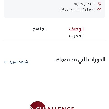
اللغة: الإنجليزية
وصول غير محدود إلى الأبد
الوصف
المنهج
المدرب
الدورات التي قد تهمك
شاهد المزيد