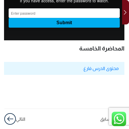
الخامسة
المحاضرة
السادسة
المحاضرة
المحاضرة الخامسة
السابعة
محتوى الدرس فارغ.
السابق
التالي