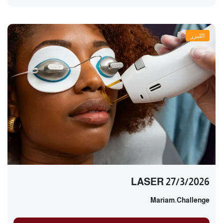
الليزر
LASER 27/3/2026
Mariam.challenge