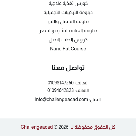
كورس تغذية علاجية
دبلومة التركيبات التجميلية
دبلومة التجميل والليزر
دبلومة العناية بالبشرة والشعر
كورس الطب البديل
Nano Fat Course
تواصل معنا
الهاتف:
01098147260
الهاتف:
01094642823
الميل: info@challengeacad.com
كل الحقوق محفوظة لـ Challengeacad
© 2026