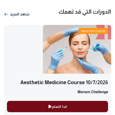
الدورات التي قد تهمك
شاهد المزيد
Nano Fat Course
Aesthetic Medicine Course 10/7/2026
Mariam.challenge
ابدا التعلم