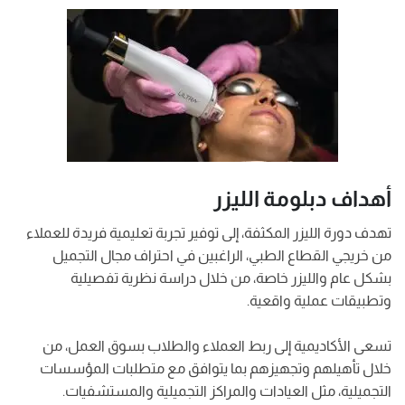
أهداف دبلومة الليزر
تهدف دورة الليزر المكثفة، إلى توفير تجربة تعليمية فريدة للعملاء
من خريجي القطاع الطبي، الراغبين في احتراف مجال التجميل
بشكل عام والليزر خاصة، من خلال دراسة نظرية تفصيلية
وتطبيقات عملية واقعية.
تسعى الأكاديمية إلى ربط العملاء والطلاب بسوق العمل، من
خلال تأهيلهم وتجهيزهم بما يتوافق مع متطلبات المؤسسات
التجميلية، مثل العيادات والمراكز التجميلية والمستشفيات.