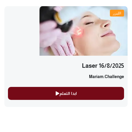
الليزر
Laser 16/8/2025
Mariam.challenge
ابدا التعلم