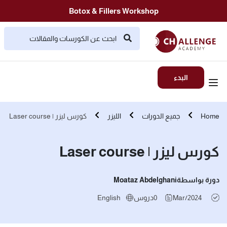
Botox & Fillers Workshop
البدء
Home
جميع الدورات
الليزر
كورس ليزر | Laser course
كورس ليزر | Laser course
دورة بواسطة
Moataz Abdelghani
Mar/2024
0
دروس
English