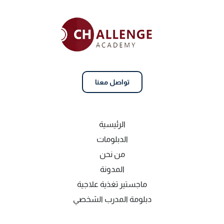
تواصل معنا
الرئيسية
الدبلومات
من نحن
المدونة
ماجستير تغذية علاجية
دبلومة المدرب الشخصي