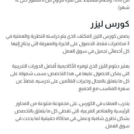
شهرا.
كورس ليزر
يضمن كورس الليزر المكثف، الذي يتم دراسته النظرية والعملية في
3 محاضرات فقط، الحصول على الخبرة والمعرفة التي يحتاج إليها
كل أخصائي تجميل في سوق العمل.
يعتبر دبلوم الليزر الذي توفره الأكاديمية أفضل الدورات التدريبية
التي يمكن الحصول عليها في هذا التخصص؛ بسبب شموله على
كل ما يتعلق بالمجال وخبرات القائمين على تدرسيه، فضلًا عن
سعره المناسب مع الجميع.
يتدرب العملاء في الكورس، على مجموعة متنوعة من المحاور
الرئيسية والعناصر الفرعية، التي تغطي كل ما يتعلق بالتخصص
بشكل نظري شامبة وعملي في محاكاة حقيقية لما يحدث في
سوق العمل.