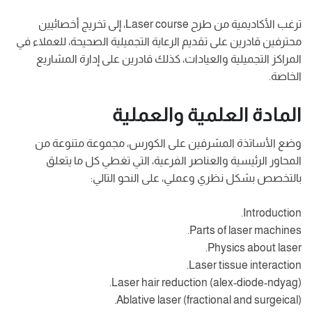
ترغب الأكاديمية من طرح Laser course، إلى تخريج أخصائيين
محترفين قادرين على تقديم الرعاية التجميلية الصحيحة، للعملاء في
المراكز التجميلية والعيادات، كذلك قادرين على إدارة المشاريع
الخاصة.
المادة العلمية والعملية
وضع الأساتذة المشرفين على الكورس، مجموعة متنوعة من
المحاور الرئيسية والعناصر الفرعية، التي تغطي كل ما يتعلق
بالتخصص بشكل نظري وعملي، على النحو التالي:
Introduction.
Parts of laser machines.
Physics about laser.
Laser tissue interaction.
Laser hair reduction (alex-diode-ndyag).
Ablative laser (fractional and surgeical).