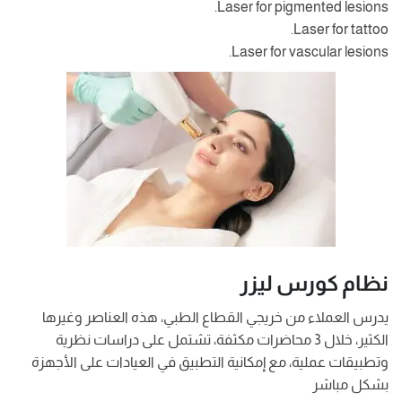
Laser for pigmented lesions.
Laser for tattoo.
Laser for vascular lesions.
نظام كورس ليزر
يدرس العملاء من خريجي القطاع الطبي، هذه العناصر وغيرها
الكثير، خلال 3 محاضرات مكثفة، تشتمل على دراسات نظرية
وتطبيقات عملية، مع إمكانية التطبيق في العيادات على الأجهزة
بشكل مباشر