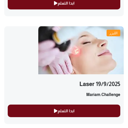
ابدا التعلم
الليزر
Laser 19/9/2025
Mariam.challenge
ابدا التعلم