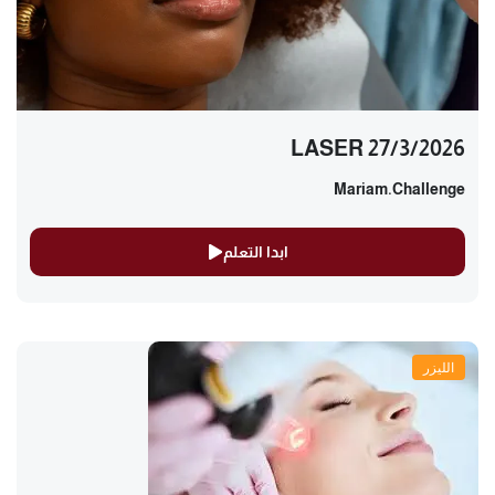
LASER 27/3/2026
Mariam.challenge
ابدا التعلم
الليزر