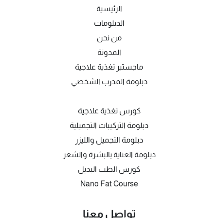
الرئيسية
الدبلومات
من نحن
المدونة
ماجستير تغذية علاجية
دبلومة المدرب الشخصي
كورس تغذية علاجية
دبلومة التركيبات التجميلية
دبلومة التجميل والليزر
دبلومة العناية بالبشرة والشعر
كورس الطب البديل
Nano Fat Course
تواصل معنا