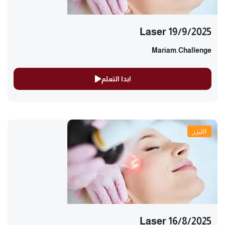
Laser 19/9/2025
Mariam.challenge
ابدا التعلم
الليزر
Laser 16/8/2025