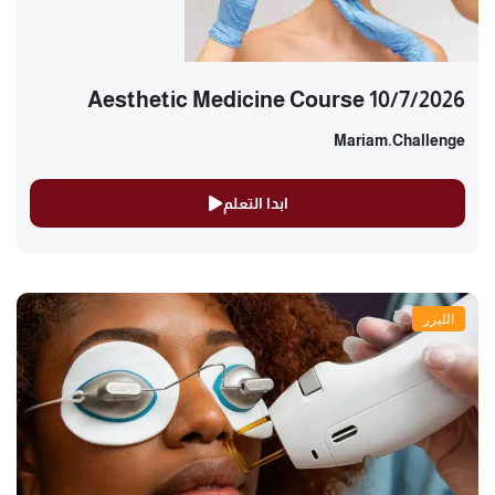
Aesthetic Medicine Course 10/7/2026
Mariam.challenge
ابدا التعلم
الليزر