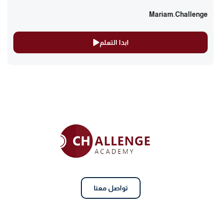
Mariam.challenge
ابدا التعلم
تواصل معنا