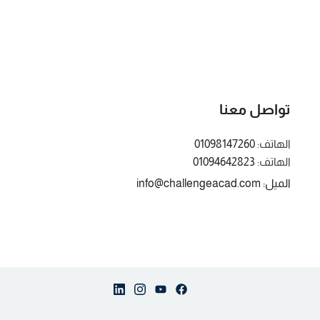
تواصل معنا
الهاتف:
01098147260
الهاتف:
01094642823
الميل: info@challengeacad.com