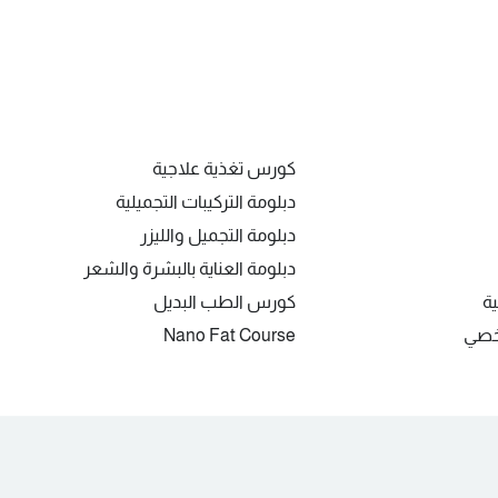
كورس تغذية علاجية
دبلومة التركيبات التجميلية
دبلومة التجميل والليزر
دبلومة العناية بالبشرة والشعر
ية
كورس الطب البديل
شخصي
Nano Fat Course