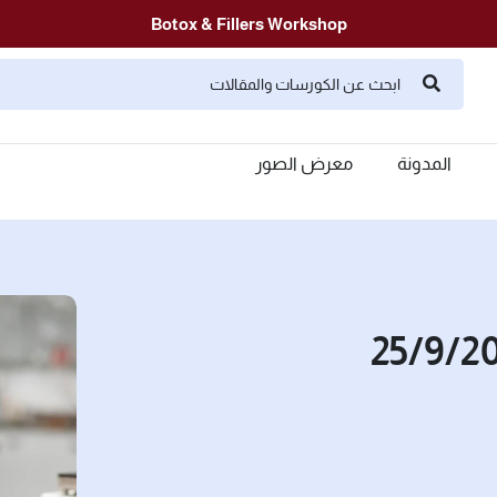
Botox & Fillers Workshop
المدونة
معرض الصور