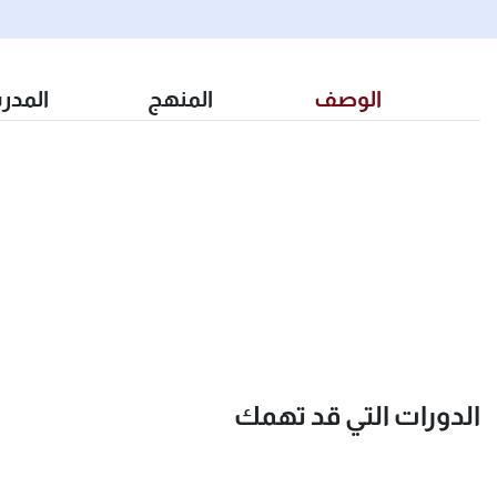
الوصف
المنهج
المدر
الدورات التي قد تهمك