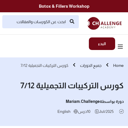
Botox & Fillers Workshop
البدء
Home
جميع الدورات
كورس التركيبات التجميلية 7/12
كورس التركيبات التجميلية 7/12
دورة بواسطة
Mariam.challenge
Jul/2025
10
درس
English