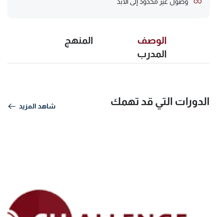
وصول غير محدود إلى الأبد
الوصف
المنهج
المدرب
الدورات التي قد تهمك
شاهد المزيد