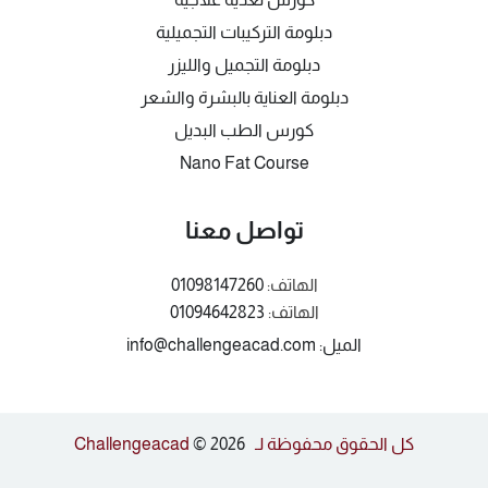
دبلومة التركيبات التجميلية
دبلومة التجميل والليزر
دبلومة العناية بالبشرة والشعر
كورس الطب البديل
Nano Fat Course
تواصل معنا
الهاتف:
01098147260
الهاتف:
01094642823
الميل: info@challengeacad.com
كل الحقوق محفوظة لـ Challengeacad
© 2026