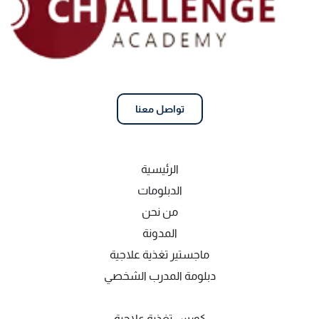
تواصل معنا
الرئيسية
الدبلومات
من نحن
المدونة
ماجستير تغذية علاجية
دبلومة المدرب الشخصي
كورس تغذية علاجية