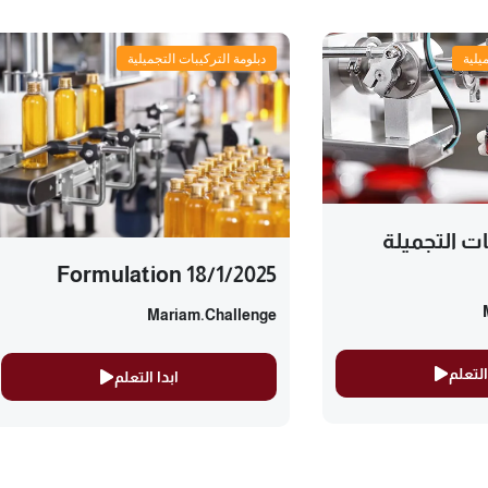
يلية
دبلومة التركيبات التجميلية
ت التجميلة
Formulation 18/1/2025
Mariam.challenge
التعلم
ابدا التعلم