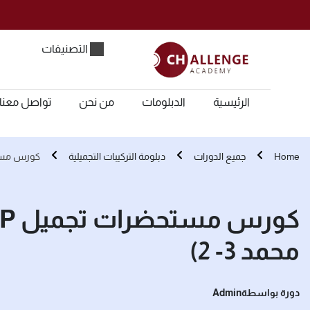
التصنيفات
الرئيسية
الدبلومات
من نحن
تواصل معنا
Home
جميع الدورات
دبلومة التركيبات التجميلية
كورس مستحضرات تجميل
محمد 3- 2)
دورة بواسطة
Admin