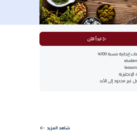
ابدأ الآن
ت إيجابية بنسبة 100%
studen
lesso
: الإنجليزية
 غير محدود إلى الأبد
شاهد المزيد