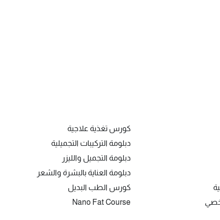
كورس تغذية علاجية
دبلومة التركيبات التجميلية
دبلومة التجميل والليزر
دبلومة العناية بالبشرة والشعر
ية
كورس الطب البديل
شخصي
Nano Fat Course