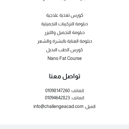
كورس تغذية علاجية
دبلومة التركيبات التجميلية
دبلومة التجميل والليزر
دبلومة العناية بالبشرة والشعر
كورس الطب البديل
Nano Fat Course
تواصل معنا
الهاتف:
01098147260
الهاتف:
01094642823
الميل: info@challengeacad.com