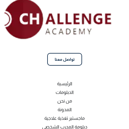
تواصل معنا
الرئيسية
الدبلومات
من نحن
المدونة
ماجستير تغذية علاجية
دبلومة المدرب الشخصي