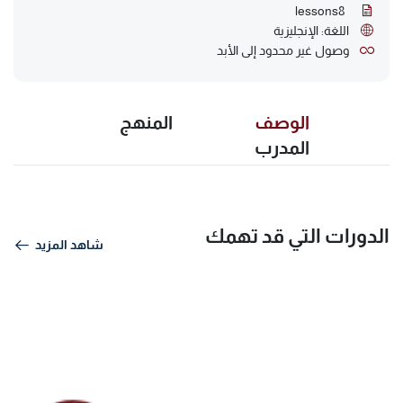
lessons
8
اللغة: الإنجليزية
وصول غير محدود إلى الأبد
الوصف
المنهج
المدرب
الدورات التي قد تهمك
شاهد المزيد