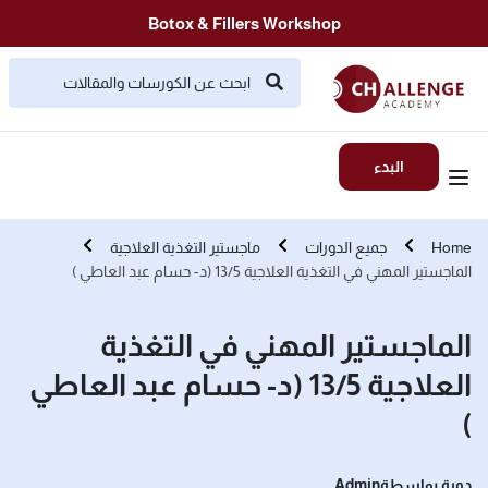
Botox & Fillers Workshop
البدء
Home
جميع الدورات
ماجستير التغذية العلاجية
الماجستير المهني في التغذية العلاجية 13/5 (د- حسام عبد العاطي )
الماجستير المهني في التغذية
العلاجية 13/5 (د- حسام عبد العاطي
)
دورة بواسطة
Admin