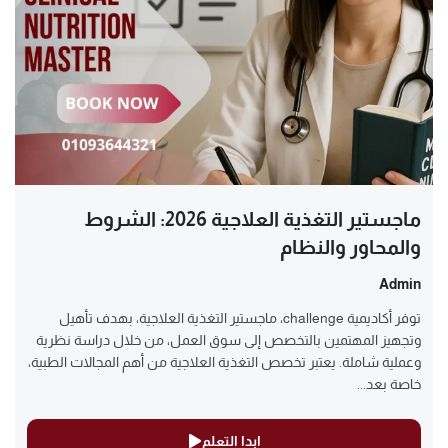
ماجستير التغذية العلاجية 2026: الشروط
والمحاور والنظام
Admin
توفر أكاديمية challenge، ماجستير التغذية العلاجية، بهدف تأهيل
وتجهيز المهتمين بالتخصص إلى سوق العمل، من خلال دراسة نظرية
وعملية شاملة. يعتبر تخصص التغذية العلاجية من أهم المجالات الطبية،
خاصة بعد...
ابدا التعلم