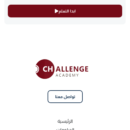
ابدا التعلم
تواصل معنا
الرئيسية
الدبلومات