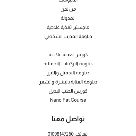
من نحن
المدونة
ماجستير تغذية علاجية
دبلومة المدرب الشخصي
كورس تغذية علاجية
دبلومة التركيبات التجميلية
دبلومة التجميل والليزر
دبلومة العناية بالبشرة والشعر
كورس الطب البديل
Nano Fat Course
تواصل معنا
الهاتف:
01098147260