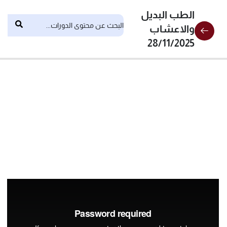
الطب البديل
والاعشاب
28/11/2025
11
المحاضرات
المحاضرة
الاولى
المحاضرة
الثانية
المحاضرة
الثالثة
المحاضرة