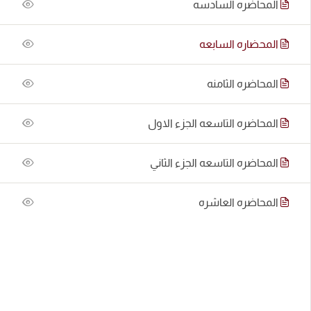
المحاضره السادسه
المحضاره السابعه
المحاضره الثامنه
المحاضره التاسعه الجزء الاول
المحاضره التاسعه الجزء الثاني
المحاضره العاشره