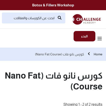
Botox & Fillers Workshop
البدء
Home
كورس نانو فات (Nano Fat Course)
كورس نانو فات (Nano Fat
Course)
Showing 1 - 2 of 2 results