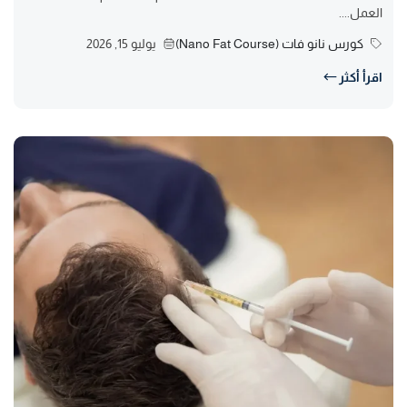
العمل....
كورس نانو فات (Nano Fat Course)
يوليو 15, 2026
اقرأ أكثر