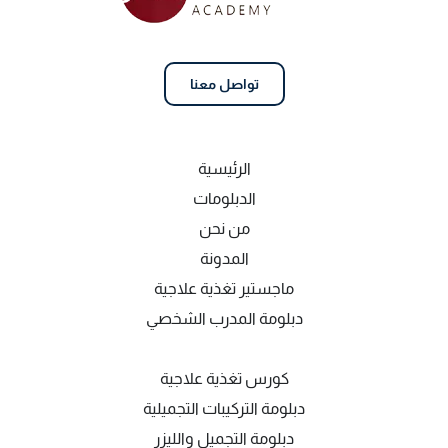
تواصل معنا
الرئيسية
الدبلومات
من نحن
المدونة
ماجستير تغذية علاجية
دبلومة المدرب الشخصي
كورس تغذية علاجية
دبلومة التركيبات التجميلية
دبلومة التجميل والليزر