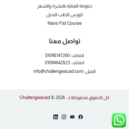
دبلومة العناية بالبشرة والشعر
كورس الطب البديل
Nano Fat Course
تواصل معنا
الهاتف:
01098147260
الهاتف:
01094642823
الميل: info@challengeacad.com
كل الحقوق محفوظة لـ Challengeacad
© 2026