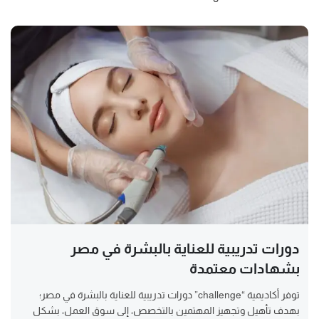
دورات تدريبية للعناية بالبشرة في مصر
بشهادات معتمدة
توفر أكاديمية “challenge” دورات تدريبية للعناية بالبشرة في مصر؛
بهدف تأهيل وتجهيز المهتمين بالتخصص، إلى سوق العمل، بشكل