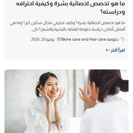
ما هو تخصص اخصائية بشرة وكيفية احترافه
ودراسته؟
ما هو تخصص اخصائية بشرة؟ وكيف تحترفي مجال سكين كير؟ وما هي
أفضل أماكن دراسة دبلومة العناية بالبشرة والشعر؟ كل...
دبلومة Skine care and Hair care
يونيو 20, 2026
اقرأ أكثر