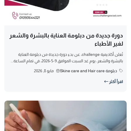
دورة جديدة من دبلومة العناية بالبشرة والشعر
لغير الأطباء
تُعلن أكاديمية challenge، عن بدء دورة جديدة من دبلومة العناية
بالبشرة والشعر، يوم غد السبت الموافق 9-5-2026، في تمام الساعة...
دبلومة Skine care and Hair care
مايو 8, 2026
اقرأ أكثر