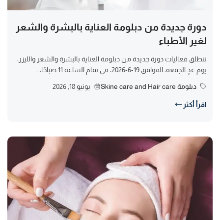
دورة جديدة من دبلومة العناية بالبشرة والشعر
لغير الأطباء
تنطلق فعاليات دورة جديدة من دبلومة العناية بالبشرة والشعر والليزر،
يوم غدٍ الجمعة، الموافق 19-6-2026، في تمام الساعة 11 صباحًا،...
دبلومة Skine care and Hair care
يونيو 18, 2026
اقرأ أكثر