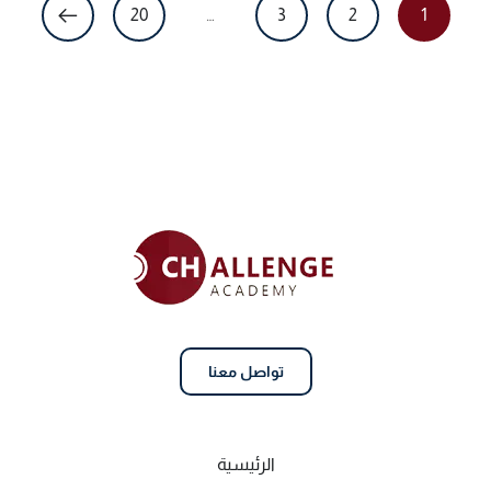
20
…
3
2
1
تواصل معنا
الرئيسية