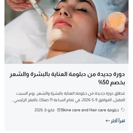
دورة جديدة من دبلومة العناية بالبشرة والشعر
بخصم 50%
تنطلق دورة جديدة من دبلومة العناية بالبشرة والشعر، يوم السبت
المقبل، الموافق 9-5-2026، في تمام الساعة 11 صباحًا، بالمقر الرئيسي...
دبلومة Skine care and Hair care
مايو 6, 2026
اقرأ أكثر