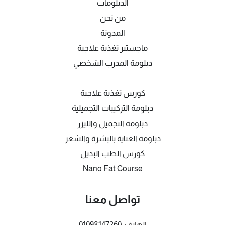
الدبلومات
من نحن
المدونة
ماجستير تغذية علاجية
دبلومة المدرب الشخصي
كورس تغذية علاجية
دبلومة التركيبات التجميلية
دبلومة التجميل والليزر
دبلومة العناية بالبشرة والشعر
كورس الطب البديل
Nano Fat Course
تواصل معنا
الهاتف:
01098147260