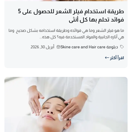
طريقة استخدام فيلر الشعر للحصول على 5
فوائد تحلم بها كل أنثى
ما هو فيلر الشعر وما هي فوائده وطريقة استخدامه بشكل صحيح وما
هي آثاره الجانبية والمواد المستخدمة فيه؟ كل هذه...
دبلومة Skine care and Hair care
أبريل 30, 2026
اقرأ أكثر