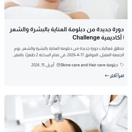
دورة جديدة من دبلومة العناية بالبشرة والشعر
| أكاديمية Challenge
تنطلق فعاليات دورة جديدة من دبلومة العناية بالبشرة والشعر، يوم
الجمعة المقبل، الموافق 17-4-2026، في تمام الساعة 2 ظهرًا، بالمقر...
دبلومة Skine care and Hair care
أبريل 15, 2026
اقرأ أكثر