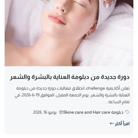
دورة جديدة من دبلومة العناية بالبشرة والشعر
تعلن أكاديمية challenge، انطلاق فعاليات دورة جديدة من دبلومة
العناية بالبشرة والشعر، يوم الجمعة المقبل، الموافق 19-6-2026، في
تمام الساعة...
دبلومة Skine care and Hair care
يونيو 16, 2026
اقرأ أكثر