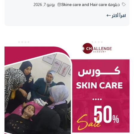
دبلومة Skine care and Hair care
يونيو 7, 2026
اقرأ أكثر