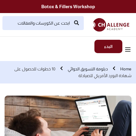
Botox & Fillers Workshop
البدء
Home
دبلومة التسويق الدوائي
10 خطوات للحصول على
شهادة البورد الأمريكي للصيادلة