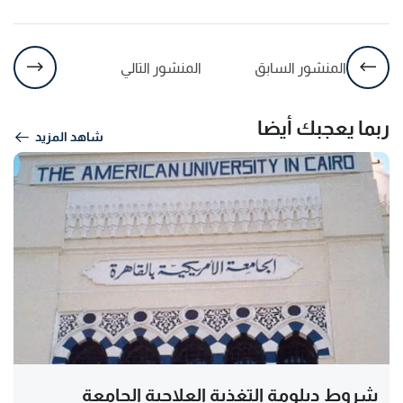
المنشور السابق
المنشور التالي
ربما يعجبك أيضا
شاهد المزيد
شروط دبلومة التغذية العلاجية الجامعة