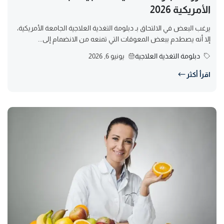
الأمريكية 2026
يرغب البعض في الالتحاق بـ دبلومة التغذية العلاجية الجامعة الأمريكية،
إلا أنه يصطدم ببعض المعوقات التي تمنعه من الانضمام إلى...
دبلومة التغذية العلاجية
يونيو 6, 2026
اقرأ أكثر