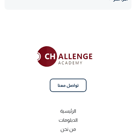
تواصل معنا
الرئيسية
الدبلومات
من نحن