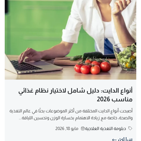
أنواع الدايت: دليل شامل لاختيار نظام غذائي
مناسب 2026
أصبحت أنواع الدايت المختلفة من أكثر الموضوعات بحثًا في عالم التغذية
والصحة، خاصة مع زيادة الاهتمام بخسارة الوزن وتحسين اللياقة...
دبلومة التغذية العلاجية
مايو 18, 2026
اقرأ أكثر