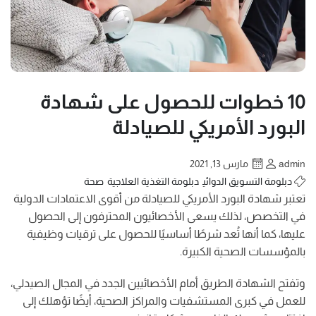
10 خطوات للحصول على شهادة
البورد الأمريكي للصيادلة
admin
مارس 13, 2021
دبلومة التسويق الدوائي
دبلومة التغذية العلاجية
صحة
تعتبر شهادة البورد الأمريكي للصيادلة من أقوى الاعتمادات الدولية
في التخصص، لذلك يسعى الأخصائيون المحترفون إلى الحصول
عليها، كما أنها تُعد شرطًا أساسيًا للحصول على ترقيات وظيفية
بالمؤسسات الصحية الكبيرة.
وتفتح الشهادة الطريق أمام الأخصائيين الجدد في المجال الصيدلي،
للعمل في كبرى المستشفيات والمراكز الصحية، أيضًا تؤهلك إلى