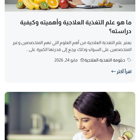
ما هو علم التغذية العلاجية وأهميته وكيفية
دراسته؟
يعتبر علم التغذية العلاجية من أهم العلوم التي تهم المتخصصين وغير
المتخصصين على السواء؛ وذلك يرجع إلى قدرتها الكبيرة على...
دبلومة التغذية العلاجية
مايو 24, 2026
اقرأ أكثر