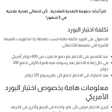
اقرأ أيضًا:
دبلومة التغذية العلاجية.. كُن اخصائي تغذية علاجية
في 5 شهور!
تكلفة اختبار البورد
للحصول على البورد تكلفة مالية ليست باهظة، إذا ما قورنت بالقيمة
الكبيرة التي تضيفها للأخصائي.
عند التقديم على الاختبار يتم دفع ما يقرب من 600 دولار أمريكي
في حال إعادة الاختبار بعد رسوبك فيه بالمرة الأولى تدفع 300
دولار
بعد اجتيازك في الاختبار تدفع كل عام رسوم 125 دولار
معلومات هامة بخصوص اختبار البورد
الأمريكي
يُجرى الاختبار مرتين كل عام، واحدة في الربيع وأخرى في الخريف