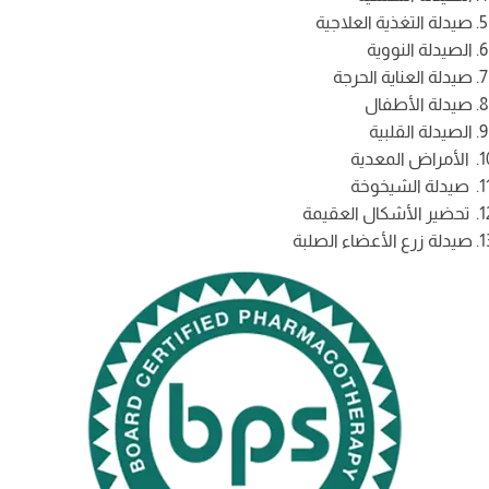
صيدلة التغذية العلاجية
الصيدلة النووية
صيدلة العناية الحرجة
صيدلة الأطفال
الصيدلة القلبية
الأمراض المعدية
صيدلة الشيخوخة
تحضير الأشكال العقيمة
صيدلة زرع الأعضاء الصلبة