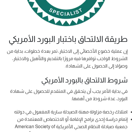
طريقة الالتحاق باختبار البورد الأمريكي
إن عملية خضوع الأخصائي إلى الاختبار، تمر بعدة خطوات، بداية من
الشروط الواجب توافرها فيه مرورًا بالتقديم والتأهيل والاختبار،
وصوًلا إلى الحصول على الشهادة.
شروط الالتحاق بالبورد الأمريكي
في بداية الأمر يجب أن يتحقق في المتقدم للحصول على شهادة
البورد، عدة شروط من أهمها:
امتلاك رخصة مزاولة مهنة الصيدلة سارية المفعول في دولته
إتمام دراسة إحدى برامج الإقامة أو الاختصاص المعتمدة من
جمعية صيادلة النظام الصحي الأمريكية American Society of