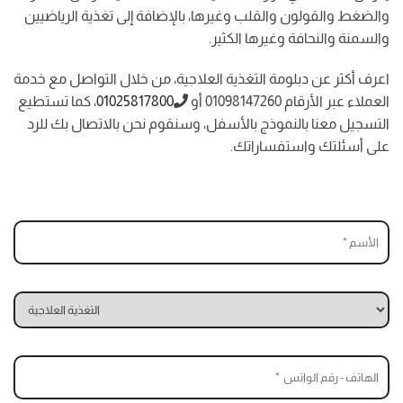
والضغط والقولون والقلب وغيرها، بالإضافة إلى تغذية الرياضيين
والسمنة والنحافة وغيرها الكثير.
اعرف أكثر عن دبلومة التغذية العلاجية، من خلال التواصل مع خدمة
العملاء عبر الأرقام 01098147260 أو
01025817800
، كما تستطيع
التسجيل معنا بالنموذج بالأسفل، وسنقوم نحن بالاتصال بك للرد
على أسئلتك واستفساراتك.