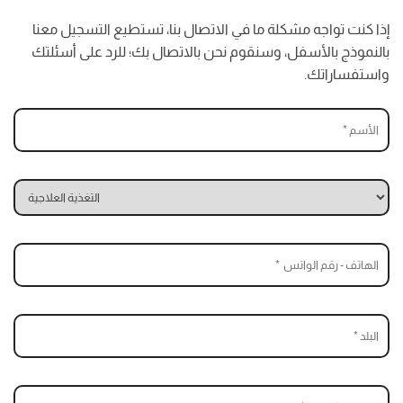
إذا كنت تواجه مشكلة ما في الاتصال بنا، تستطيع التسجيل معنا
بالنموذج بالأسفل، وسنقوم نحن بالاتصال بك؛ للرد على أسئلتك
واستفساراتك.