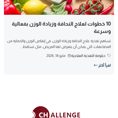
10 خطوات لعلاج النحافة وزيادة الوزن بفعالية
وسرعة
تساهم تغذية علاج النحافة وزيادة الوزن، في إنقاص الوزن والحماية من
المضاعفات، التي يمكن أن يتعرض لها المريض، مثل تساقط...
دبلومة التغذية العلاجية
مايو 14, 2026
اقرأ أكثر