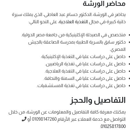
محاضر الورشة
يحاضر في الورشة، الدكتور حسام عبد العاطى، الذي يملك سيرة
ذاتية كبيرة في مجال
التغذية العلاجية
، على النحو التالي:
متخصص في الصيدلة الإكلينيكية من جامعة مصر الدولية.
دكتور سابق بالسرية الطبية بمدرسة الصاعقة بالجيش
المصري.
حاصل على دراسات عليا في التغذية الإكلينيكية.
حاصل على دراسات عليا في تغذية الرياضيين.
حاصل على دراسات عليا في التغذية العلاجية.
حاصل على دراسات عليا في السمنة والنحافة.
حاصل على دراسات عليا في تغذية المستشفيات.
التفاصيل والحجز
يمكنك معرفة كافة التفاصيل والمعلومات عن الورشة، من خلال
التواصل مع خدمة العملاء عبر الأرقام 01098147260 أو
.
01025817800