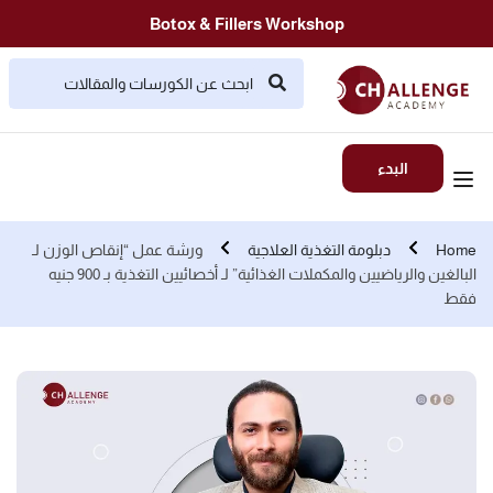
Botox & Fillers Workshop
البدء
Home
دبلومة التغذية العلاجية
ورشة عمل “إنقاص الوزن لـ
البالغين والرياضيين والمكملات الغذائية” لـ أخصائيين التغذية بـ 900 جنيه
فقط