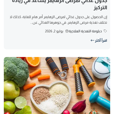
جدول غذائي لمرضى الزهايمر يساعد في زيادة
التركيز
إن الحصول على جدول غذائي لمرضى الزهايمر أمر هام للغاية، كذلك لا
تختلف تغذية مرضى الزهايمر، في جوهرها الغذائي عن...
دبلومة التغذية العلاجية
يوليو 2, 2026
اقرأ أكثر