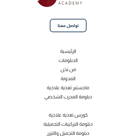
تواصل معنا
الرئيسية
الدبلومات
من نحن
المدونة
ماجستير تغذية علاجية
دبلومة المدرب الشخصي
كورس تغذية علاجية
دبلومة التركيبات التجميلية
دبلومة التجميل والليزر