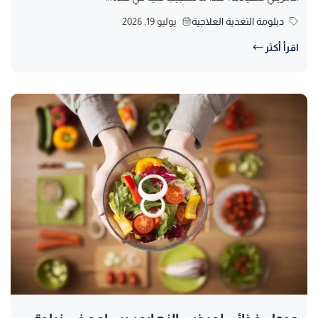
دبلومة التغذية العلاجية
يوليو 19, 2026
اقرأ أكثر