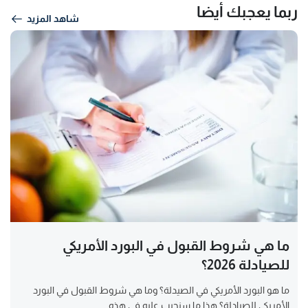
ربما يعجبك أيضا
شاهد المزيد
ما هي شروط القبول في البورد الأمريكي
للصيادلة 2026؟
ما هو البورد الأمريكي في الصيدلة؟ وما هي شروط القبول في البورد
الأمريكي للصيادلة؟ هذا ما سنجيب عليه في هذه...