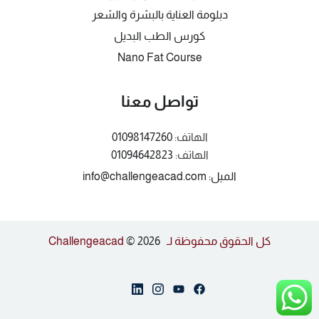
دبلومة العناية بالبشرة والشعر
كورس الطب البديل
Nano Fat Course
تواصل معنا
الهاتف:
01098147260
الهاتف:
01094642823
الميل: info@challengeacad.com
كل الحقوق محفوظة لـ Challengeacad
© 2026