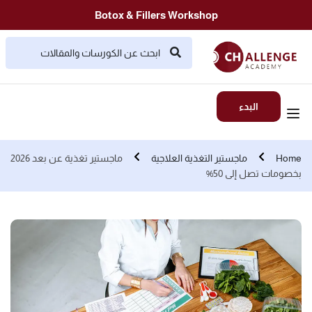
Botox & Fillers Workshop
البدء
Home
ماجستير التغذية العلاجية
ماجستير تغذية عن بعد 2026
بخصومات تصل إلى 50%