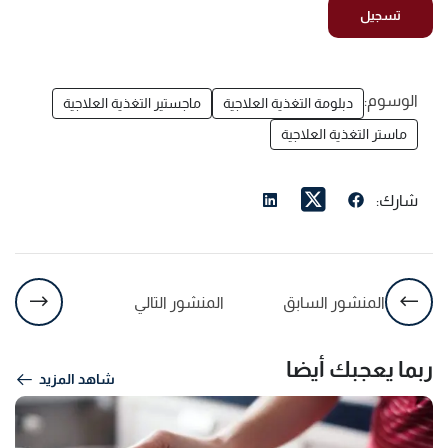
الوسوم:
دبلومة التغذية العلاجية
ماجستير التغذية العلاجية
ماستر التغذية العلاجية
شارك:
المنشور السابق
المنشور التالي
ربما يعجبك أيضا
شاهد المزيد