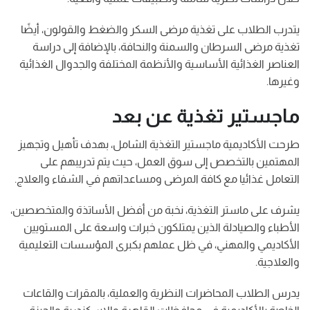
يتدرب الطلاب على تغذية مرضى السكر والضغط والقولون، أيضًا
تغذية مرضى السرطان والسمنة والنحافة، بالإضافة إلى دراسة
العناصر الغذائية الأساسية والأنظمة المختلفة والجدوال الغذائية
وغيرها.
ماجستير تغذية عن بعد
طرحت الأكاديمية ماجستير التغذية الشامل، بهدف تأهيل وتجهيز
المهتمين بالتخصص إلى سوق العمل، حيث يتم تدريبهم على
التعامل غذائيا مع كافة المرضى ومساعداتهم في الشفاء والعلاج.
يشرف على ماستر التغذية، نخبة من أفضل الأساتذة والمتخصصين،
الأطباء والصيادلة الذين يمتلكون خبرات واسعة على المستويين
الأكاديمي والمهني، في ظل عملهم بكبرى المؤسسات التعليمية
والعلاجية.
يدرس الطلاب المحاضرات النظرية والعملية، بالمقرات والقاعات