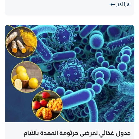
اقرأ أكثر
جدول غذائي لمرضى جرثومة المعدة بالأيام