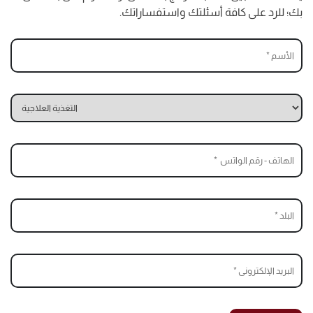
بك؛ للرد على كافة أسئلتك واستفساراتك.