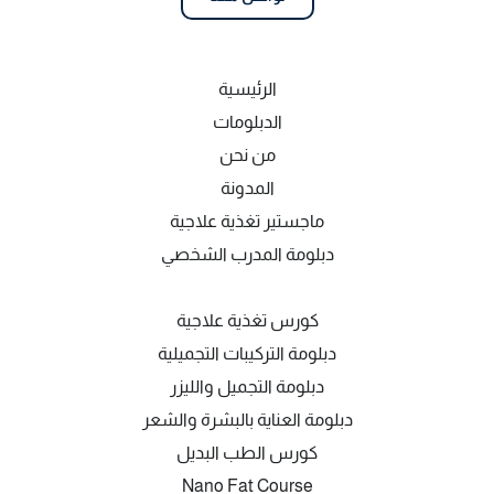
الرئيسية
الدبلومات
من نحن
المدونة
ماجستير تغذية علاجية
دبلومة المدرب الشخصي
كورس تغذية علاجية
دبلومة التركيبات التجميلية
دبلومة التجميل والليزر
دبلومة العناية بالبشرة والشعر
كورس الطب البديل
Nano Fat Course