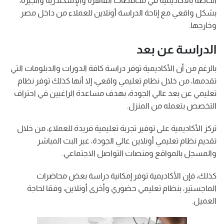
الخاصة بالأكاديمية في محافظات القاهرة والإسكندرية والجيزة،
بشكل واقعي مع إتاحة الدراسة أونلاين للعملاء من داخل مصر
وخارجها.
الدراسة عن بعد
بالرغم من أن الأكاديمية توفر دراسة كافة الدورات والدبلومات التي
تقدمها، من خلال نظام تعليمي واقعي، إلا أنها كذلك توفر نظام
تعليمي عن بعد عالي الجودة، بهدف مساعدة الراغبين في احتراف
التخصص بتعمله من المنزل.
تركز الأكاديمية على توفير تجربة تعليمية فريدة للعملاء، من خلال
تقديم نظام تعليمي أونلاين عالي الجودة، عبر البث المباشر
والمسجل بالمواقع ومنصات التواصل الاجتماعي.
كذلك، فإن الأكاديمية توفر إمكانية دراسة بعض محاضرات
الماجستير، بنظام تعليمي حضوري وأخرى أونلاين، وفقا لحاجة
العميل.