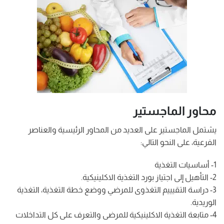
محاور الماجستير
يشتمل الماجستير على العديد من المحاور الرئيسية والعناصر
الفرعية، على النحو التالي:
1- أساسيات التغذية
2- التأهيل إلى اجتياز بورد التغذية الاكلينيكية.
3- دراسة التقيييم التغذوى للمرضي ووضع خطة التغذية، التغذية
الوريدية.
4- متابعة التغذية الاكلينيكية للمرضى والتعرف على كل التداخلات