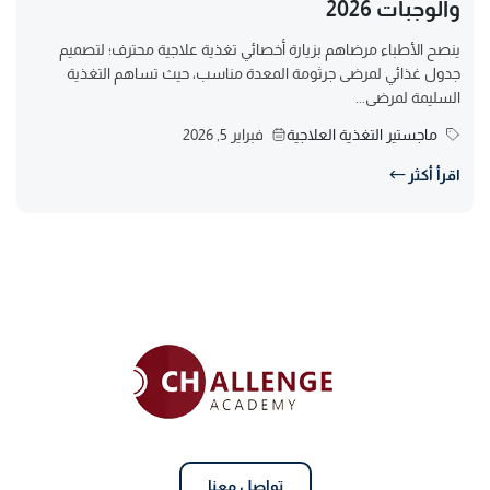
والوجبات 2026
ينصح الأطباء مرضاهم بزيارة أخصائي تغذية علاجية محترف؛ لتصميم
جدول غذائي لمرضى جرثومة المعدة مناسب، حيث تساهم التغذية
السليمة لمرضى...
ماجستير التغذية العلاجية
فبراير 5, 2026
اقرأ أكثر
تواصل معنا