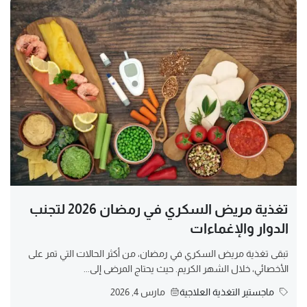
تغذية مريض السكري في رمضان 2026 لتجنب
الدوار والإغماءات
تبقى تغذية مريض السكري في رمضان، من أكثر الحالات التي تمر على
الأخصائي، خلال الشهر الكريم. حيث يحتاج المرضى إلى...
ماجستير التغذية العلاجية
مارس 4, 2026