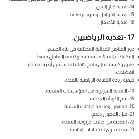
14- تغذية كبار السن.
15- تغذية الحوامل وفترة الرضاعة.
16- تغذية الأطفال.
17 -تغذيه الرياضيين.
دور العناصر الغذائية المختلفة فى بناء الجسم.
المكملات الغذائية المختلفة وكيفية التعامل معها.
طرق وكيفية عمل برامج كاملة للتخسيس أو زيادة حجم
العضلات.
كيفية زيادة الكفاءة الرياضية بالغذاء.
18- التغذية السريرية في المؤسسات العلاجية.
19- علم الأوبئة الغذائية.
20- الدهون وما بعد جراحات السمنة.
21- خلل الدهون بالدم.
22- التغذية في حالات جرثومة المعدة.
23- تغذية ذوي الاحتياجات الخاصة.