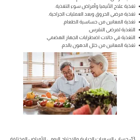
تغذية علاج الأنيميا وأمراض سوء التغذية.
تغذية مرضى الحروق وبعد العمليات الجراحية.
تغذية المعانين من حساسية الطعام.
التغذية لمرضى النقرس.
التغذية في حالات اضطرابات الجهاز الهضمي.
تغذية المعانين من خلل الدهون بالدم.
13- حساب السعرات الحرارية والاحتياج اليومي للأمراض المختلفة.