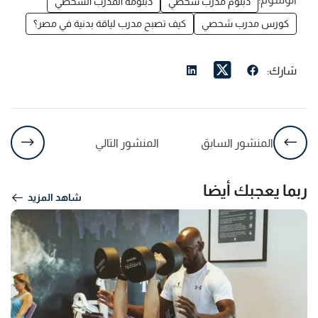
دبلوم مدرب شخصي
دبلومة المدرب الشخصي
كورس مدرب شحصي
كيف تصبح مدرب لياقة بدنية في مصر؟
شارك:
المنشور السابق
المنشور التالي
ربما يعجبك أيضا
شاهد المزيد