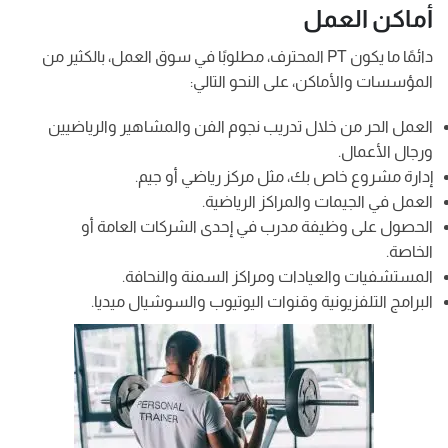
أماكن العمل
دائمًا ما يكون PT المحترف، مطلوبًا في سوق العمل، بالكثير من
المؤسسات والأماكن، على النحو التالي:
العمل الحر من خلال تدريب نجوم الفن والمشاهير والرياضيين
ورجال الأعمال.
إدارة مشروع خاص بك، مثل مركز رياضي أو جيم.
العمل في الجيمات والمراكز الرياضية.
الحصول على وظيفة مدرب في إحدى الشركات العامة أو
الخاصة.
المستشفيات والعيادات ومراكز السمنة والنحافة.
البرامج التلفزيونية وقنوات اليوتيوب والسوشيال ميديا.