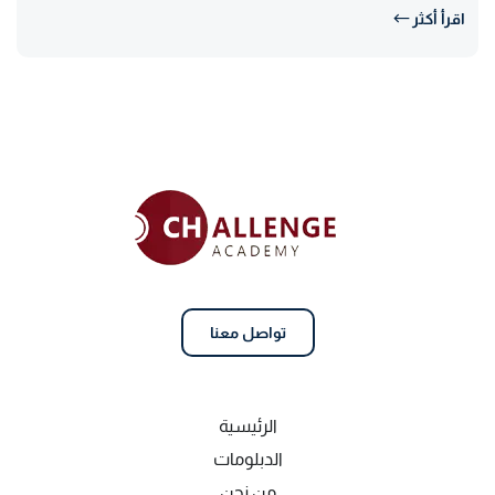
اقرأ أكثر
تواصل معنا
الرئيسية
الدبلومات
من نحن