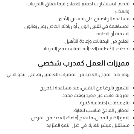
تقديم الاستشارات لجميع العملاء فيما يتعلق بالتدريبات
والغذاء
مساعدة الرياضيين على
تحسين الأداء
.
المساهمة في تقليل الوزن أو زيادته، الخاص بمن يعانون
السمنة أو النحافة.
العلاج من الإصابات وإعادة التأهيل.
تخطيط الأنظمة الغذائية المناسبة مع التدريبات.
مميزات العمل كمدرب شخصي
يوفر هذا المجال، العديد من المميزات للعاملين به، على النحو التالي:
الشعور بالرضا عن النفس، عند مساعدة الآخرين.
المرونة، فأنت غير مقيد بوقت محدد.
بناء علاقات اجتماعية كثيرة.
المقابل المادي مناسب للغاية.
النمو الكبير للمجال، ما يفتح أمامك العديد من الفرص.
مستقبل مبشر للغاية، في ظل النمو المتزايد.