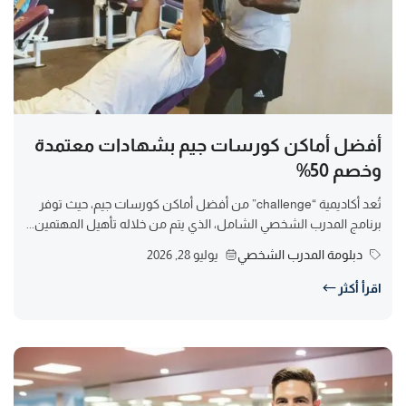
أفضل أماكن كورسات جيم بشهادات معتمدة
وخصم 50%
تُعد أكاديمية “challenge” من أفضل أماكن كورسات جيم، حيث توفر
برنامج المدرب الشخصي الشامل، الذي يتم من خلاله تأهيل المهتمين...
دبلومة المدرب الشخصي
يوليو 28, 2026
اقرأ أكثر