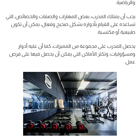
والرياضية.
يجب أن يمتلك المدرب، بعض المهارات والصفات والخصائص، التي
تساعده على القيام بأدواره بشكل صحيح وفعال، يمكن أن تكون
طبيعية أو مكتسبة.
يحصل المدرب على مجموعة من المميزات، كما أن عليه أدوار
ومسؤوليات، وتكثر الأماكن التي يمكن أن يحصل فيها على فرص
عمل.