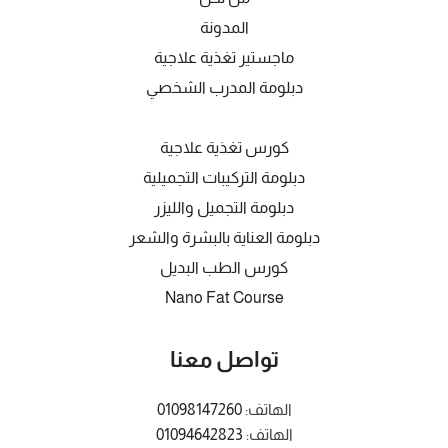
المدونة
ماجستير تغذية علاجية
دبلومة المدرب الشخصي
كورس تغذية علاجية
دبلومة التركيبات التجميلية
دبلومة التجميل والليزر
دبلومة العناية بالبشرة والشعر
كورس الطب البديل
Nano Fat Course
تواصل معنا
الهاتف:
01098147260
الهاتف:
01094642823