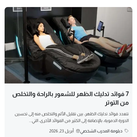
7 فوائد تدليك الظهر للشعور بالراحة والتخلص
من التوتر
تتعدد فوائد تدليك الظهر، بين تقليل الألم والتخلص منه إلى تحسين
الدورة الدموية، بالإضافة إلى الكثير من الفوائد الأخرى، التي...
دبلومة المدرب الشخصي
أبريل 23, 2026