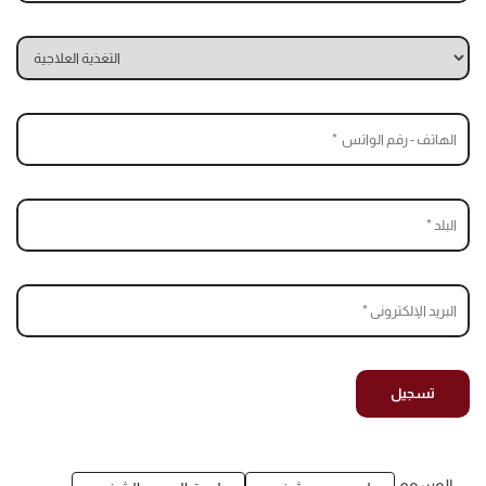
الوسوم: