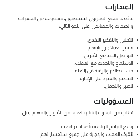
المهارات
عادًة ما يتمتع
المدربون الشخصيون
، بمجموعة من المهارات
والصفات والخصائص، على النحو التالي:
التحليل والتفكير النقدي.
تحفيز العملاء ورعايتهم.
التواصل الجيد مع الآخرين.
الاستماع والتحدث مع العملاء.
حب الاطلاع والرغبة في التعلم.
التنظيم والقدرة على الإدارة.
الصبر والتحمل.
المسؤوليات
يُطلب من المدرب القيام بالعديد من الأدوار والمهام، مثل:
وضع البرامج الرياضية بأهداف واقعية.
تثقيف العملاء والإجابة على جميع استفساراتهم.