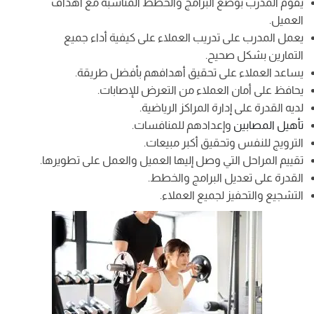
يقوم المدرب بوضع البرامج والخطط المناسبة مع أهداف
العميل.
يعمل المدرب على تدريب العملاء على كيفية أداء جميع
التمارين بشكل صحيح.
يساعد العملاء على تحقيق أهدافهم بأفضل طريقة.
يحافظ على أمان العملاء من التعرض للإصابات.
لديه القدرة على إدارة المراكز الرياضية.
تأهيل المصابين
وإعدادهم للمنافسات.
الترويج للنفس وتحقيق أكبر مبيعات.
تقييم المراحل التي وصل إليها العميل والعمل على تطويرها.
القدرة على تعديل البرامج والخطط.
التشجيع والتحفيز لجميع العملاء.