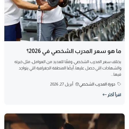
ما هو سعر المدرب الشخصي في 2026؟
يختلف سعر المدرب الشخصي، وفقًا للعديد من العوامل، مثل خبرته
والشهادات التي حصل عليها، أيضًا المنطقة الجغرافية التي يتواجد
فيها...
دورة المدرب الشخصي
أبريل 27, 2026
اقرأ أكثر