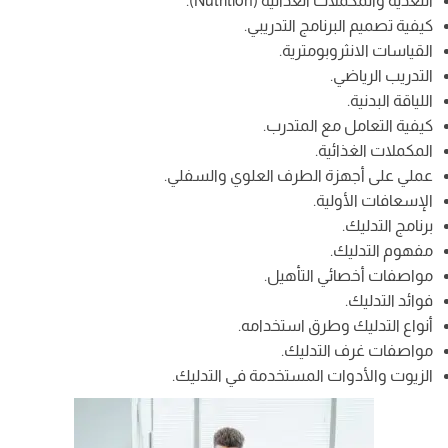
التغذية والمكملات الغذائية (Nutrition).
كيفية تصميم البرنامج التدريبي.
القياسات الانثروبومترية.
التدريب الرياضي.
اللياقة البدنية.
كيفية التعامل مع المتدرب.
المكملات الغذائية.
عملي على أجهزة الطرف العلوي والسفلي.
الإسعافات الأولية.
برنامج التدليك.
مفهوم التدليك.
مواصفات أخصائي التأهيل.
فوائد التدليك.
أنواع التدليك وطرق استخدامه.
مواصفات غرف التدليك.
الزيوت والأدوات المستخدمة في التدليك.