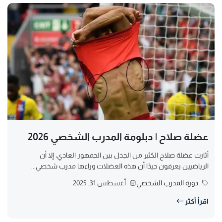
عضلة صلاح | دبلومة المدرب الشخصي 2026
أثارت عضلة صلاح الكثير من الجدل بين الجمهور العادي، إلا أن
الرياضيين يعرفون جيدًا أن هذه العضلات وراءها مدرب شخصي...
دورة المدرب الشخصي
أغسطس 31, 2025
اقرأ أكثر