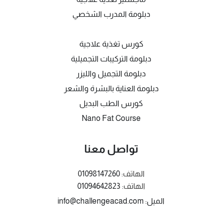
دبلومة المدرب الشخصي
كورس تغذية علاجية
دبلومة التركيبات التجميلية
دبلومة التجميل والليزر
دبلومة العناية بالبشرة والشعر
كورس الطب البديل
Nano Fat Course
تواصل معنا
الهاتف:
01098147260
الهاتف:
01094642823
الميل: info@challengeacad.com