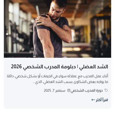
الشد العضلي | دبلومة المدرب الشخصي 2026
أثناء عمل المدرب مع عملائه سواء في الجيمات أو بشكل شخصي، دائمًا
ما يواجه بعض الشكاوى بسبب الشد العضلي، الذي...
دورة المدرب الشخصي
سبتمبر 7, 2025
اقرأ أكثر