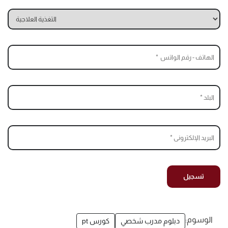
الوسوم:
دبلوم مدرب شخصي
كورس pt