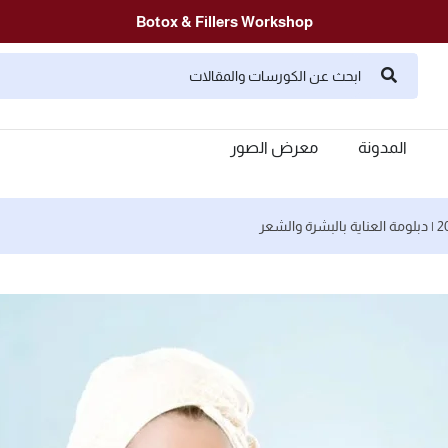
Botox & Fillers Workshop
المدونة
معرض الصور