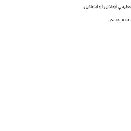
 بشرة وشعر.