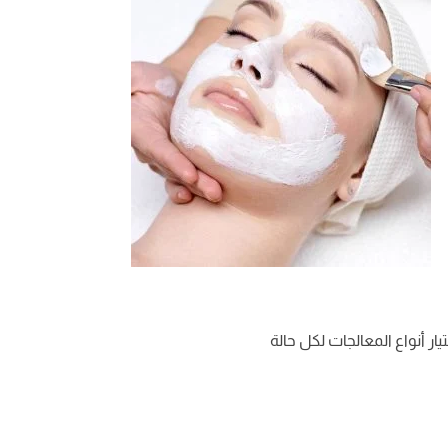
ر أنواع المعالجات لكل حالة