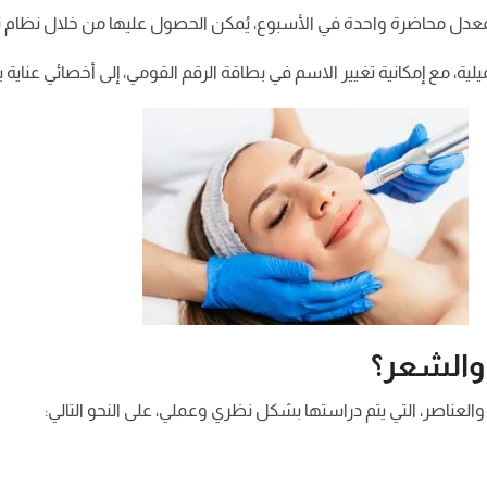
ة، مع إمكانية تغيير الاسم في بطاقة الرقم القومي، إلى أخصائي عناية
 والشعر؟
عناصر، التي يتم دراستها بشكل نظري وعملي، على النحو التالي: