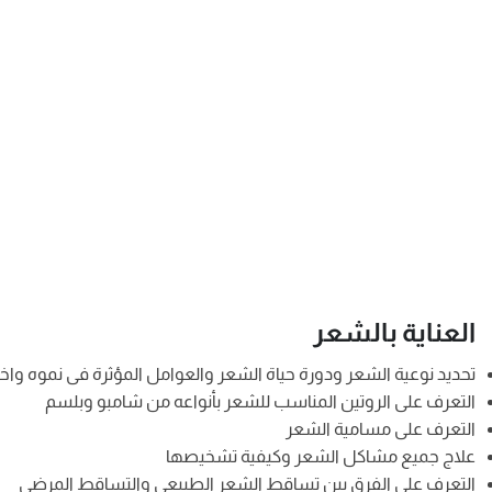
العناية بالشعر
تحديد نوعية الشعر ودورة حياة الشعر والعوامل المؤثرة فى نموه واختيا
التعرف على الروتين المناسب للشعر بأنواعه من شامبو وبلسم
التعرف على مسامية الشعر
علاج جميع مشاكل الشعر وكيفية تشخيصها
التعرف على الفرق بين تساقط الشعر الطبيعى والتساقط المرضى