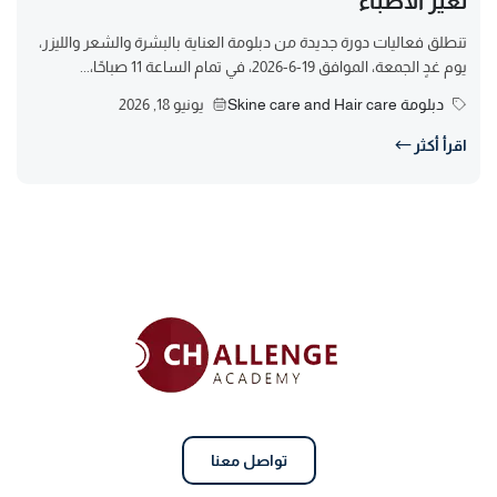
لغير الأطباء
تنطلق فعاليات دورة جديدة من دبلومة العناية بالبشرة والشعر والليزر،
يوم غدٍ الجمعة، الموافق 19-6-2026، في تمام الساعة 11 صباحًا،...
دبلومة Skine care and Hair care
يونيو 18, 2026
اقرأ أكثر
تواصل معنا