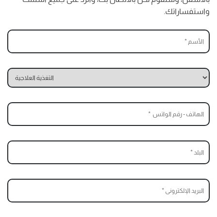
واستفساراتك.