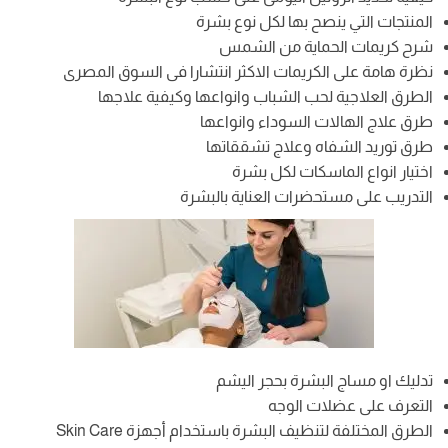
المنتجات التي ينصح بها لكل نوع بشرة
شرح كريمات الحماية من الشمس
نظرة هامة على الكريمات الاكثر انتشارا فى السوق المصرى
الطرق العلاجية لحب الشباب وانواعها وكيفية علاجها
طرق علاج الهالات السوداء وانواعها
طرق توريد الشفاه وعلاج تشققاتها
اختيار انواع الماسكات لكل بشرة
التدريب على مستحضرات العناية بالبشرة
تدليك او مساج البشرة بحجر اليشم
التعرف على عضلات الوجه
الطرق المختلفة لتنظيف البشرة باستخدام أجهزة Skin Care