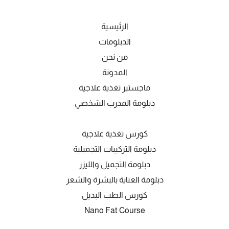
الرئيسية
الدبلومات
من نحن
المدونة
ماجستير تغذية علاجية
دبلومة المدرب الشخصي
كورس تغذية علاجية
دبلومة التركيبات التجميلية
دبلومة التجميل والليزر
دبلومة العناية بالبشرة والشعر
كورس الطب البديل
Nano Fat Course