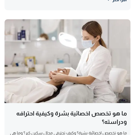
ما هو تخصص اخصائية بشرة وكيفية احترافه
ودراسته؟
ما هو تخصص اخصائية بشرة؟ وكيف تحترفي مجال سكين كير؟ وما هي