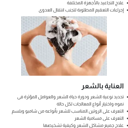
علاج التجاعيد بالأجهزة المختلفة
إجراءات التعقيم المطلوبة لتجنب انتقال العدوى
العناية بالشعر
تحديد نوعية الشعر ودورة حياة الشعر والعوامل المؤثرة فى
نموه واختيار أنواع المعالجات لكل حالة
التعرف على الروتين المناسب للشعر بأنواعه من شامبو وبلسم
التعرف على مسامية الشعر
علاج جميع مشاكل الشعر وكيفية تشخيصها