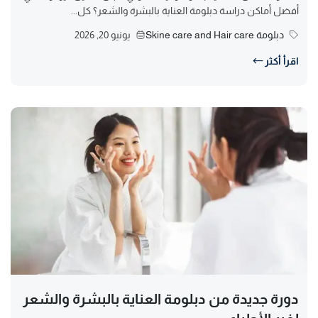
أفضل أماكن دراسة دبلومة العناية بالبشرة والشعر؟ كل...
دبلومة Skine care and Hair care
يونيو 20, 2026
اقرأ أكثر
دورة جديدة من دبلومة العناية بالبشرة والشعر