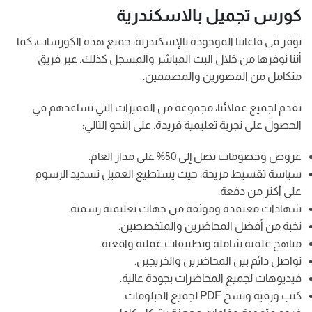
كورس تجميل بالاسكندرية
نوفر في قاعاتنا الموجودة بالإسكندرية، جميع هذه الكورسات، كما
أننا نوفرها من خلال البث المباشر والمسجل كذلك. عبر فريق
متكامل من المصورين والمصممين.
نقدم لجميع عملائنا، مجموعة من المميزات التي تساعدهم في
الحصول على تجربة تعليمية فريدة. على النحو التالي:
عروض وخصومات تصل إلى 50% على مدار العام.
سياسة تقسيط مريحة، حيث يستطيع العميل تسديد الرسوم
على أكثر من دفعة.
شهادات معتمدة وموثقة من جهات تعليمية رسمية.
نخبة من أفضل المحاضرين والمتخصصين.
مناهج علمية شاملة وتطبيقات عملية واقعية.
تواصل دائم بين المحاضرين والخريجين.
فيديوهات لجميع المحاضرات بجودة عالية.
كتب ورقية ونسخ PDF لجميع الدبلومات.