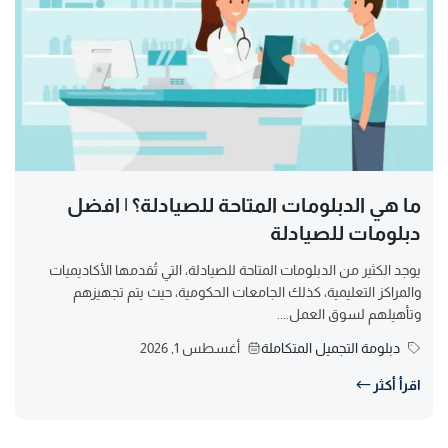
ما هي الدبلومات المتاحة للصيادلة؟ | افضل
دبلومات للصيادلة
يوجد الكثير من الدبلومات المتاحة للصيادلة، التي تُقدمها الأكاديميات
والمراكز التعليمية، كذلك الجامعات الحكومية، حيث يتم تجهيزهم
وتأهيلهم لسوق العمل....
دبلومة التجميل المتكاملة
أغسطس 1, 2026
اقرأ أكثر