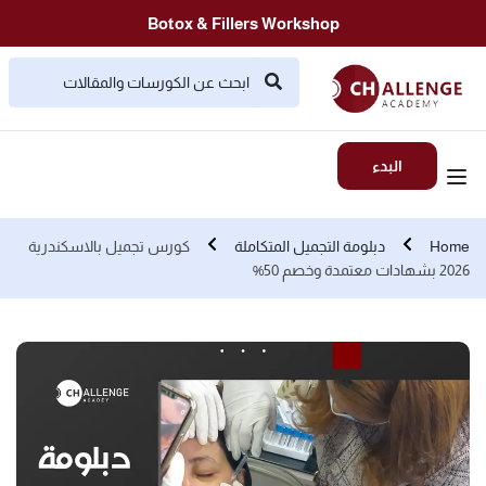
Botox & Fillers Workshop
البدء
Home
دبلومة التجميل المتكاملة
كورس تجميل بالاسكندرية
2026 بشهادات معتمدة وخصم 50%