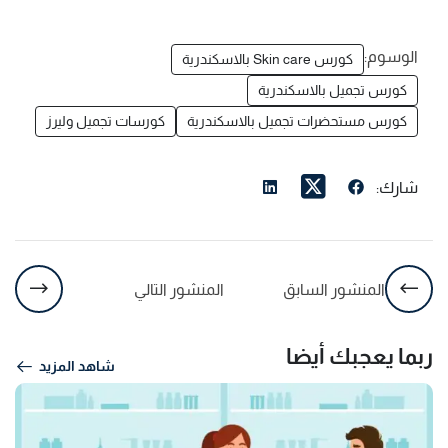
الوسوم:
كورس Skin care بالاسكندرية
كورس تجميل بالاسكندرية
كورس مستحضرات تجميل بالاسكندرية
كورسات تجميل وليرز
شارك:
المنشور السابق
المنشور التالي
ربما يعجبك أيضا
شاهد المزيد