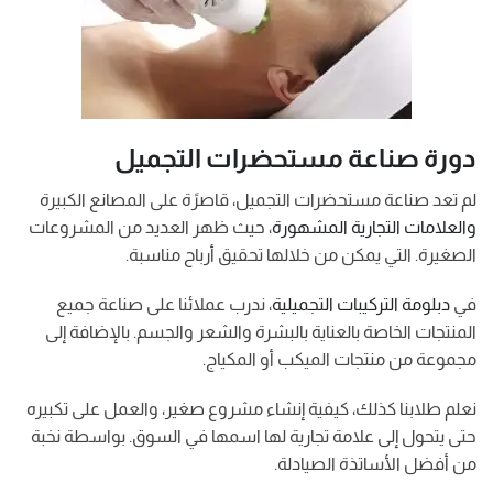
دورة صناعة مستحضرات التجميل
لم تعد صناعة مستحضرات التجميل، قاصرًة على المصانع الكبيرة
والعلامات التجارية المشهورة
، حيث ظهر العديد من المشروعات
الصغيرة. التي يمكن من خلالها تحقيق أرباح مناسبة.
في
دبلومة التركيبات التجميلية
، ندرب عملائنا على صناعة جميع
المنتجات الخاصة بالعناية بالبشرة والشعر والجسم. بالإضافة إلى
مجموعة من منتجات الميكب أو المكياج.
نعلم طلابنا كذلك، كيفية إنشاء مشروع صغير، والعمل على تكبيره
حتى يتحول إلى علامة تجارية لها اسمها في السوق. بواسطة نخبة
من أفضل الأساتذة الصيادلة.