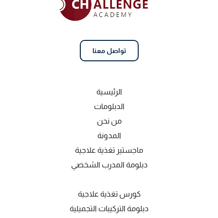
تواصل معنا
الرئيسية
الدبلومات
من نحن
المدونة
ماجستير تغذية علاجية
دبلومة المدرب الشخصي
كورس تغذية علاجية
دبلومة التركيبات التجميلية