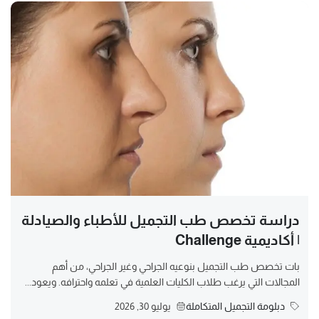
دراسة تخصص طب التجميل للأطباء والصيادلة
| أكاديمية Challenge
بات تخصص طب التجميل بنوعيه الجراحي وغير الجراحي، من أهم
المجالات التي يرغب طلاب الكليات العلمية في تعلمه واحترافه. ويعود...
دبلومة التجميل المتكاملة
يوليو 30, 2026