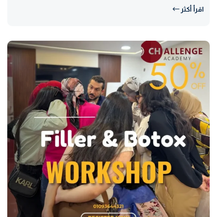
اقرأ أكثر