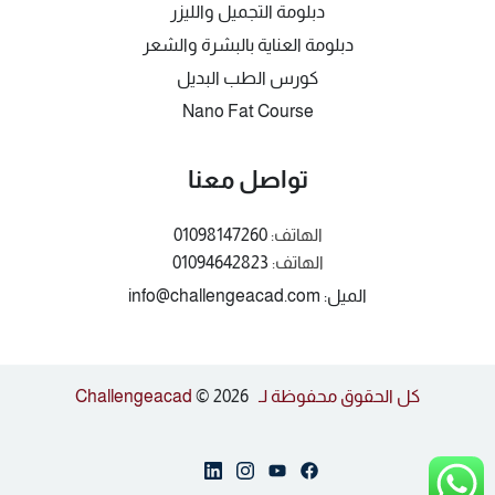
دبلومة التجميل والليزر
دبلومة العناية بالبشرة والشعر
كورس الطب البديل
Nano Fat Course
تواصل معنا
الهاتف:
01098147260
الهاتف:
01094642823
الميل: info@challengeacad.com
كل الحقوق محفوظة لـ Challengeacad
© 2026