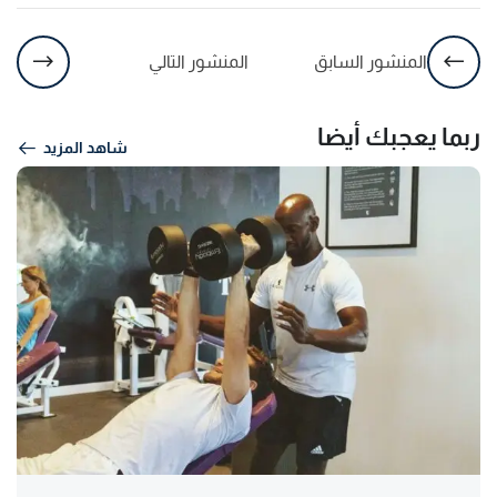
المنشور السابق
المنشور التالي
ربما يعجبك أيضا
شاهد المزيد