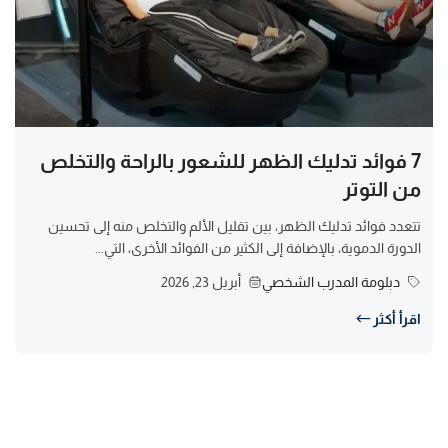
7 فوائد تدليك الظهر للشعور بالراحة والتخلص
من التوتر
تتعدد فوائد تدليك الظهر، بين تقليل الألم والتخلص منه إلى تحسين
الدورة الدموية، بالإضافة إلى الكثير من الفوائد الأخرى، التي...
دبلومة المدرب الشخصي
أبريل 23, 2026
اقرأ أكثر