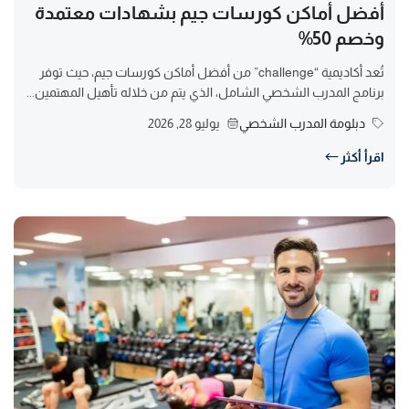
أفضل أماكن كورسات جيم بشهادات معتمدة
وخصم 50%
تُعد أكاديمية “challenge” من أفضل أماكن كورسات جيم، حيث توفر
برنامج المدرب الشخصي الشامل، الذي يتم من خلاله تأهيل المهتمين...
دبلومة المدرب الشخصي
يوليو 28, 2026
اقرأ أكثر