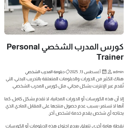
كورس المدرب الشخصي Personal
Trainer
admin
أغسطس 13, 2025
دبلومة المدرب الشخصي
هناك الكثير من الدورات والدبلومات المتعلقة بالتدريب البدني، التي
تُقدم عبر الإنترنت بشكل مجاني، مثل كورس المدرب الشخصي.
إلا أن هذه الكورسات أو الدورات المجانية، لا تقدم بشكل كامل، كما
أنها لا تستمر؛ بسبب عدم حصول منتجها على المقابل المادي الذي
يحتاجه أي شخص يقدم خدمة لشخص آخر.
نقطة هامة أخرى، تتعلق بعدم احتواء هذه الدبلومات أو الكورسات