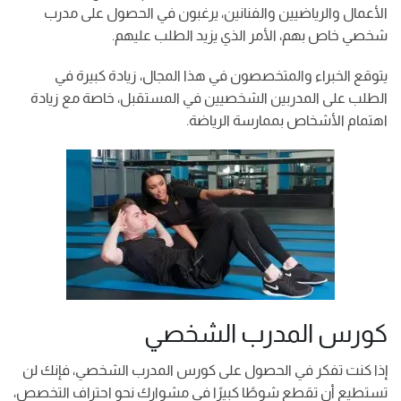
الأعمال والرياضيين والفنانين، يرغبون في الحصول على مدرب
شخصي خاص بهم، الأمر الذي يزيد الطلب عليهم.
يتوقع الخبراء والمتخصصون في هذا المجال، زيادة كبيرة في
الطلب على المدربين الشخصيين في المستقبل، خاصة مع زيادة
اهتمام الأشخاص بممارسة الرياضة.
كورس المدرب الشخصي
إذا كنت تفكر في الحصول على كورس المدرب الشخصي، فإنك لن
تستطيع أن تقطع شوطًا كبيرًا في مشوارك نحو احتراف التخصص،