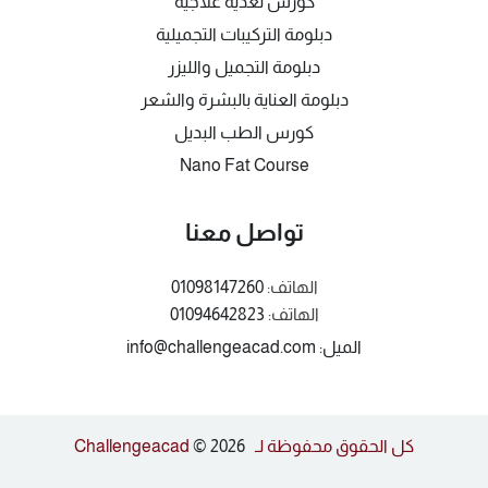
كورس تغذية علاجية
دبلومة التركيبات التجميلية
دبلومة التجميل والليزر
دبلومة العناية بالبشرة والشعر
كورس الطب البديل
Nano Fat Course
تواصل معنا
الهاتف:
01098147260
الهاتف:
01094642823
الميل: info@challengeacad.com
كل الحقوق محفوظة لـ Challengeacad
© 2026