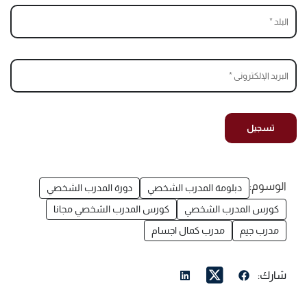
الوسوم:
دبلومة المدرب الشخصي
دورة المدرب الشخصي
كورس المدرب الشخصي
كورس المدرب الشخصي مجانا
مدرب جيم
مدرب كمال اجسام
شارك: