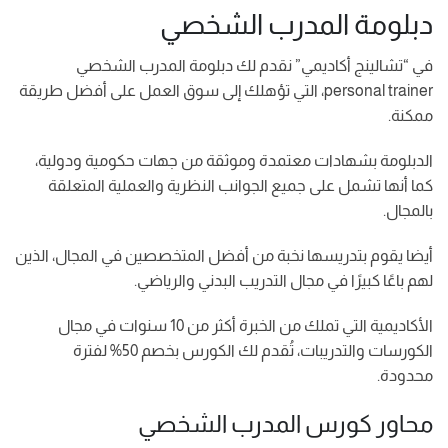
دبلومة المدرب الشخصي
في “تشالينج أكاديمي” نقدم لك دبلومة المدرب الشخصي
personal trainer، التي تؤهلك إلى سوق العمل على أفضل طريقة
ممكنة.
الدبلومة بشهادات معتمدة وموثقة من جهات حكومية ودولية،
كما أنها تشمل على جميع الجوانب النظرية والعملية المتعلقة
بالمجال.
أيضا يقوم بتدريسها نخبة من أفضل المتخصصين في المجال، الذين
لهم باعًا كبيرًا في مجال التدريب البدني والرياضي.
الأكاديمية التي تملك من الخبرة أكثر من 10 سنوات في مجال
الكورسات والتدريبات، تُقدم لك الكورس بخصم 50% لفترة
محدودة.
محاور كورس المدرب الشخصي