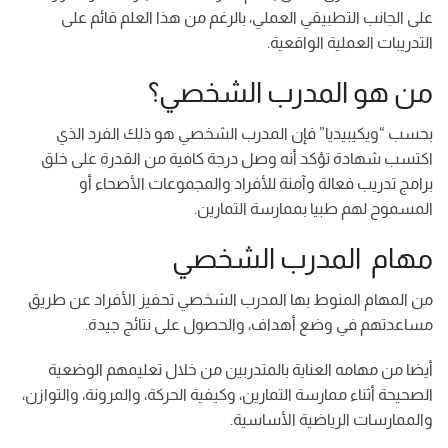
على الجانب التطبيقي العملي، بالرغم من هذا العلم قائم على
التدريبات العملية الواقعية.
من هو المدرب الشخصي؟
بحسب “ويكيبيديا” فإن المدرب الشخصي هو ذلك الفرد الذي
اكتسب شهادة تؤكد أنه وصل درجة كافية من القدرة على خلق
برامج تدريب فعالة وآمنة للأفراد والمجموعات الأصحاء أو
المسموح لهم طبيا بممارسة التمارين.
مهام المدرب الشخصي
من المهام المنوط بها المدرب الشخصي تحفيز الأفراد عن طريق
مساعدتهم في وضع أهداف، والحصول على نتائج جيدة.
أيضا من مهامه العناية بالمتدربين من خلال تعليمهم الوضعية
الصحيحة أثناء ممارسة التمارين، وكيفية الحركة، والمرونة، والتوازن،
والممارسات الرياضية الأساسية.