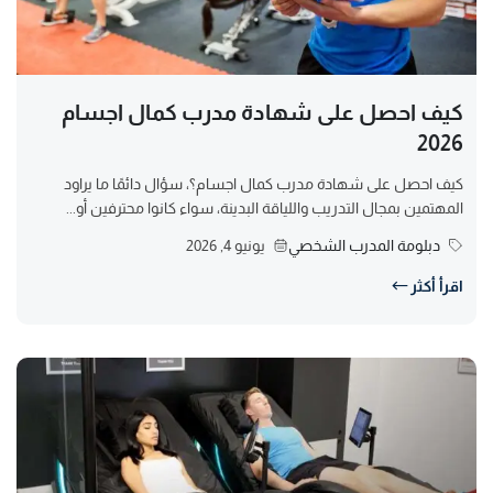
كيف احصل على شهادة مدرب كمال اجسام
2026
كيف احصل على شهادة مدرب كمال اجسام؟، سؤال دائمًا ما يراود
المهتمين بمجال التدريب واللياقة البدينة، سواء كانوا محترفين أو...
دبلومة المدرب الشخصي
يونيو 4, 2026
اقرأ أكثر