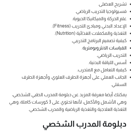
تشريح العضلى.
فسيولوجيا التدريب الرياضي.
علم الحركة والميكانيكا الحيوية.
الإعداد البدني ومبادئ التدريب (Fitness).
التغذية والمكملات الغذائية (Nutrition).
كيفية تصميم البرنامج التدريبي.
القياسات الانثروبومترية
.
التدريب الرياضي.
أسس اللياقة البدنية.
كيفية التعامل مع المتدرب.
الجانب العملي على أجهزة الطرف العلوي، وأجهزة الطرف
السفلي.
يمكنك أيضا معرفة المزيد عن دبلومة المدرب الطبي الشخصي،
وهي الأشمل والأكمل، لأنها تحتوي على 3 كورسات كاملة، وهي
التغذية العلاجية والتغذية الرياضية والمدرب الشخصي.
دبلومة المدرب الشخصي