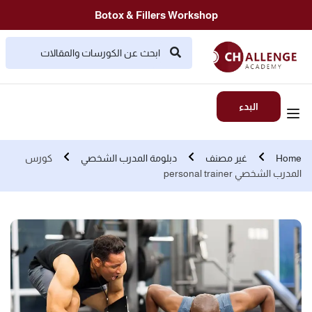
Botox & Fillers Workshop
البدء
Home
غير مصنف
دبلومة المدرب الشخصي
كورس
المدرب الشخصي personal trainer