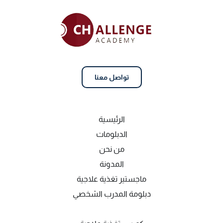
تواصل معنا
الرئيسية
الدبلومات
من نحن
المدونة
ماجستير تغذية علاجية
دبلومة المدرب الشخصي