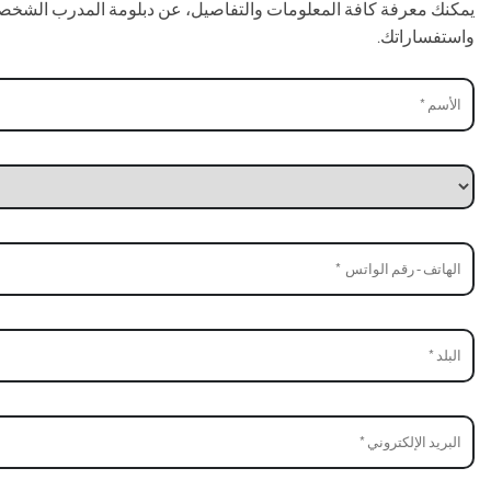
يمكنك معرفة كافة المعلومات والتفاصيل، عن دبلومة المدرب الشخصي،
واستفساراتك.