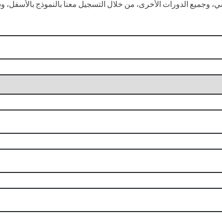
 وجميع الدورات الأخرى، من خلال التسجيل معنا بالنموذج بالأسفل، وس