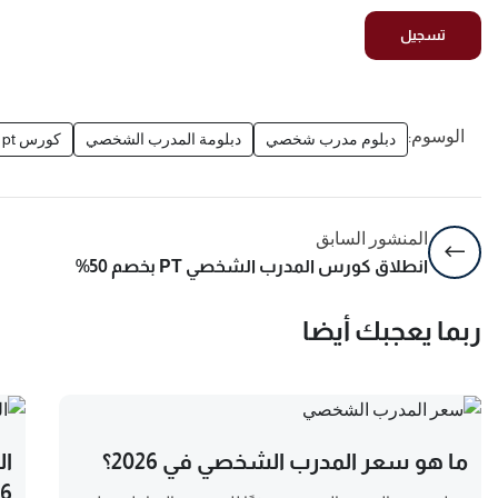
الوسوم:
دبلوم مدرب شخصي
دبلومة المدرب الشخصي
كورس pt
المنشور السابق
انطلاق كورس المدرب الشخصي PT بخصم 50%
ربما يعجبك أيضا
ما هو سعر المدرب الشخصي في 2026؟
ال
26