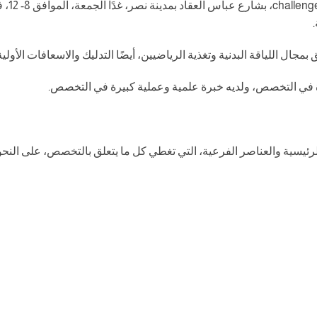
ل اللياقة البدنية وتغذية الرياضيين، أيضًا التدليك والاسعافات الأولية
ة في التخصص، ولديه خبرة علمية وعملية كبيرة في التخصص.
سية والعناصر الفرعية، التي تغطي كل ما يتعلق بالتخصص، على النحو ا