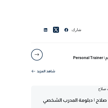
شارك:
Per
شاهد المزيد
صلاح | دبلومة المدرب الشخصي