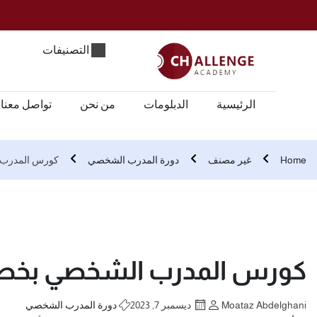
التصنيفات
الرئيسية
الدبلومات
من نحن
تواصل معنا
Home
غير مصنف
دورة المدرب الشخصي
كورس المدرب الشخصي 
كورس المدرب الشخصي بخصم 50%.. اشترك ا
Moataz Abdelghani
ديسمبر 7, 2023
دورة المدرب الشخصي