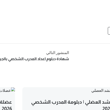
المنشور التالي
شهادة دبلوم اعداد المدرب الشخصي بالجيم | sonal Trainer
شد العضلي | دبلومة المدرب الشخصي
عضلة 
2026
20