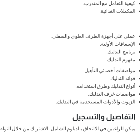
كيفية التعامل مع المتدرب.
المكملات الغذائية.
عملي على أجهزة الطرف العلوي والسفلي.
الإسعافات الأولية.
برنامج التدليك.
مفهوم التدليك.
مواصفات أخصائي التأهيل.
فوائد التدليك.
أنواع التدليك وطرق استخدامه.
مواصفات غرف التدليك.
الزيوت والأدوات المستخدمة في التدليك.
التفاصيل والتسجيل
يمكن للراغبين في الالتحاق بالدبلوم الشامل، الاشتراك من خلال التواصل مع خدمة العملاء عبر الأرقام 01098147260 أ