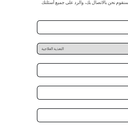
نقوم نحن بالاتصال بك، والرد على جميع أسئلتك