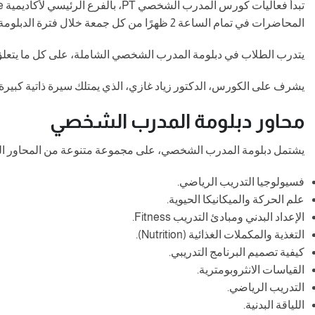
المحاضرات في تمام الساعة 2 ظهرًا من كل جمعة خلال فترة الدبلومة.
يتدرب الطلاب في دبلومة المدرب الشخصي الشاملة، على كل ما يتعلق بمجا
يشرف على الكورس، الدكتور زياد غازي، الذي يمتلك سيرة ذاتية كبير
محاور دبلومة المدرب الشخصي
يشتمل دبلومة المدرب الشخصي، على مجموعة متنوعة من المحاور الرئي
فسيولوجيا التدريب الرياضي.
علم الحركة والميكانيكا الحيوية.
الإعداد البدني ومبادئ التدريب Fitness.
التغذية والمكملات الغذائية (Nutrition).
كيفية تصميم البرنامج التدريبي.
القياسات الانثروبومترية.
التدريب الرياضي.
اللياقة البدنية.