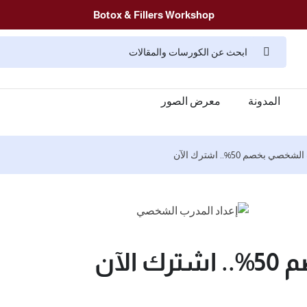
Botox & Fillers Workshop
المدونة
معرض الصور
بخصم 50%.. اشترك الآن
لآن