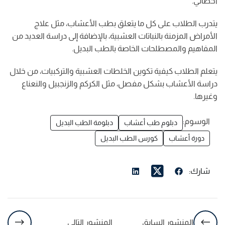
أخصائي.
يتدرب الطلاب على كل ما يتعلق بطب الأعشاب، مثل علاج
الأمراض المزمنة بالنباتات العشبية، بالإضافة إلى دراسة العديد من
المفاهيم والمصطلحات الخاصة بالطب البديل.
يتعلم الطلاب كيفية تكوين الخلطات العشبية والتركبيات، من خلال
دراسة الأعشاب بشكل مفصل، مثل الكركم والزنجبيل والنعناع
وغيرها.
الوسوم:
دبلوم طب أعشاب
دبلومة الطب البديل
دورة أعشاب
كورس الطب البديل
شارك:
المنشور السابق
المنشور التالي