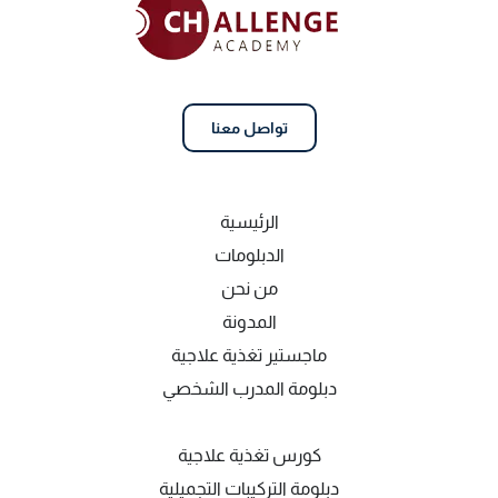
تواصل معنا
الرئيسية
الدبلومات
من نحن
المدونة
ماجستير تغذية علاجية
دبلومة المدرب الشخصي
كورس تغذية علاجية
دبلومة التركيبات التجميلية