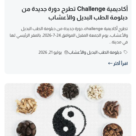
أكاديمية Challenge تطرح دورة جديدة من
دبلومة الطب البديل والأعشاب
تطرح أكاديمية challenge، دورة جديدة من دبلومة الطب البديل
والأعشاب، يوم الجمعة المقبل الموافق 24-7-2026، بالمقر الرئيسي لها
في مدينة...
دبلومة الطب البديل والأعشاب
يوليو 21, 2026
اقرأ أكثر