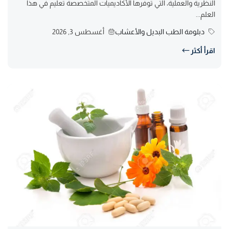
النظرية والعملية، التي توفرها الأكاديميات المتخصصة تعليم في هذا
العلم...
دبلومة الطب البديل والأعشاب
أغسطس 3, 2026
اقرأ أكثر