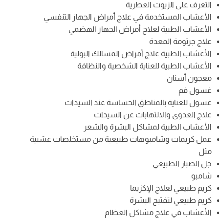
التعرف على الزيوت العطرية
الأعشاب المستخدمة في علاج أمراض الجهاز التنفسي
الأعشاب الطبية لعلاج أمراض الجهاز الهضمي
علاج جرثومة المعدة
الأعشاب الطبية علاج أمراض المسالك البولية
الأعشاب الطبية للعناية الشخصية والنظافة
معجون أسنان
غسول فم
غسول للعناية بالمناطق الحساسة عند السيدات
علاج العدوى والالتهابات عن السيدات
الأعشاب الطبية لمشاكل البشرة والشعر
عمل كريمات وشامبوهات طبيعية من مستخلصات عشبية
مثل
جل الصبار الطبيعي
شامبو
كريم طبيعي لعلاج الإكزيما
كريم طبيعي لتفتيح البشرة
الأعشاب في علاج مشاكل العظام