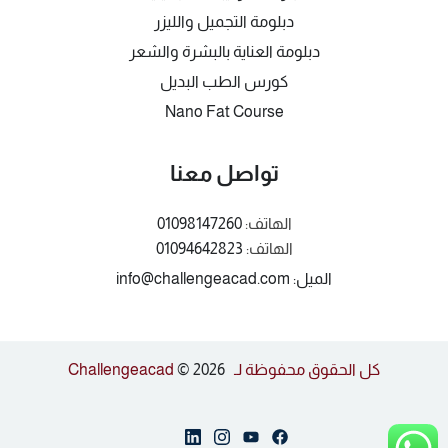
دبلومة التجميل والليزر
دبلومة العناية بالبشرة والشعر
كورس الطب البديل
Nano Fat Course
تواصل معنا
الهاتف:
01098147260
الهاتف:
01094642823
الميل: info@challengeacad.com
كل الحقوق محفوظة لـ Challengeacad
© 2026