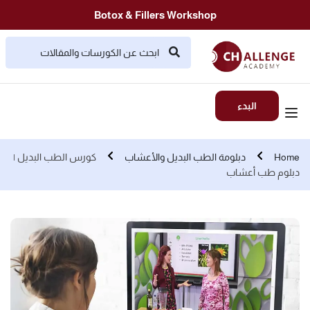
Botox & Fillers Workshop
البدء
Home
دبلومة الطب البديل والأعشاب
كورس الطب البديل |
دبلوم طب أعشاب