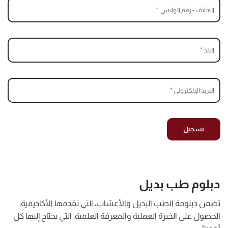
دبلوم طب بديل
تضمن دبلومة الطب البديل والأعشاب، التي تقدمها الأكاديمية،
الحصول على الخبرة العملية والمعرفة العلمية، التي يحتاج إليها كل