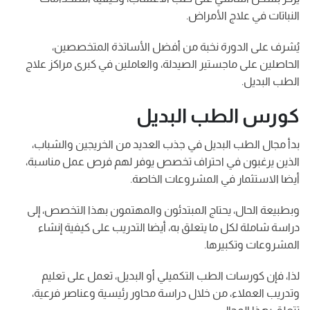
النباتات في علاج الأمراض.
يُشرف على الدورة نخبة من أفضل الأساتذة المتخصصين،
الحاصلين على ماجستير الصيدلة، والعاملين في كبرى مراكز علاج
الطب البديل.
كورس الطب البديل
بدأ مجال الطب البديل في جذب العديد من الخريجين والشباب،
الذين يرغبون في احتراف تخصص يوفر لهم فرص عمل مناسبة،
أيضا الاستثمار في المشروعات الخاصة.
وبطبيعة الحال، يحتاج المبتدئون والمهتمون بهذا التخصص، إلى
دراسة شاملة لكل ما يتعلق به، أيضا التدريب على كيفية إنشاء
المشروعات وتكبيرها.
لذا، فإن كورسات الطب التكميلي أو البديل، تعمل على تعليم
وتدريب العملاء، من خلال دراسة محاور رئيسية وعناصر فرعية،