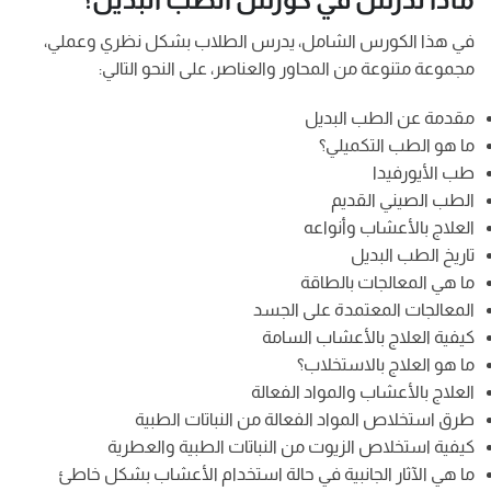
في هذا الكورس الشامل، يدرس الطلاب بشكل نظري وعملي،
مجموعة متنوعة من المحاور والعناصر، على النحو التالي:
مقدمة عن الطب البديل
ما هو الطب التكميلي؟
طب الأيورفيدا
الطب الصيني القديم
العلاج بالأعشاب وأنواعه
تاريخ الطب البديل
ما هي المعالجات بالطاقة
المعالجات المعتمدة على الجسد
كيفية العلاج بالأعشاب السامة
ما هو العلاج بالاستخلاب؟
العلاج بالأعشاب والمواد الفعالة
طرق استخلاص المواد الفعالة من النباتات الطبية
كيفية استخلاص الزيوت من النباتات الطبية والعطرية
ما هي الآثار الجانبية في حالة استخدام الأعشاب بشكل خاطئ