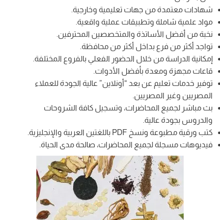
شهادات معتمدة من جهات تعليمية وخارجية.
مواد علمية شاملة وتطبيقات عملية واقعية.
نخبة من أفضل الأساتذة والمتخصصين المحترفين.
تواجد أكثر من فرع بداخل أكثر من محافظة.
إمكانية الدراسة من خلال الحضور الفعلي بالفروع المختلفة.
قاعات مجهزة ومعدة بأفضل الأدوات.
توفير خدمات تعليم عن بعد “أونلاين” عالية الجودة للعملاء
المصريين وغير المصريين.
بث مباشر لجميع المحاضرات، وتسجيل كافة الشروحات
والدروس بجودة عالية.
كتب ورقية مطبوعة ونسخ PDF باللغتين العربية والإنجليزية.
فيديوهات مسجلة لجميع المحاضرات، صالحة مدى الحياة.