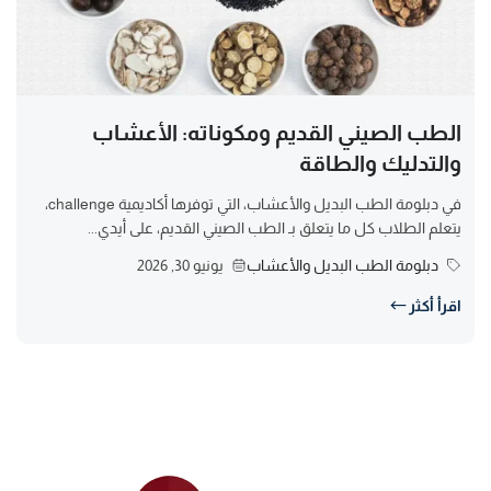
الطب الصيني القديم ومكوناته: الأعشاب
والتدليك والطاقة
في دبلومة الطب البديل والأعشاب، التي توفرها أكاديمية challenge،
يتعلم الطلاب كل ما يتعلق بـ الطب الصيني القديم، على أيدي...
دبلومة الطب البديل والأعشاب
يونيو 30, 2026
اقرأ أكثر