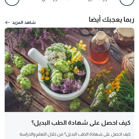
ربما يعجبك أيضا
شاهد المزيد
كيف احصل على شهادة الطب البديل؟
كيف احصل على شهادة الطب البديل؟ من خلال التعلم والدراسة