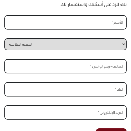
بك؛ للرد على أسئلتك واستفساراتك.