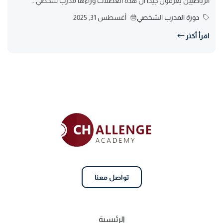
الرياضيين يعرفون جيدًا أن هذه العضلات وراءها مدرب شخصي...
دورة المدرب الشخصي
أغسطس 31, 2025
اقرأ أكثر
تواصل معنا
الرئيسية