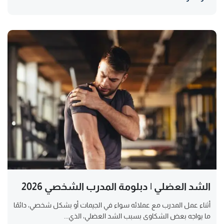
الشد العضلي | دبلومة المدرب الشخصي 2026
أثناء عمل المدرب مع عملائه سواء في الجيمات أو بشكل شخصي، دائمًا
ما يواجه بعض الشكاوى بسبب الشد العضلي، الذي...