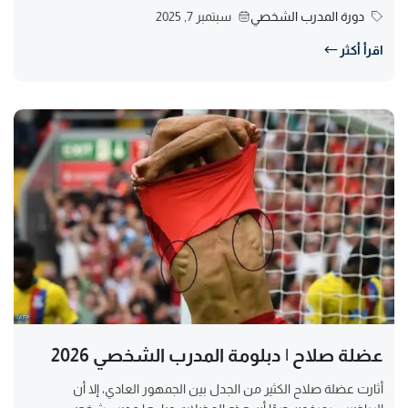
دورة المدرب الشخصي
سبتمبر 7, 2025
اقرأ أكثر
عضلة صلاح | دبلومة المدرب الشخصي 2026
أثارت عضلة صلاح الكثير من الجدل بين الجمهور العادي، إلا أن