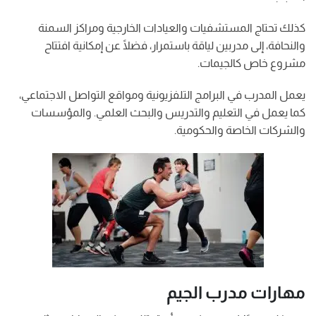
كذلك تحتاج المستشفيات والعيادات الخارجية ومراكز السمنة
والنحافة، إلى مدربين لياقة باستمرار، فضلًا عن إمكانية افتتاح
مشروع خاص كالجيمات.
يعمل المدرب في البرامج التلفزيونية ومواقع التواصل الاجتماعي،
كما يعمل في التعليم والتدريس والبحث العلمي. والمؤسسات
والشركات الخاصة والحكومية.
مهارات مدرب الجيم