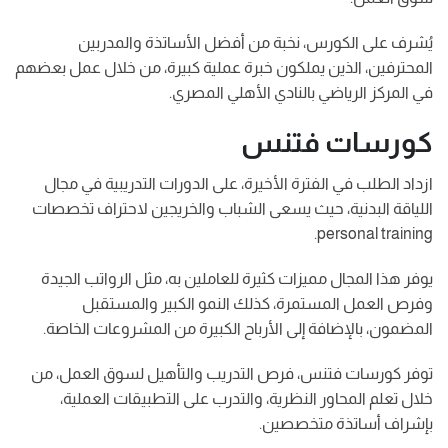
يُشرف على الكورس، نخبة من أفضل الأساتذة والمدربين
المحترفين، الذين يملكون خبرة عملية كبيرة، من خلال عمل بعضهم
في المركز الرياضي بالنادي الأهلي المصري.
كورسات فتنس
ازداد الطلب في الفترة الأخيرة، على الدورات التدريبية في مجال
اللياقة البدنية، حيث يسعى الشباب والخريجين لاحتراف تخصصات
personal training.
يوفر هذا المجال مميزات كثيرة للعاملين به، مثل الرواتب الجيدة
وفرص العمل المستمرة، كذلك النمو الكبير والمستقبل
المضمون، بالإضافة إلى الأرباح الكبيرة من المشروعات الخاصة.
توفر كورسات فتنس، فرص التدريب والتأهيل لسوق العمل، من
خلال تعلم المحاور النظرية، والتدرب على التطبيقات العملية،
بإشراف أساتذة متخصصين.