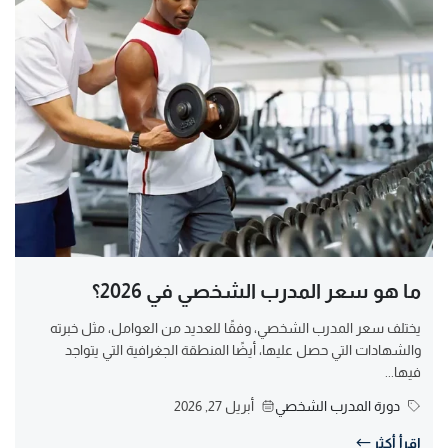
ما هو سعر المدرب الشخصي في 2026؟
يختلف سعر المدرب الشخصي، وفقًا للعديد من العوامل، مثل خبرته
والشهادات التي حصل عليها، أيضًا المنطقة الجغرافية التي يتواجد
فيها...
دورة المدرب الشخصي
أبريل 27, 2026
اقرأ أكثر