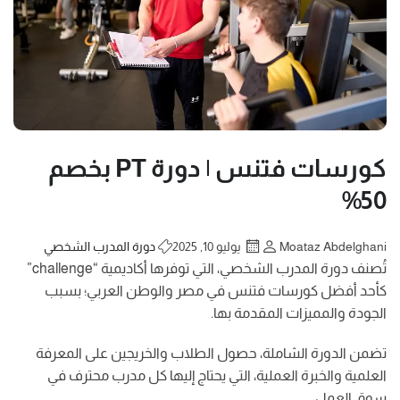
كورسات فتنس | دورة PT بخصم
50%
Moataz Abdelghani
يوليو 10, 2025
دورة المدرب الشخصي
تُصنف دورة المدرب الشخصي، التي توفرها أكاديمية “challenge”
كأحد أفضل كورسات فتنس في مصر والوطن العربي؛ بسبب
الجودة والمميزات المقدمة بها.
تضمن الدورة الشاملة، حصول الطلاب والخريجين على المعرفة
العلمية والخبرة العملية، التي يحتاج إليها كل مدرب محترف في
سوق العمل.