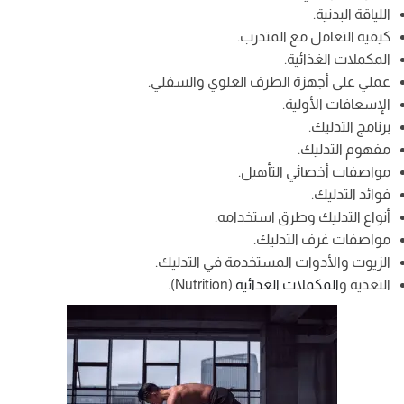
اللياقة البدنية.
كيفية التعامل مع المتدرب.
المكملات الغذائية.
عملي على أجهزة الطرف العلوي والسفلي.
الإسعافات الأولية.
برنامج التدليك.
مفهوم التدليك.
مواصفات أخصائي التأهيل.
فوائد التدليك.
أنواع التدليك وطرق استخدامه.
مواصفات غرف التدليك.
الزيوت والأدوات المستخدمة في التدليك.
التغذية و
المكملات الغذائية
(Nutrition).