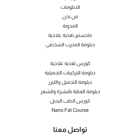
الدبلومات
من نحن
المدونة
ماجستير تغذية علاجية
دبلومة المدرب الشخصي
كورس تغذية علاجية
دبلومة التركيبات التجميلية
دبلومة التجميل والليزر
دبلومة العناية بالبشرة والشعر
كورس الطب البديل
Nano Fat Course
تواصل معنا