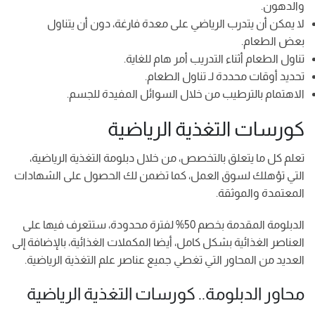
والدهون.
لا يمكن أن يتدرب الرياضي على معدة فارغة، دون أن يتناول
بعض الطعام.
تناول الطعام أثناء التدريب أمر هام للغاية.
تحديد أوقات محددة لـ تناول الطعام.
الاهتمام بالترطيب من خلال السوائل المفيدة للجسم.
كورسات التغذية الرياضية
تعلم كل ما يتعلق بالتخصص، من خلال دبلومة التغذية الرياضية،
التي تؤهلك لسوق العمل، كما تضمن لك الحصول على الشهادات
المعتمدة والموثقة.
الدبلومة المقدمة بخصم 50% لفترة محدودة، ستتعرف فيها على
العناصر الغذائية بشكل كامل، أيضا المكملات الغذائية، بالإضافة إلى
العديد من المحاور التي تغطي جميع عناصر علم التغذية الرياضية.
محاور الدبلومة.. كورسات التغذية الرياضية