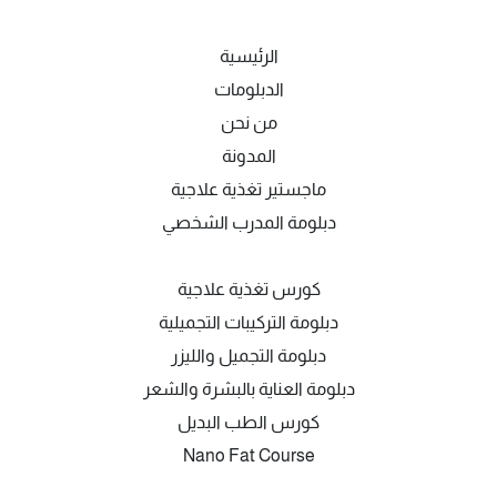
الرئيسية
الدبلومات
من نحن
المدونة
ماجستير تغذية علاجية
دبلومة المدرب الشخصي
كورس تغذية علاجية
دبلومة التركيبات التجميلية
دبلومة التجميل والليزر
دبلومة العناية بالبشرة والشعر
كورس الطب البديل
Nano Fat Course