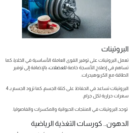
البروتينات
تعمل البروتينات على توفير القوى العاملة الأساسية في الخلايا، كما
تساهم في إصلاح الأنسجة خاصة
للعضلات
، بالإضافة إلى توفير
الطاقة مع الكربوهيدرات.
البروتينات تساعد في الحفاظ على كتلة الجسم، كما تزود الجسم بـ 4
سعرات حرارية لكل جرام.
توجد البروتينات في المنتجات الحيوانية والمكسرات والفاصوليا.
الدهون.. كورسات التغذية الرياضية