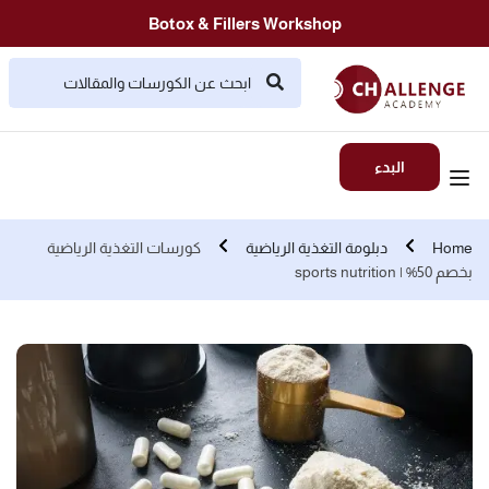
Botox & Fillers Workshop
البدء
Home
دبلومة التغذية الرياضية
كورسات التغذية الرياضية
بخصم 50% | sports nutrition