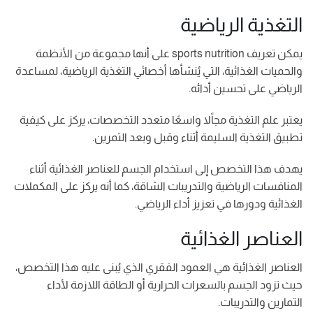
التغذية الرياضية
يمكن تعريف sports nutrition على أنها مجموعة من الأنظمة
والحميات الغذائية، التي يُنشأها أخصائي التغذية الرياضية، لمساعدة
الرياضي على تحسين أدائه.
يعتبر علم التغذية مجاًلا واسعًا متعدد التخصصات، يركز على كيفية
تطبيق التغذية السليمة أثناء وقبل وبعد التمرين.
يهدف هذا التخصص إلى استخدام الجسم للعناصر الغذائية أثناء
المنافسات الرياضية والتدريبات الشاقة، كما أنه يركز على المكملات
الغذائية ودورها في تعزيز أداء الرياضي.
العناصر الغذائية
العناصر الغذائية هي العمود الفقري الذي يُبنى عليه هذا التخصص،
حيث تزود الجسم بالسعرات الحرارية أو الطاقة اللازمة لأداء
التمارين والتدريبات.