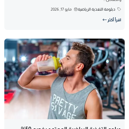
دبلومة التغذية الرياضية
مايو 17, 2026
اقرأ أكثر
دبلوم التغذية الرياضية المعتمد بخصم 50%