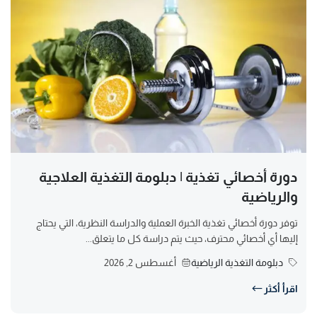
دورة أخصائي تغذية | دبلومة التغذية العلاجية
والرياضية
توفر دورة أخصائي تغذية الخبرة العملية والدراسة النظرية، التي يحتاج
إليها أي أخصائي محترف، حيث يتم دراسة كل ما يتعلق...
دبلومة التغذية الرياضية
أغسطس 2, 2026
اقرأ أكثر