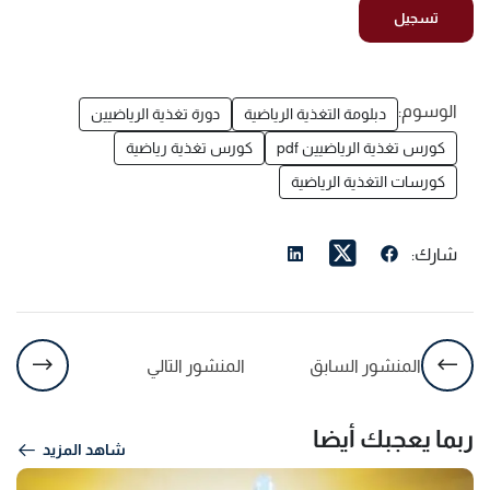
الوسوم:
دبلومة التغذية الرياضية
دورة تغذية الرياضيين
كورس تغذية الرياضيين pdf
كورس تغذية رياضية
كورسات التغذية الرياضية
شارك:
المنشور السابق
المنشور التالي
ربما يعجبك أيضا
شاهد المزيد