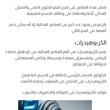
تعمل هذه العناصر على تعزيز النمو الخلوي الصحي والتمثيل
الغذائي، أيضا والحفاظ على وظائف الجسم الطبيعية.
بالرغم من وجود عدد كبير من العناصر الغذائية، إلا أنه يمكن حصر
أهمها على النحو التالي:
الكربوهيدرات
تعتبر الكربوهيدرات هي أهم العناصر الغذائية على الإطلاق خاصة لـ
الرياضي، وتنقسم إلى معقدة وبسيطة، وتكمن أهميتها في
احتوائها على الجلوكوز.
الجلوكوز المصدر الرئيسي للطاقة في الجسم، كما تعمل
الكربوهيدرات على التخلص من الفضلات وصحة الأمعاء.
تتواجد الكربوهيدرات في الفواكه والخضروات والحبوب.