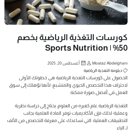
كورسات التغذية الرياضية بخصم
50% | Sports Nutrition
Moataz Abdelghani
أغسطس 20, 2025
دبلومة التغذية الرياضية
الحصول على كورسات التغذية الرياضية هي خطوتك الأولى
لاحتراف هذا التخصص الحيوي والمتشبع؛ لأنها تؤهلك إلى سوق
العمل في أفضل صورة ممكنة.
التغذية الرياضية علم كغيره من العلوم، يحتاج إلى دراسة نظرية
وعملية؛ لذلك فإن الأكاديميات توفر المادة العلمية بجانب
التطبيقات العملية. التي تساعدك على معرفة التخصص من الألف
لـ الياء.