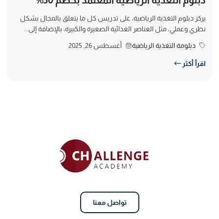
يركز دبلوم التغذية الرياضية، على تدريس كل ما يتعلق بالمجال بشكل
نظري وعملي، مثل العناصر الغذائية الصغيرة والكبيرة، بالإضافة إلى...
دبلومة التغذية الرياضية
أغسطس 26, 2025
اقرأ أكثر
تواصل معنا