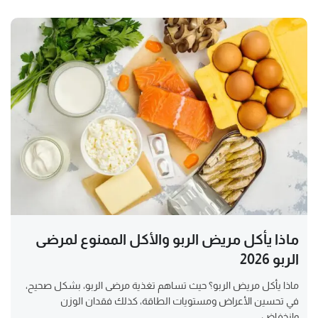
ماذا يأكل مريض الربو والأكل الممنوع لمرضى
الربو 2026
ماذا يأكل مريض الربو؟ حيث تساهم تغذية مرضى الربو، بشكل صحيح،
في تحسين الأعراض ومستويات الطاقة، كذلك فقدان الوزن
وانخفاض...