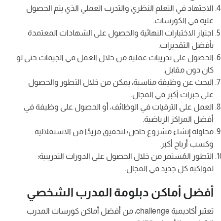
الاجتهاد في التعلم النظري والتدرب العملي الذي يتم الحصول
عليه في الكورسات.
اجتياز الاختبارات النهائية والحصول على الشهادات المعتمدة
بأفضل التقديرات.
الحصول على تدريبات عملية من خلال العمل في الجيمات حتى لو
كان دون مقابل.
البحث عن وظيفة مناسبة، يمكن من خلال التطور والحصول
على خبرات أكبر في المجال.
العمل على الترقيات في الوظائف، أو الحصول على وظيفة في
أفضل المراكز الرياضية.
محاولة إنشاء مشروع خاص؛ لتحقيق مزيدًا من الاستقلالية
وكسب أرباح أكبر.
التطور المُستمر من خلال الحصول على الدورات التدريبية؛
لمواكبة كل جديد في المجال.
أفضل أماكن دبلومة المدرب الشخصي
تعتبر أكاديمية challenge، من أفضل أماكن كورسات المدرب