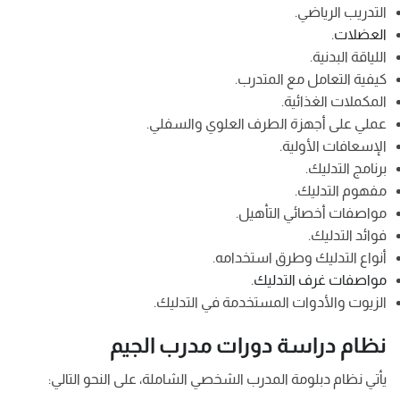
التدريب الرياضي.
العضلات
.
اللياقة البدنية.
كيفية التعامل مع المتدرب.
المكملات الغذائية.
عملي على أجهزة الطرف العلوي والسفلي.
الإسعافات الأولية.
برنامج التدليك.
مفهوم التدليك.
مواصفات أخصائي التأهيل.
فوائد التدليك.
أنواع التدليك وطرق استخدامه.
مواصفات غرف التدليك
.
الزيوت والأدوات المستخدمة في التدليك.
نظام دراسة دورات مدرب الجيم
يأتي نظام دبلومة المدرب الشخصي الشاملة، على النحو التالي: