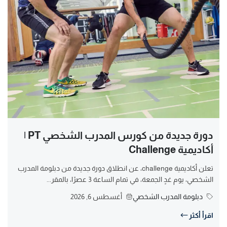
دورة جديدة من كورس المدرب الشخصي PT |
أكاديمية Challenge
تعلن أكاديمية challenge، عن انطلاق دورة جديدة من دبلومة المدرب
الشخصي، يوم غدٍ الجمعة، في تمام الساعة 3 عصرًا، بالمقر...
دبلومة المدرب الشخصي
أغسطس 6, 2026
اقرأ أكثر