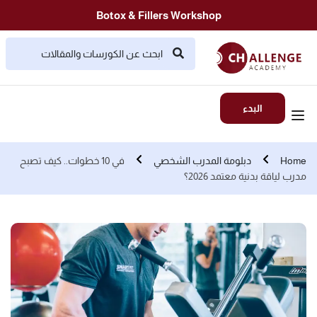
Botox & Fillers Workshop
البدء
Home
دبلومة المدرب الشخصي
في 10 خطوات.. كيف تصبح
مدرب لياقة بدنية معتمد 2026؟