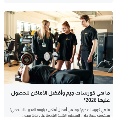
ما هي كورسات جيم وأفضل الأماكن للحصول
عليها 2026؟
ما هي كورسات جيم؟ وما هي أفضل أماكن دبلومة المدرب الشخصي؟
سنتعرف سويًا خلال السطور القليلة القادمة على إجابة هذه...