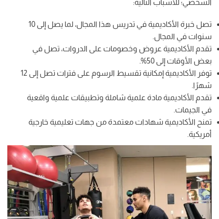
الشخصي؛ للأسباب التالية:
تصل خبرة الأكاديمية في تدريس هذا المجال، لما يصل إلى 10
سنوات في المجال.
تقدم الأكاديمية عروض وخصومات على الدروات، تصل في
بعض الأوقات إلى 50%.
توفر الأكاديمية إمكانية تقسيط الرسوم على فترات تصل إلى 12
شهرًا.
تقدم الأكاديمية مادة علمية شاملة وتطبيقات علمية واقعية
في الجيمات.
تمنح الأكاديمية شهادات معتمدة من جهات تعليمية خارجية
أمريكية.