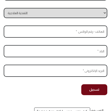
الوسوم: