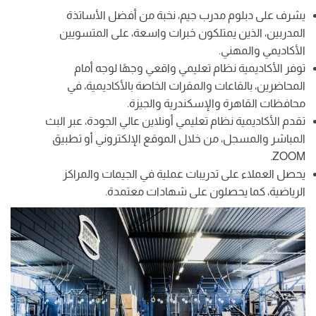
يشرف على دبلوم مدرب جيم، نخبة من أفضل الأساتذة
المدربين، الذين يمتلكون خبرات واسعة، على المتسويين
الأكاديمي والمهني.
توفر الأكاديمية نظام تعليمي واقعي وجهًا لوجه أمام
المحاضرين، بالقاعات والمقرات الخاصة بالأكاديمية، في
محافظات القاهرة والإسكندرية والجيزة.
تقدم الأكاديمية نظام تعليمي أونلاين عالي الجودة، عبر البث
المباشر والمسجل، من خلال الموقع الإلكتروني أو تطبيق
ZOOM.
يحصل العملاء على تدريبات عملية في الجيمات والمراكز
الرياضية، كما يحصلون على شهادات معتمدة.