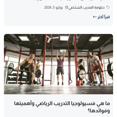
دبلومة المدرب الشخصي
يوليو 5, 2026
اقرأ أكثر
ما هي فسيولوجيا التدريب الرياضي وأهميتها
وفوائدها؟