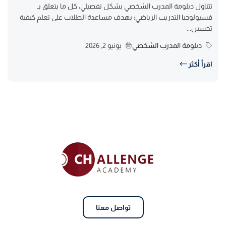
تتناول دبلومة المدرب الشخصي بشكل تفصيلي، كل ما يتعلق بـ
فسيولوجيا التدريب الرياضي؛ بهدف مساعدة الطلاب على تعلم كيفية
تحسين...
دبلومة المدرب الشخصي
يونيو 2, 2026
اقرأ أكثر
تواصل معنا