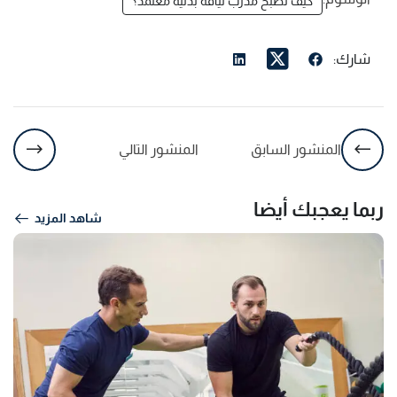
كيف تصبح مدرب لياقة بدنية معتمد؟
شارك:
المنشور السابق
المنشور التالي
ربما يعجبك أيضا
شاهد المزيد