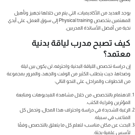
يوجد العديد من الأكاديميات، التي يتم من خلالها تجهيز وتأهيل
المهتمين بتخصص Physical training إلى سوق العمل، على أيدي
نخبة من أفضل الأساتذة المدربين.
كيف تصبح مدرب لياقة بدنية
معتمد؟
إن دراسة تخصص اللياقة البدنية واحترفه، لن يكون بين ليلة
وضحاها، حيث يتطلب الكثير من الوقت والجهد، والمرور بمجموعة
من الخطوات والمراحل، على النحو التالي:
الاهتمام بالتخصص، من خلال مشاهدة الفيديوهات ومتابعة
المؤثرين وقراءة الكتب.
الرغبة الشديدة في دراسة واحتراف هذا المجال، وتحمل كل
المتاعب في سبيله.
البحث عن مكان مناسب؛ لتعلم كل ما يتعلق بالتخصص وفقًا
لأسس علمية بحتة.