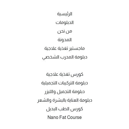
الرئيسية
الدبلومات
من نحن
المدونة
ماجستير تغذية علاجية
دبلومة المدرب الشخصي
كورس تغذية علاجية
دبلومة التركيبات التجميلية
دبلومة التجميل والليزر
دبلومة العناية بالبشرة والشعر
كورس الطب البديل
Nano Fat Course