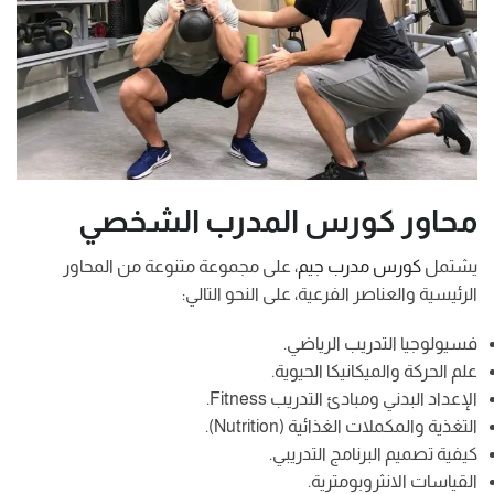
محاور كورس المدرب الشخصي
يشتمل
كورس مدرب جيم
، على مجموعة متنوعة من المحاور
الرئيسية والعناصر الفرعية، على النحو التالي:
فسيولوجيا التدريب الرياضي.
علم الحركة والميكانيكا الحيوية.
الإعداد البدني ومبادئ التدريب Fitness.
التغذية والمكملات الغذائية (Nutrition).
كيفية تصميم البرنامج التدريبي.
القياسات الانثروبومترية.