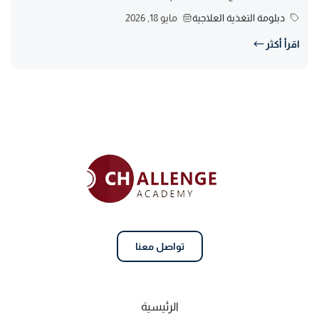
دبلومة التغذية العلاجية
مايو 18, 2026
اقرأ أكثر
تواصل معنا
الرئيسية