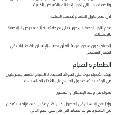
والضعف، وبالتالي تكون إصابتك بالأمراض الكبيرة.
لأن عدم تناول الطعام يُضعف المناعة.
عدم تناول لوجبة السحور، يعني بدرجة كبيرة أنك معرض لـ الإصابة
بالإمساك.
الصيام بدون سحور من شأنه أن يصيب الإنسان باضطرابات في
الجهاز الهضمي.
الطعام والصيام
يؤكد الأطباء دومًا على الفوائد العديدة لـ الصيام، لكنهم يشترطون
في الوقت ذاته، حصول الجسم على الغذاء المناسب له.
سواء في وجبة الإفطار أو السحور.
وإذا نجح الإنسان في الحصول على نظام غذائي جيد، فإنه سيتمكن
من التمتع بـ فوائد الصيام، التي تأتي على النحو التالي: