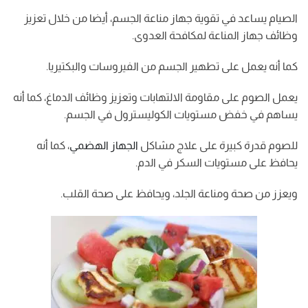
الصيام يساعد في تقوية جهاز مناعة الجسم، أيضا من خلال تعزيز
وظائف جهاز المناعة لمكافحة العدوى.
كما أنه يعمل على تطهير الجسم من الفيروسات والبكتيريا.
يعمل الصوم على مقاومة الالتهابات وتعزيز وظائف الدماغ، كما أنه
يساهم في خفض مستويات الكوليسترول في الجسم.
للصوم قدرة كبيرة على علاج مشاكل
الجهاز الهضمي
، كما أنه
يحافظ على مستويات السكر في الدم.
ويعزز من صحة ومناعة الجلد، ويحافظ على صحة القلب.