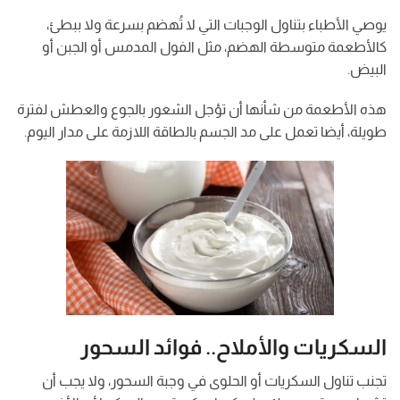
يوصي الأطباء بتناول الوجبات التي لا تُهضم بسرعة ولا ببطئ،
كالأطعمة متوسطة الهضم، مثل الفول المدمس أو الجبن أو
البيض.
هذه الأطعمة من شأنها أن تؤجل الشعور بالجوع والعطش لفترة
طويلة، أيضا تعمل على مد الجسم بالطاقة اللازمة على مدار اليوم.
السكريات والأملاح.. فوائد السحور
تجنب تناول السكريات أو الحلوى في وجبة السحور، ولا يجب أن