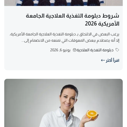
شروط دبلومة التغذية العلاجية الجامعة
الأمريكية 2026
يرغب البعض في الالتحاق بـ دبلومة التغذية العلاجية الجامعة الأمريكية،
إلا أنه يصطدم ببعض المعوقات التي تمنعه من الانضمام إلى...
دبلومة التغذية العلاجية
يونيو 6, 2026
اقرأ أكثر