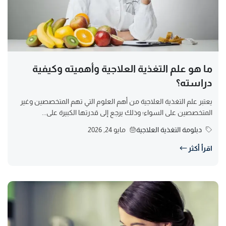
ما هو علم التغذية العلاجية وأهميته وكيفية
دراسته؟
يعتبر علم التغذية العلاجية من أهم العلوم التي تهم المتخصصين وغير
المتخصصين على السواء؛ وذلك يرجع إلى قدرتها الكبيرة على...
دبلومة التغذية العلاجية
مايو 24, 2026
اقرأ أكثر