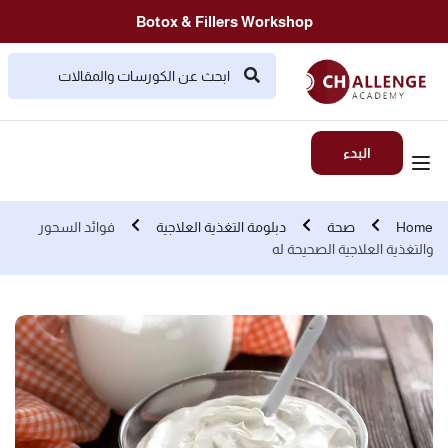
Botox & Fillers Workshop
البدء
Home
صحة
دبلومة التغذية العلاجية
فوائد السحور
والتغذية العلاجية الصحيحة له