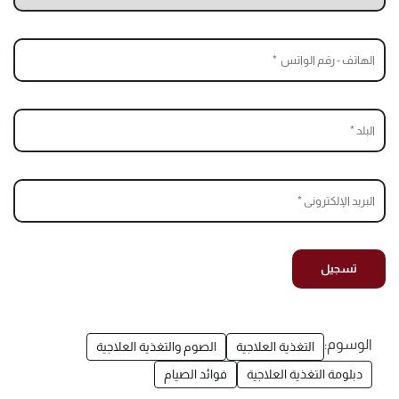
الوسوم:
التغذية العلاجية
الصوم والتغذية العلاجية
دبلومة التغذية العلاجية
فوائد الصيام