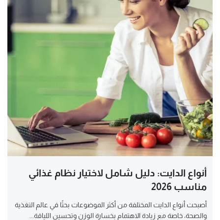
أنواع الدايت: دليل شامل لاختيار نظام غذائي
مناسب 2026
أصبحت أنواع الدايت المختلفة من أكثر الموضوعات بحثًا في عالم التغذية
والصحة، خاصة مع زيادة الاهتمام بخسارة الوزن وتحسين اللياقة...