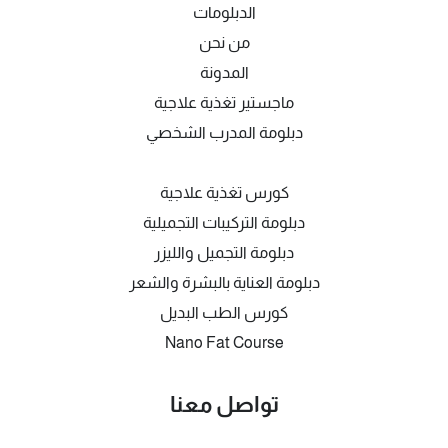
الدبلومات
من نحن
المدونة
ماجستير تغذية علاجية
دبلومة المدرب الشخصي
كورس تغذية علاجية
دبلومة التركيبات التجميلية
دبلومة التجميل والليزر
دبلومة العناية بالبشرة والشعر
كورس الطب البديل
Nano Fat Course
تواصل معنا