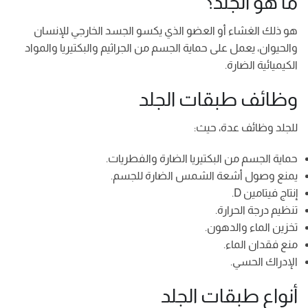
ما هو الجلد؟
هو ذلك الغشاء أو العضو الذي يكسو الجسد الخارجي للإنسان
والحيوان، يعمل على حماية الجسم من الجراثيم والبكتيريا والمواد
الكيميائية الضارة.
وظائف طبقات الجلد
للجلد وظائف عدة، حيث:
حماية الجسم من البكتيريا الضارة والفطريات.
يمنع وصول أشعة الشمس الضارة للجسم.
إنتاج فيتامين D.
تنظيم درجة الحرارة.
تخزين الماء والدهون.
منع فقدان الماء.
الإدراك الحسي.
أنواع طبقات الجلد