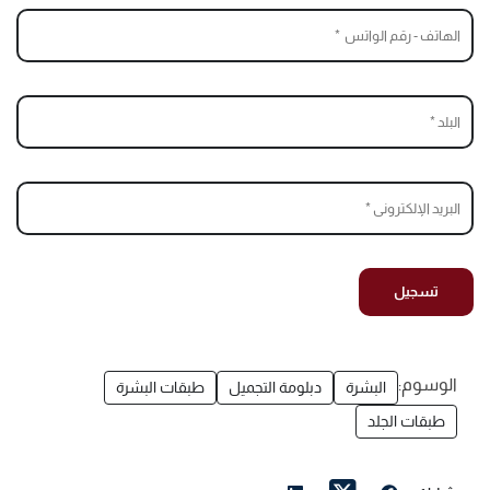
الوسوم:
البشرة
دبلومة التجميل
طبقات البشرة
طبقات الجلد