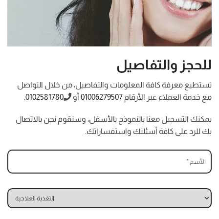
للحجز والتفاصيل
تستطيع معرفة كافة المعلومات والتفاصيل، من خلال التواصل
مع خدمة العملاء عبر الأرقام
01006279507
أو
0102581780
.
يمكنك التسجيل معنا بالنموذج بالأسفل، وسنقوم نحن بالاتصال
بك للرد على كافة أسئلتك واستفساراتك.