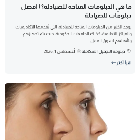
ما هي الدبلومات المتاحة للصيادلة؟ | افضل
دبلومات للصيادلة
يوجد الكثير من الدبلومات المتاحة للصيادلة، التي تُقدمها الأكاديميات
والمراكز التعليمية، كذلك الجامعات الحكومية، حيث يتم تجهيزهم
وتأهيلهم لسوق العمل....
دبلومة التجميل المتكاملة
أغسطس 1, 2026
اقرأ أكثر