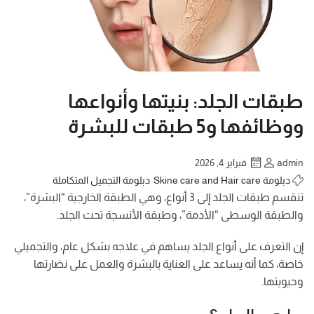
طبقات الجلد: بنيتها وأنواعها
ووظائفها و5 طبقات للبشرة
admin
فبراير 4, 2026
دبلومة Skine care and Hair care
دبلومة التجميل المتكاملة
تنقسم طبقات الجلد إلى 3 أنواع، وهي الطبقة الخارجية “البشرة”،
والطبقة الوسطى “الأدمة”، وطبقة الأنسجة تحت الجلد.
إن التعرف على أنواع الجلد يساهم في علاجه بشكل عام، والتجميلي
خاصة، كما أنه يساعد على العناية بالبشرة والعمل على نضارتها
وحيويتها.