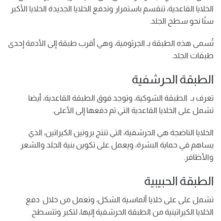
الخلايا القاعدية، تنقسم باستمرار وتدفع الخلايا الجديدة الخلايا الأكبر
سنًا نحو سطح الجلد.
تُسمى هذه الطبقة بـ الجرثومية، وهي أقرب طبقة إلى الأدمة إحدى
طبقات الجلد.
الطبقة الحرشفية
تعرف بـ الطبقة الشوكية، وتوجد فوق الطبقة القاعدية، أيضا
تشمل على الخلايا القاعدية التي تم دفعها إلى الأعلى.
الخلايا الناضجة هي الحرشفية، التي تنتج بروتين الكيراتين، الذي
يساهم في حماية البشرة، ويعمل على تكوين بنية الجلد والشعر
والأظافر.
الطبقة الحبيبية
تشمل على على خلايا ألماسية الشكل، وتعمل من خلال دفع
الخلايا الكيراتينية من الطبقة الحرشفية إليها، لتكبر وتتسطح