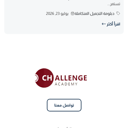
تستمر...
دبلومة التجميل المتكاملة
يوليو 23, 2026
اقرأ أكثر
تواصل معنا