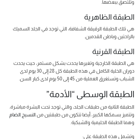
وتلتصق ببعضها.
الطبقة الظاهرية
هي تلك الطبقة الرقيقة الشفافة، التي توجد في الجلد السميك
بالراحتين وباطن القدمين.
الطبقة القرنية
هي الطبقة الخارجية وتغيرها يحدث بشكل مستمر، حيث يحدث
دوران الخلية الكامل في هذه الطبقة كل 28 إلى 30 يوم لدى
الشباب وتستغرق العملية من 45 إلى 50 يوم لدى كبار السن.
الطبقة الوسطى “الأدمة”
الطبقة الثانية من طبقات الجلد، والتي توجد تحت البشرة مباشرة،
وتتميز بسمكها الكبير، أيضا تتكون من طبقتين من
النسيج الضام
وهما الطبقة الحليمية والشبكية.
وتشمل هذه الطبقة على: