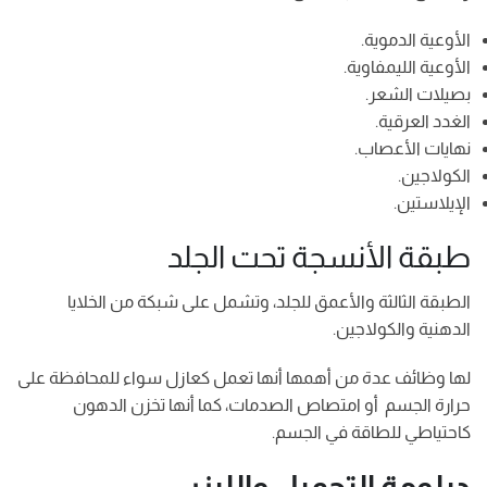
الأوعية الدموية.
الأوعية الليمفاوية.
بصيلات الشعر.
الغدد العرقية.
نهايات الأعصاب.
الكولاجين.
الإيلاستين.
طبقة الأنسجة تحت الجلد
الطبقة الثالثة والأعمق للجلد، وتشمل على شبكة من الخلايا
الدهنية والكولاجين.
لها وظائف عدة من أهمها أنها تعمل كعازل سواء للمحافظة على
حرارة الجسم أو امتصاص الصدمات، كما أنها تخزن الدهون
كاحتياطي للطاقة في الجسم.
دبلومة التجميل والليزر