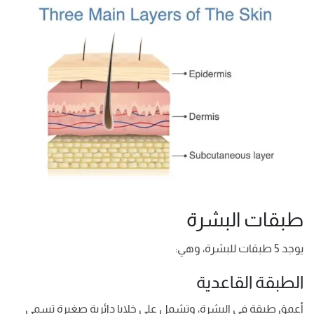
طبقات البشرة
يوجد 5 طبقات للبشرة، وهي:
الطبقة القاعدية
أعمق طبقة في البشرة، وتشمل على خلايا دائرية صغيرة تسمى