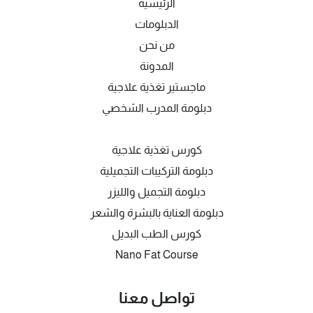
الرئيسية
الدبلومات
من نحن
المدونة
ماجستير تغذية علاجية
دبلومة المدرب الشخصي
كورس تغذية علاجية
دبلومة التركيبات التجميلية
دبلومة التجميل والليزر
دبلومة العناية بالبشرة والشعر
كورس الطب البديل
Nano Fat Course
تواصل معنا