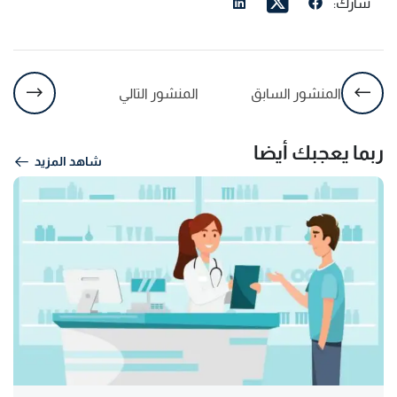
شارك:
المنشور السابق
المنشور التالي
ربما يعجبك أيضا
شاهد المزيد