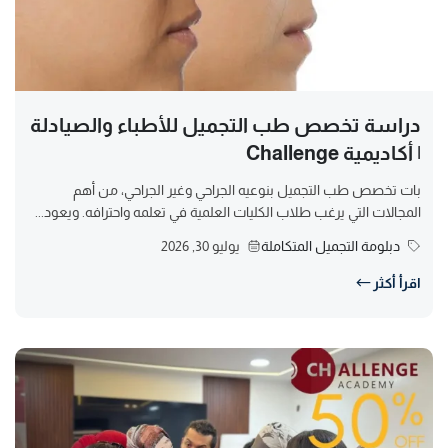
دراسة تخصص طب التجميل للأطباء والصيادلة
| أكاديمية Challenge
بات تخصص طب التجميل بنوعيه الجراحي وغير الجراحي، من أهم
المجالات التي يرغب طلاب الكليات العلمية في تعلمه واحترافه. ويعود...
دبلومة التجميل المتكاملة
يوليو 30, 2026
اقرأ أكثر