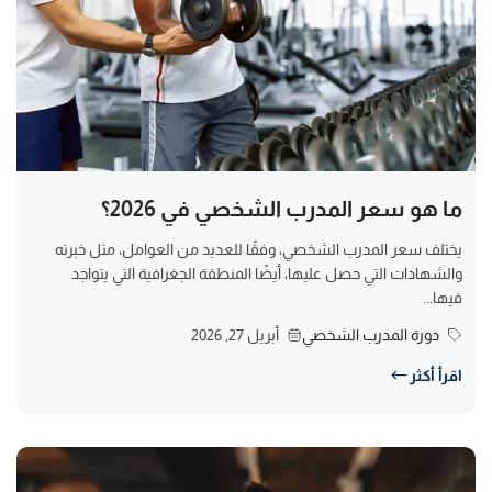
ما هو سعر المدرب الشخصي في 2026؟
يختلف سعر المدرب الشخصي، وفقًا للعديد من العوامل، مثل خبرته
والشهادات التي حصل عليها، أيضًا المنطقة الجغرافية التي يتواجد
فيها...
دورة المدرب الشخصي
أبريل 27, 2026
اقرأ أكثر