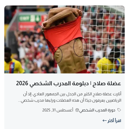
عضلة صلاح | دبلومة المدرب الشخصي 2026
أثارت عضلة صلاح الكثير من الجدل بين الجمهور العادي، إلا أن
الرياضيين يعرفون جيدًا أن هذه العضلات وراءها مدرب شخصي...
دورة المدرب الشخصي
أغسطس 31, 2025
اقرأ أكثر