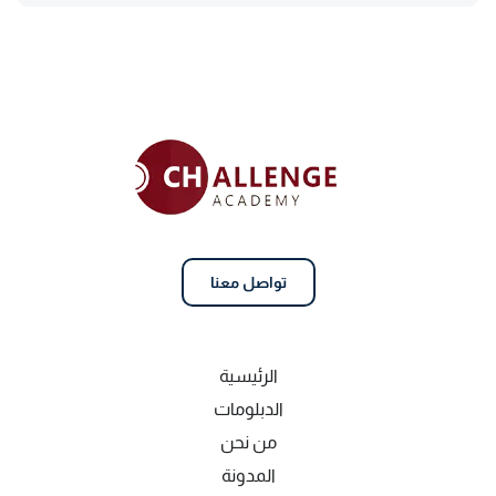
تواصل معنا
الرئيسية
الدبلومات
من نحن
المدونة