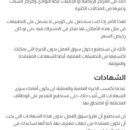
ذلك في المراكز الرياضية أو الجميات، أيضا النوادي ومراكز الشباب
وغيرها من المجالات الكثيرة.
لهذا الأمر، إذا كنت ستحصل على كورس لا يشمل على التطبيقات
في مثل هذه الأماكن، فلا تفكر في الاشتراك فيه، حتى لو كان
رخيص السعر.
لأنك لن تستطيع دخول سوق العمل بدون الخبرة التي يمكنك
اكتسابها من التطبيقات العملية، أيضا الشهادات المعتمدة
والموثقة.
الشهادات
عندما تكتسب الخبرة العلمية والعملية، لن يكون أمامك سوى
الشهادات التي تُثبت ذلك. حتى تستطيع التقديم على الوظائف
المختلفة أو الالتحاق بها.
لن تستطيع أن تغزو سوق العمل، بدون هذه الشهادات التي يجب
أن تكون معتمدة من جهات معترف بها، كما أنها تساعدك في