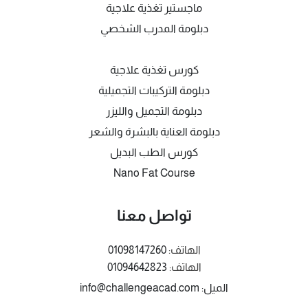
ماجستير تغذية علاجية
دبلومة المدرب الشخصي
كورس تغذية علاجية
دبلومة التركيبات التجميلية
دبلومة التجميل والليزر
دبلومة العناية بالبشرة والشعر
كورس الطب البديل
Nano Fat Course
تواصل معنا
الهاتف:
01098147260
الهاتف:
01094642823
الميل: info@challengeacad.com