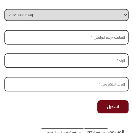
الوسوم:
دبلومة PT
دبلومة مدرب شخصي