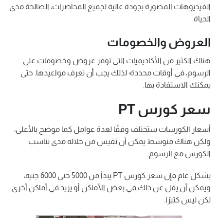
الفيديوهات المصورة بجودة عالية لجميع المحاضرات، الصالحة مدى
الحياة.
العروض والخصومات
هناك الكثير من الأكاديميات التي توفر عروض وخصومات على
الرسوم، في أوقات محددة؛ لذلك يجب أن تعرف مواعيدها. حتى
يمكنك الاستفادة بها.
سعر كورس PT
أسعار الكورسات ستختلف وفقًا لعدة عوامل كما موضح بالأعلى،
ولكن هناك متوسط يمكن أن تقيس من خلاله مدى تناسب
الكورس مع الرسوم.
بشكل عام فإن سعر كورس PT يبدأ من 5000 حتى 6000 جنيه،
ويمكن أن يقل عن ذلك في بعض الأماكن أو يزيد في أماكن أخرى.
لكن ليس كثيرًا.