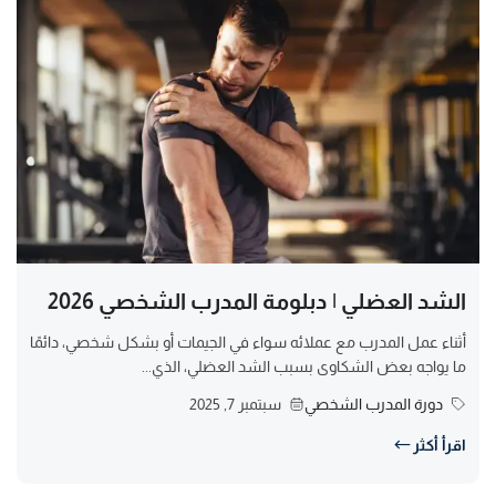
الشد العضلي | دبلومة المدرب الشخصي 2026
أثناء عمل المدرب مع عملائه سواء في الجيمات أو بشكل شخصي، دائمًا
ما يواجه بعض الشكاوى بسبب الشد العضلي، الذي...
دورة المدرب الشخصي
سبتمبر 7, 2025
اقرأ أكثر