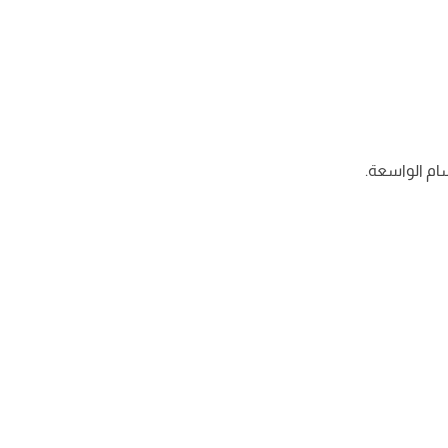
ام الواسعة.