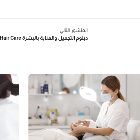
المنشور التالي
دبلوم التجميل والعناية بالبشرة Skin And Hair Care