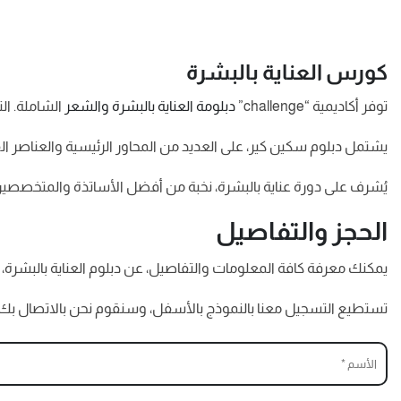
كورس العناية بالبشرة
توفر أكاديمية “challenge”
دبلومة العناية بالبشرة والشعر
الشاملة. ال
يشتمل دبلوم سكين كير، على العديد من المحاور الرئيسية والعناصر
يُشرف على دورة عناية بالبشرة، نخبة من أفضل الأساتذة والمتخصصين
الحجز والتفاصيل
يمكنك معرفة كافة المعلومات والتفاصيل، عن دبلوم العناية بالبشرة، كذلك ال
تستطيع التسجيل معنا بالنموذج بالأسفل، وسنقوم نحن بالاتصال بك؛