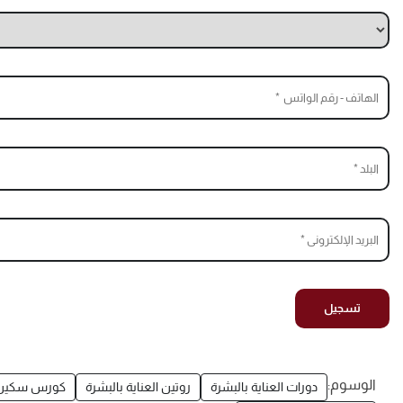
الوسوم:
دورات العناية بالبشرة
روتين العناية بالبشرة
كورس سكين 