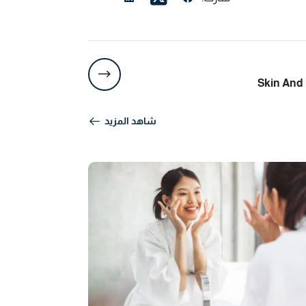
شاهد المزيد