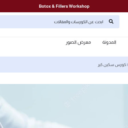
Botox & Fillers Workshop
المدونة
معرض الصور
ة | كورس سكين كير