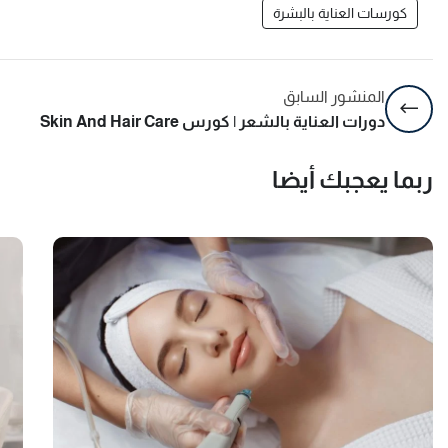
كورسات العناية بالبشرة
المنشور السابق
دورات العناية بالشعر | كورس Skin And Hair Care
ربما يعجبك أيضا