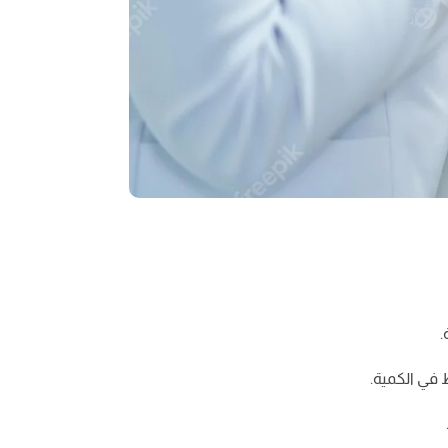
.
 في الكمية.