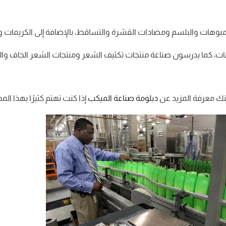
بوهات والبلسم ومضادات القشرة والتساقط، بالإضافة إلى الكريمات وا
مات، كما يدرسون صناعة منتجات تكثيف الشعر ومنتجات الشعر الجاف والت
نك معرفة المزيد عن
دبلومة صناعة الميكب
إذا كنت تهتم كثيرًا بهذا المج