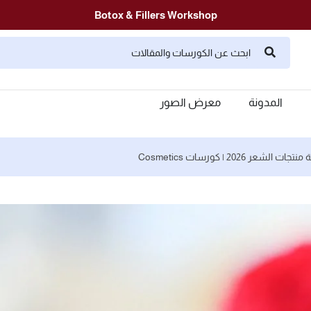
Botox & Fillers Workshop
المدونة
معرض الصور
الشعر 2026 | كورسات Cosmetics