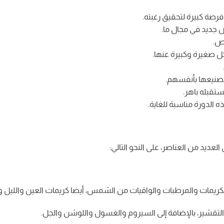
رصة كبيرة لتحقيق رغبته.
ص جديد في مجال ما.
صص.
ل صغيرة وكبيرة عنها.
 تصنيعها بأنفسهم.
تقبله باهر.
الدورة مناسبة للغاية.
العديد من العناصر، على النحو التالي:
تقشير، بالإضافة إلى السيروم والغسول واللوشن والجل.