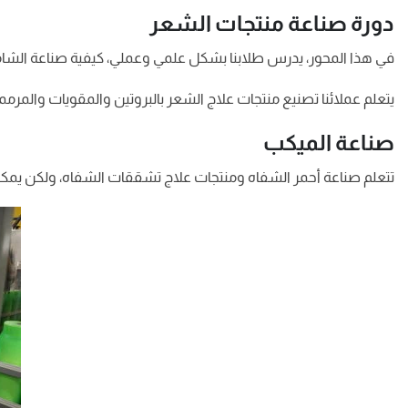
دورة صناعة منتجات الشعر
في هذا المحور، يدرس طلابنا بشكل علمي وعملي، كيفية صناعة الشام
يتعلم عملائنا تصنيع منتجات علاج الشعر بالبروتين والمقويات والمرم
صناعة الميكب
تتعلم صناعة أحمر الشفاه ومنتجات علاج تشققات الشفاه، ولكن يمك