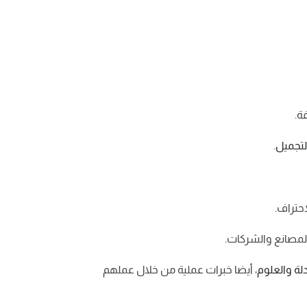
تجميل
.
حتراف.
المصانع والشركات.
لة والعلوم
، أيضا خبرات عملية من خلال عملهم