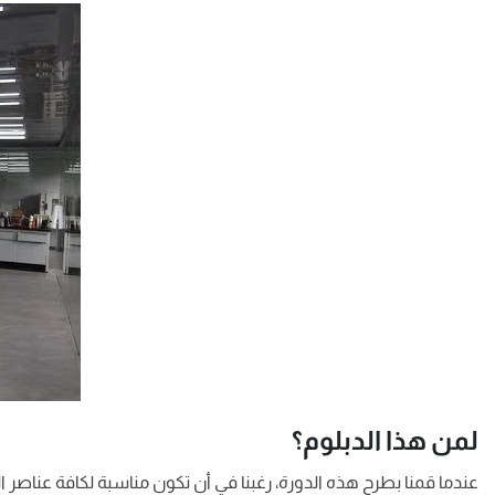
لمن هذا الدبلوم؟
عندما قمنا بطرح هذه الدورة، رغبنا في أن تكون مناسبة لكافة عناصر