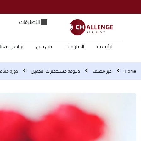
التصنيفات
الرئيسية
الدبلومات
من نحن
تواصل معنا
Home
غير مصنف
دبلومة مستحضرات التجميل
دورة صناعة منتجات 