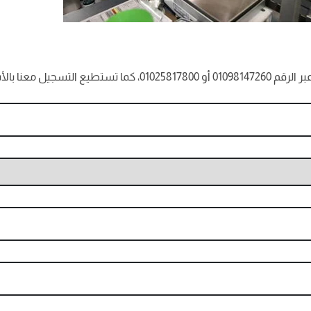
ل بك في أقرب فرصة.