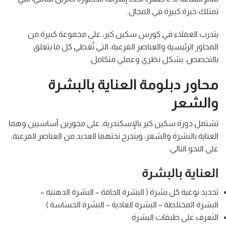
تمتلك خبرة كبيرة في المجال.
يتدرب العملاء في كورس سكين كير، على مجموعة كبيرة من
المحاور الرئيسية والعناصر الفرعية، التي تُغطي كل ما يتعلق
بالتخصص. بشكل نظري وعملي متكامل.
محاور دبلومة العناية بالبشرة
والشعر
تشتمل دورة سكين كير بالإسكندرية، على محورين أساسيين وهما
العناية بالبشرة والشعر، ويندرج تحتهما العديد من العناصر الفرعية،
على النحو التالي:
العناية بالبشرة
تحديد نوعية كل بشرة ( البشرة الجافة – البشرة الدهنية –
البشرة المختلطة – البشرة العادية – البشرة الحساسة )
التعرف على طبقات البشرة