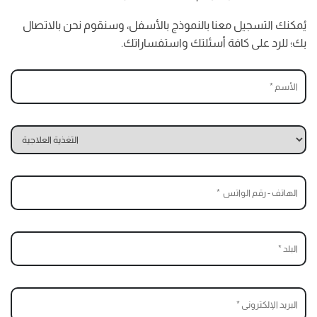
يُمكنك التسجيل معنا بالنموذج بالأسفل، وسنقوم نحن بالاتصال
بك؛ للرد على كافة أسئلتك واستفساراتك.