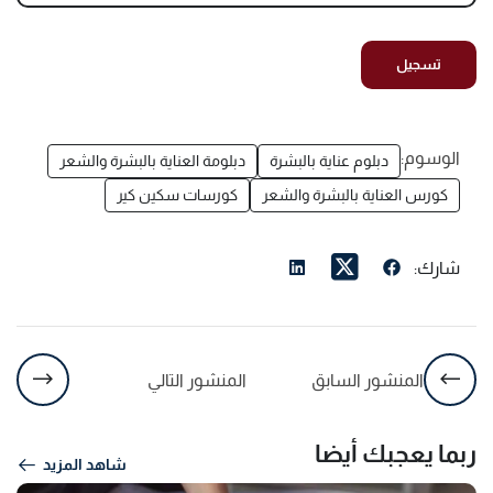
الوسوم:
دبلوم عناية بالبشرة
دبلومة العناية بالبشرة والشعر
كورس العناية بالبشرة والشعر
كورسات سكين كير
شارك:
المنشور السابق
المنشور التالي
ربما يعجبك أيضا
شاهد المزيد