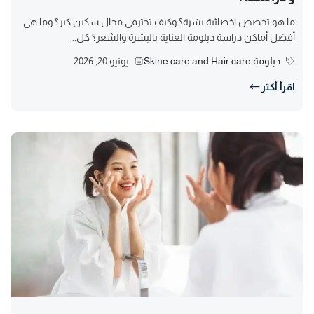
ما هو تخصص اخصائية بشرة؟ وكيف تحترفي مجال سكين كير؟ وما هي
أفضل أماكن دراسة دبلومة العناية بالبشرة والشعر؟ كل...
دبلومة Skine care and Hair care
يونيو 20, 2026
اقرأ أكثر