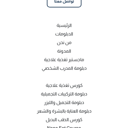
تواصل معنا
الرئيسية
الدبلومات
من نحن
المدونة
ماجستير تغذية علاجية
دبلومة المدرب الشخصي
كورس تغذية علاجية
دبلومة التركيبات التجميلية
دبلومة التجميل والليزر
دبلومة العناية بالبشرة والشعر
كورس الطب البديل