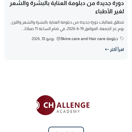
دورة جديدة من دبلومة العناية بالبشرة والشعر
لغير الأطباء
تنطلق فعاليات دورة جديدة من دبلومة العناية بالبشرة والشعر والليزر،
يوم غدٍ الجمعة، الموافق 19-6-2026، في تمام الساعة 11 صباحًا،...
دبلومة Skine care and Hair care
يونيو 18, 2026
اقرأ أكثر