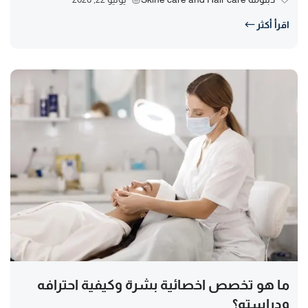
اقرأ أكثر
ما هو تخصص اخصائية بشرة وكيفية احترافه
ودراسته؟