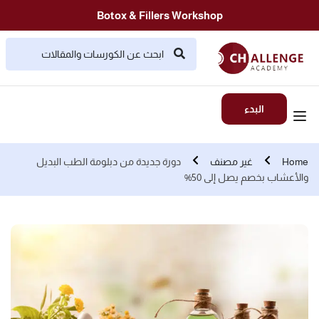
Botox & Fillers Workshop
البدء
Home
غير مصنف
دورة جديدة من دبلومة الطب البديل
والأعشاب بخصم يصل إلى 50%