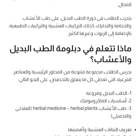
المجال.
يتدرب الطلاب في دورة الطب البديل، على طب الأعشاب
والحجامة والتدليك، كذلك التركيبات العشبية والتركبيات الطبيعية،
بالإضافة إلى الزيوت وغيرها الكثير.
ماذا تتعلم في دبلومة الطب البديل
والأعشاب؟
يدرس الطلاب مجموعة متنوعة من المحاور الرئيسية والعناصر
الفرعية، التي تغطي كل ما يتعلق بالتخصص، على النحو التالي:
1- الطب البديل وفروعه
2- أساسيات الماكروبيوتيك
3- طب الأعشاب herbal medicine – herbal plants (العلاجي
والتجميلي)
تعريف النباتات العشبية وأهميتها.