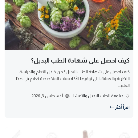
كيف احصل على شهادة الطب البديل؟
كيف احصل على شهادة الطب البديل؟ من خلال التعلم والدراسة
النظرية والعملية، التي توفرها الأكاديميات المتخصصة تعليم في هذا
العلم...
دبلومة الطب البديل والأعشاب
أغسطس 3, 2026
اقرأ أكثر