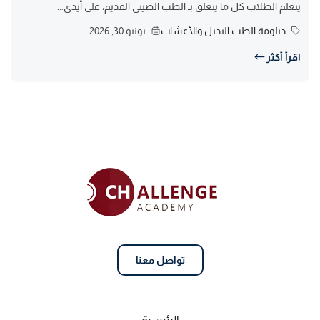
يتعلم الطلاب كل ما يتعلق بـ الطب الصيني القديم، على أيدي...
دبلومة الطب البديل والأعشاب
يونيو 30, 2026
اقرأ أكثر
تواصل معنا