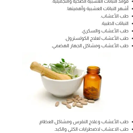
فوائد النباتات العشبية الصحية والتجميلية.
أشهر النباتات العشبية وأهميتها.
طب الأعشاب.
النباتات الطبية.
طب الأعشاب والسكري.
طب الأعشاب لعلاج الكولسترول.
طب الأعشاب ومشاكل الجهاز الهضمي.
طب الأعشاب وعلاج النقرس ومشاكل العظام.
طب الاعشاب لاضطرابات الكلى والكبد.