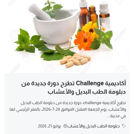
أكاديمية Challenge تطرح دورة جديدة من
دبلومة الطب البديل والأعشاب
تطرح أكاديمية challenge، دورة جديدة من دبلومة الطب البديل
والأعشاب، يوم الجمعة المقبل الموافق 24-7-2026، بالمقر الرئيسي لها
في مدينة...
دبلومة الطب البديل والأعشاب
يوليو 21, 2026