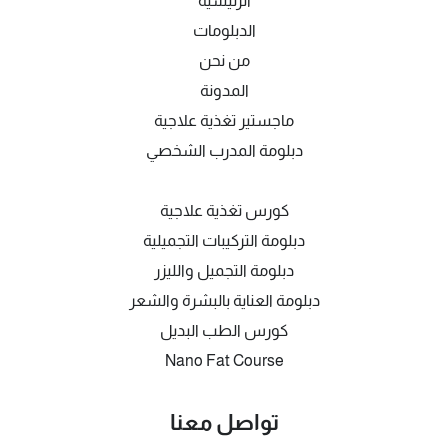
الرئيسية
الدبلومات
من نحن
المدونة
ماجستير تغذية علاجية
دبلومة المدرب الشخصي
كورس تغذية علاجية
دبلومة التركيبات التجميلية
دبلومة التجميل والليزر
دبلومة العناية بالبشرة والشعر
كورس الطب البديل
Nano Fat Course
تواصل معنا