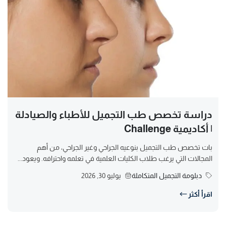
دراسة تخصص طب التجميل للأطباء والصيادلة
| أكاديمية Challenge
بات تخصص طب التجميل بنوعيه الجراحي وغير الجراحي، من أهم
المجالات التي يرغب طلاب الكليات العلمية في تعلمه واحترافه. ويعود...
دبلومة التجميل المتكاملة
يوليو 30, 2026
اقرأ أكثر