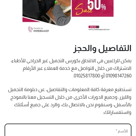
التفاصيل والحجز
يمكن للراغبين في الالتحاق بكورس التجميل غير الجراحي للأطباء،
الاشتراك من خلال التواصل مع خدمة العملاء عبر الأرقام
01098147260 أو 01025817800.
تستطيع معرفة كافة المعلومات والتفاصيل، عن دبلومة التجميل
والليزر، وجميع الدورات الأخرى، من خلال التسجيل معنا بالنموذج
بالأسفل، وسنقوم نحن بالاتصال بك، والرد على جميع أسئلتك
واستفساراتك.