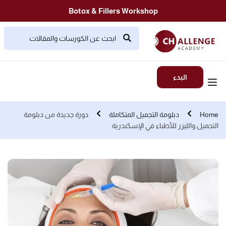
Botox & Fillers Workshop
البدء
Home
دبلومة التجميل المتكاملة
دورة جديدة من دبلومة
التجميل والليزر للأطباء في الإسكندرية