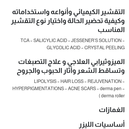
التقشير الكيميائي وأنواعه واستخداماته
وكيفية تحضير الحالة واختيار نوع التقشير
المناسب
TCA – SALICYLIC ACID – JESSENER’S SOLUTION –
GLYCOLIC ACID – CRYSTAL PEELING
الميزوثيرابي العلاجي و علاج التصبغات
وتساقط الشعر وأثار الحبوب والجروح
LIPOLYSIS – HAIR LOSS – REJUVENATION –
HYPERPIGMENTATIONS – ACNE SCARS – derma pen –
derma roller )
الغمازات
أساسيات الليزر