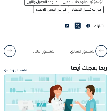
الوسوم:
دبلوم طب تجميل
دبلومة التجميل والليزر
دورات تجميل للأطباء
كورس تجميل للأطباء
شارك:
المنشور السابق
المنشور التالي
ربما يعجبك أيضا
شاهد المزيد