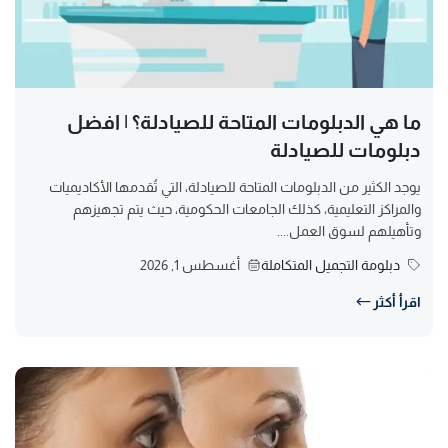
ما هي الدبلومات المتاحة للصيادلة؟ | افضل
دبلومات للصيادلة
يوجد الكثير من الدبلومات المتاحة للصيادلة، التي تُقدمها الأكاديميات
والمراكز التعليمية، كذلك الجامعات الحكومية، حيث يتم تجهيزهم
وتأهيلهم لسوق العمل....
دبلومة التجميل المتكاملة
أغسطس 1, 2026
اقرأ أكثر