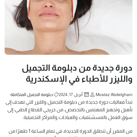
دورة جديدة من دبلومة التجميل
والليزر للأطباء في الإسكندرية
Moataz Abdelghani
أبريل 17, 2024
دبلومة التجميل المتكاملة
تبدأ فعاليات دورة جديدة من دبلومة التجميل والليزر التي تهدف إلى
تأهيل وتجهيز المهتمين بالتخصص، من خريجي القطاع الطبي، إلى
سوق العمل بالمسشتفيات والعيادات والمراكز التجميلية.
من المقرر أن تنطلق الدورة الجديدة، في تمام الساعة 1 ظهرًا من