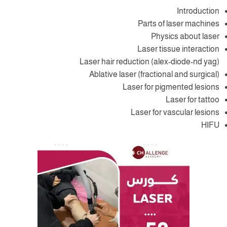
Introduction
Parts of laser machines
Physics about laser
Laser tissue interaction
Laser hair reduction (alex-diode-nd yag)
Ablative laser (fractional and surgical)
Laser for pigmented lesions
Laser for tattoo
Laser for vascular lesions
HIFU