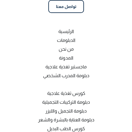
تواصل معنا
الرئيسية
الدبلومات
من نحن
المدونة
ماجستير تغذية علاجية
دبلومة المدرب الشخصي
كورس تغذية علاجية
دبلومة التركيبات التجميلية
دبلومة التجميل والليزر
دبلومة العناية بالبشرة والشعر
كورس الطب البديل