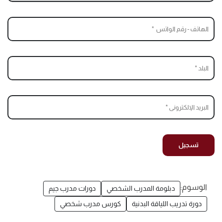
الوسوم:
دبلومة المدرب الشخصي
دورات مدرب جيم
دورة تدريب اللياقة البدنية
كورس مدرب شخصي