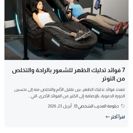
7 فوائد تدليك الظهر للشعور بالراحة والتخلص
من التوتر
تتعدد فوائد تدليك الظهر، بين تقليل الألم والتخلص منه إلى تحسين
الدورة الدموية، بالإضافة إلى الكثير من الفوائد الأخرى، التي...
دبلومة المدرب الشخصي
أبريل 23, 2026
اقرأ أكثر