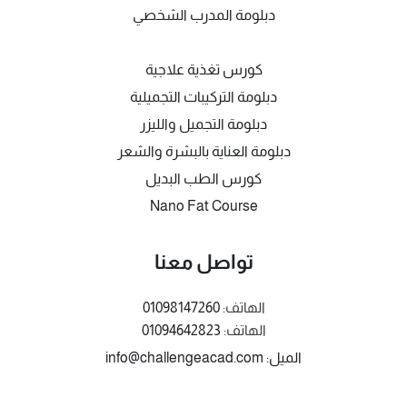
دبلومة المدرب الشخصي
كورس تغذية علاجية
دبلومة التركيبات التجميلية
دبلومة التجميل والليزر
دبلومة العناية بالبشرة والشعر
كورس الطب البديل
Nano Fat Course
تواصل معنا
الهاتف:
01098147260
الهاتف:
01094642823
الميل: info@challengeacad.com