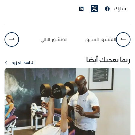
شارك:
المنشور السابق
المنشور التالي
ربما يعجبك أيضا
شاهد المزيد