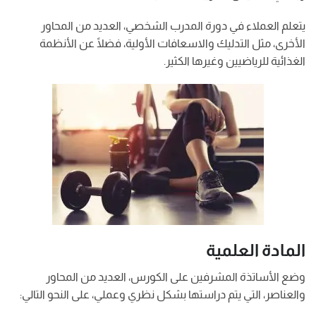
يتعلم العملاء في دورة المدرب الشخصي، العديد من المحاور
الأخرى، مثل التدليك والاسعافات الأولية، فضلًا عن الأنظمة
الغذائية للرياضيين وغيرها الكثير.
المادة العلمية
وضع الأساتذة المشرفين على الكورس، العديد من المحاور
والعناصر، التي يتم دراستها بشكل نظري وعملي، على النحو التالي: