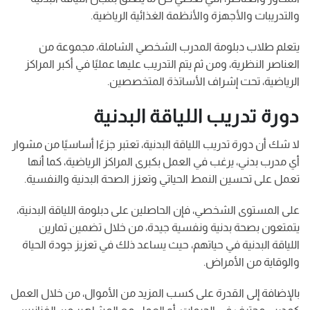
والتدريبات والأجهزة والأنظمة الغذائية الرياضية.
يتعلم طلاب دبلومة المدرب الشخصي الشاملة، مجموعة من
العناصر النظرية، ومن ثم يتم التدريب عليها عمليًا في أكبر المراكز
الرياضية، تحت إشراف الأساتذة المتخصصين.
دورة تدريب اللياقة البدنية
لا شك أن دورة تدريب اللياقة البدنية، تعتبر جزءًا أساسيًا من مشوار
أي مدرب بدني، يرغب في العمل بكبرى المراكز الرياضية، كما أنها
تعمل على تحسين النمط الحياتي وتعزز الصحة البدنية والنفسية.
على المستوى الشخصي، فإن الحاصلين على دبلومة اللياقة البدنية،
يتمتعون بصحة بدنية ونفسية جيدة، من خلال تضمين تمارين
اللياقة البدنية في حياتهم، حيث يساعد ذلك في تعزيز جودة الحياة
والوقاية من الأمراض.
بالإضافة إلى القدرة على كسب المزيد من الأموال، من خلال العمل