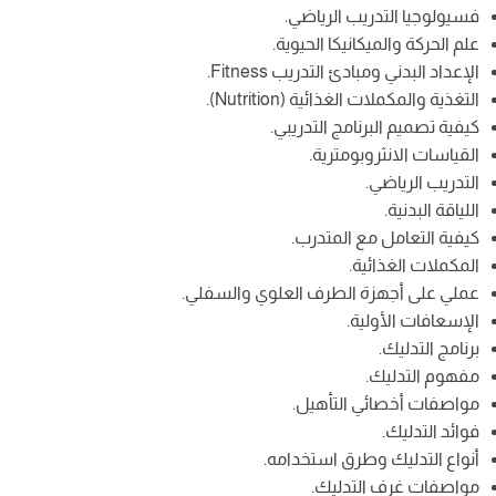
فسيولوجيا التدريب الرياضي.
علم الحركة والميكانيكا الحيوية.
الإعداد البدني ومبادئ التدريب Fitness.
التغذية والمكملات الغذائية (Nutrition).
كيفية تصميم البرنامج التدريبي.
القياسات الانثروبومترية.
التدريب الرياضي.
اللياقة البدنية.
كيفية التعامل مع المتدرب.
المكملات الغذائية.
عملي على أجهزة الطرف العلوي والسفلي.
الإسعافات الأولية.
برنامج التدليك.
مفهوم التدليك.
مواصفات أخصائي التأهيل.
فوائد التدليك.
أنواع التدليك وطرق استخدامه.
مواصفات غرف التدليك.