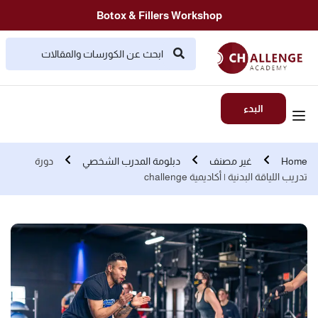
Botox & Fillers Workshop
البدء
Home
غير مصنف
دبلومة المدرب الشخصي
دورة
تدريب اللياقة البدنية | أكاديمية challenge