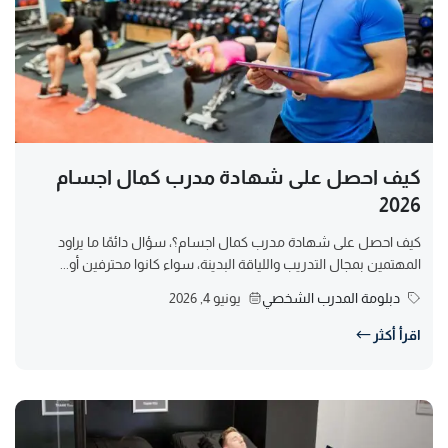
كيف احصل على شهادة مدرب كمال اجسام
2026
كيف احصل على شهادة مدرب كمال اجسام؟، سؤال دائمًا ما يراود
المهتمين بمجال التدريب واللياقة البدينة، سواء كانوا محترفين أو...
دبلومة المدرب الشخصي
يونيو 4, 2026
اقرأ أكثر