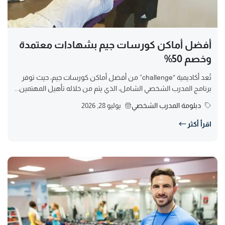
أفضل أماكن كورسات جيم بشهادات معتمدة
وخصم 50%
تُعد أكاديمية “challenge” من أفضل أماكن كورسات جيم، حيث توفر
برنامج المدرب الشخصي الشامل، الذي يتم من خلاله تأهيل المهتمين...
دبلومة المدرب الشخصي
يوليو 28, 2026
اقرأ أكثر