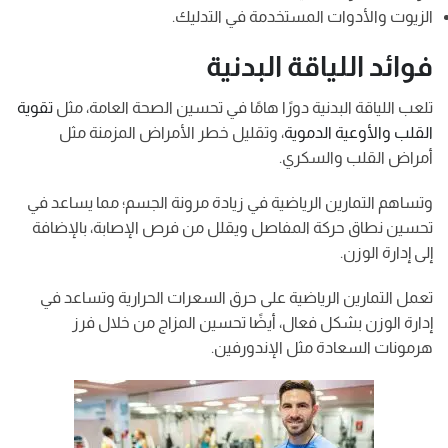
الزيوت والأدوات المستخدمة في التدليك.
فوائد اللياقة البدنية
تلعب اللياقة البدنية دورًا هامًا في تحسين الصحة العامة، مثل
تقوية
القلب والأوعية الدموية
، وتقليل خطر الأمراض المزمنة مثل
أمراض القلب والسكري.
وتساهم التمارين الرياضية في زيادة مرونة الجسم؛ مما يساعد في
تحسين نطاق حركة المفاصل ويقلل من فرص الإصابة، بالإضافة
إلى إدارة الوزن.
تعمل التمارين الرياضية على حرق السعرات الحرارية وتساعد في
إدارة الوزن بشكل فعال، أيضًا تحسين المزاج من خلال فرز
هرمونات السعادة مثل الإندورفين.