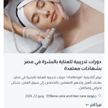
دورات تدريبية للعناية بالبشرة في مصر
بشهادات معتمدة
توفر أكاديمية “challenge” دورات تدريبية للعناية بالبشرة في مصر؛
بهدف تأهيل وتجهيز المهتمين بالتخصص، إلى سوق العمل، بشكل
احترافي ومتكامل....
دبلومة Skine care and Hair care
يونيو 22, 2026
اقرأ أكثر