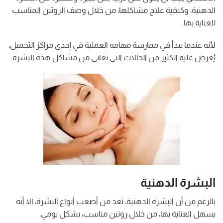
الدهنية، وكيفية علاج مشاكلها، من خلال وصف الروتين المناسب
للعناية بها.
لأنه عندما يبدأ في ممارسة مهامه العملية في إحدى مراكز التجميل،
يُعرض عليه الكثير من الحالات التي تعاني من مشاكل هذه البشرة.
البشرة الدهنية
بالرغم من أن البشرة الدهنية، تعد من أصعب أنواع البشرة، الا أنه
يسهل العناية بها، من خلال روتين مناسب، بشكل يومي.