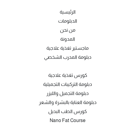
الرئيسية
الدبلومات
من نحن
المدونة
ماجستير تغذية علاجية
دبلومة المدرب الشخصي
كورس تغذية علاجية
دبلومة التركيبات التجميلية
دبلومة التجميل والليزر
دبلومة العناية بالبشرة والشعر
كورس الطب البديل
Nano Fat Course