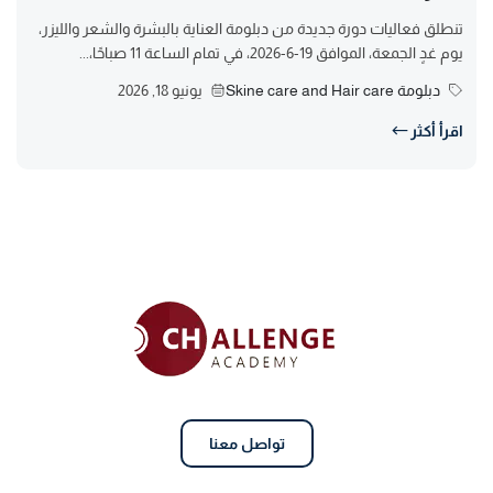
تنطلق فعاليات دورة جديدة من دبلومة العناية بالبشرة والشعر والليزر،
يوم غدٍ الجمعة، الموافق 19-6-2026، في تمام الساعة 11 صباحًا،...
دبلومة Skine care and Hair care
يونيو 18, 2026
اقرأ أكثر
تواصل معنا