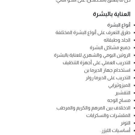
العناية بالبشرة
أنواع البشرة
طرق التعرف على أنواع البشرة المختلفة
الجلد وطبقاته
جميع مشاكل البشرة
الروتين اليومي والشهري للعناية بالبشرة
التدريب العملي على أجهزة التنظيف
استخدام جهاز الديرما بن
التدريب على الديرما رولر
الميزوثيرابي
التقشير
مساج الوجه
الاختلاف بين المرهم والكريم والمرطب
المقشرات والسكرابات
التونر
أساسيات الليزر.