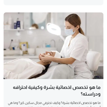
ما هو تخصص اخصائية بشرة وكيفية احترافه
ودراسته؟
ما هو تخصص اخصائية بشرة؟ وكيف تحترفي مجال سكين كير؟ وما هي