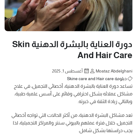
دورة العناية بالبشرة الدهنية Skin
And Hair Care
Moataz Abdelghani
أغسطس 1, 2025
دبلومة Skine care and Hair care
تساعد دورة العناية بالبشرة الدهنية، أخصائي التجميل، في علاج
مشاكل عملائه بشكل احترافي وقائم على أسس علمية طبية،
وبالتالي زيادة الثقة في خبرته.
تعد مشاكل البشرة الدهنية، من أكثر الحالات التي تواجه أخصائي
التجميل، خلال فترة عملهم بالبيوتي سنتر والمراكز التجميلية، لذا
يجب دراستها بشكل شامل.