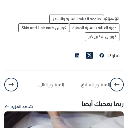
الوسوم:
دبلومة العناية بالبشرة والشعر
دورة العناية بالبشرة الدهنية
كورس Skin and Hair care
كورس سكين كير
شارك:
المنشور السابق
المنشور التالي
ربما يعجبك أيضا
شاهد المزيد