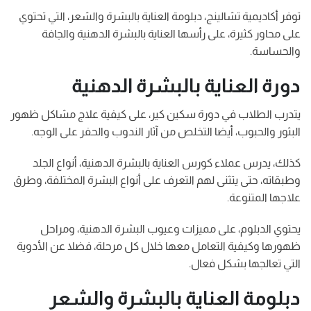
توفر أكاديمية تشالينج، دبلومة العناية بالبشرة والشعر، التي تحتوي
على محاور كثيرة، على رأسها العناية بالبشرة الدهنية والجافة
والحساسة.
دورة العناية بالبشرة الدهنية
يتدرب الطلاب في دورة سكين كير، على كيفية علاج مشاكل ظهور
البثور والحبوب، أيضا التخلص من آثار الندوب والحفر على الوجه.
كذلك، يدرس عملاء كورس العناية بالبشرة الدهنية، أنواع الجلد
وطبقاته، حتى يتثنى لهم التعرف على أنواع البشرة المختلفة، وطرق
علاجها المتنوعة.
يحتوي الدبلوم، على مميزات وعيوب البشرة الدهنية، ومراحل
ظهورها وكيفية التعامل معها خلال كل مرحلة، فضلا عن الأدوية
التي تعالجها بشكل فعال.
دبلومة العناية بالبشرة والشعر