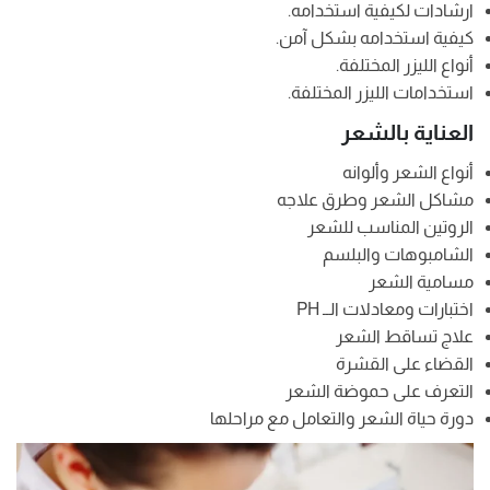
ارشادات لكيفية استخدامه.
كيفية استخدامه بشكل آمن.
أنواع الليزر المختلفة.
استخدامات الليزر المختلفة.
العناية بالشعر
أنواع الشعر وألوانه
مشاكل الشعر وطرق علاجه
الروتين المناسب للشعر
الشامبوهات والبلسم
مسامية الشعر
اختبارات ومعادلات الــ PH
علاج تساقط الشعر
القضاء على القشرة
التعرف على حموضة الشعر
دورة حياة الشعر والتعامل مع مراحلها