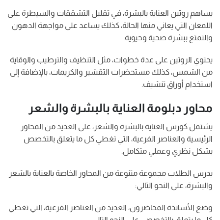
يساهم روتين العناية بالبشرة، في تقليل التشققات والسيطرة على
اللمعان التي يعاني منها الحالة، كذلك يساعد على مواجهة الدهون
والتمتع ببشرة صحية وحيوية.
يحتوي الروتين على عدة خطوات، مثل التنظيف والترطيب والوقاية
من الشمس، كذلك مستحضرات التقشير والكريمات، بالإضافة إلى
استخدام أوراق تنشيف.
محاور دبلومة العناية بالبشرة والشعر
يشتمل كورس العناية بالبشرة والشعر، على العديد من المحاور
الرئيسية والعناصر الفرعية، التي تغطي كل ما يتعلق بالتخصص
بشكل نظري وعملي متكامل.
يدرس الطلاب مجموعة متنوعة من المحاور الخاصة بالعناية بالشعر
والبشرة، على النحو التالي:
وضع الأساتذة المحاضرون، العديد من العناصر الفرعية، التي تغطي
كل ما يتعلق بالتخصص، على النحو التالي: