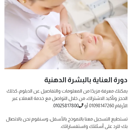
دورة العناية بالبشرة الدهنية
يمكنك معرفة مزيدًا من المعلومات والتفاصيل عن الدبلوم، كذلك
الحجز وتأكيد الاشتراك، من خلال التواصل مع خدمة العملاء عبر
الأرقام 01098147260 أو
01025817800
.
تستطيع التسجيل معنا بالنموذج بالأسفل، وسنقوم نحن بالاتصال
بك؛ للرد على أسئلتك واستفساراتك.