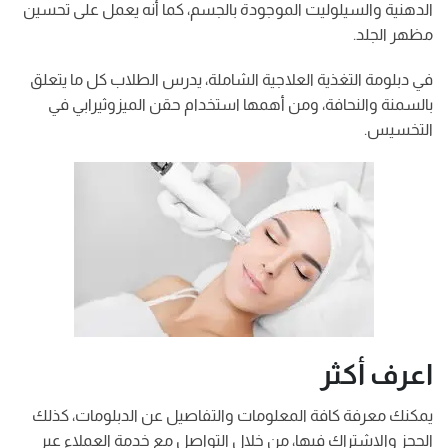
الدهنية والسيلوليت الموجودة بالجسم، كما أنه يعمل على تحسين
مظهر الجلد.
في دبلومة التغذية العلاجية الشاملة، يدرس الطلاب كل ما يتعلق
بالسمنة والنحافة، ومن أهمها استخدام حقن الميزوثيرابي في
التخسيس.
اعرف أكثر
يمكنك معرفة كافة المعلومات والتفاصيل عن الدبلومات، كذلك
الحجز والاشتراك فيها، من خلال التواصل مع خدمة العملاء عبر