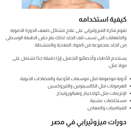
كيفية استخدامه
تقوم فكرة الميزوثيرابي على علاج مشاكل ضعف الدورة الدموية
والالتهابات التي تسبب تلف الجلد؛ لذلك يتم حقن الطبقة الوسطى
من الجلد بمجموعة من المواد المغذية والمنشطة.
يستخدم الأطباء وأخصائيو التجميل، إبرًا دقيقة جدًا تشتمل على
مواد مثل:
أدوية موصوفة مثل موسعات الأوعية والمضادات الحيوية.
الهرمونات مثل الكالسيتونين والتيروكسين.
الإنزيمات مثل كولاجيناز وهيالورونيداز.
مستخلصات عشبية.
الفيتامينات والمعادن.
دورات ميزوثيرابي في مصر