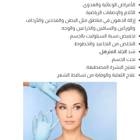
الأمراض الوعائية والعدوى.
الآلام والإصابات الرياضية.
إزالة الدهون في مناطق مثل البطن والفخذين والأرداف
والوركين والساقين والذراعين والوجه.
تخفيض نسبة السيلوليت بالجسم .
التخلص من التجاعيد والخطوط.
شد
الجلد المترهل
.
نحت الجسم.
تفتيح البشرة المصطبغة.
علاج الثعلبة والوقاية من تساقط الشعر.