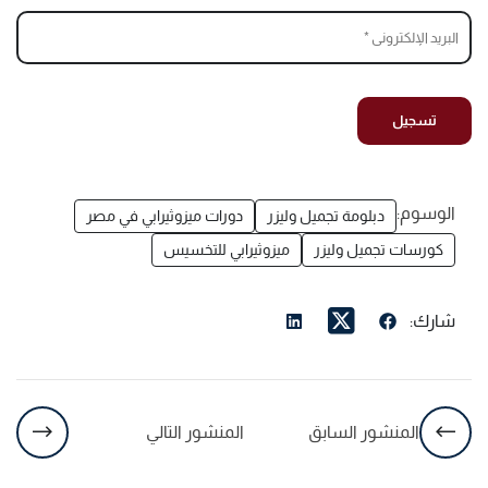
الوسوم:
دبلومة تجميل وليزر
دورات ميزوثيرابي في مصر
كورسات تجميل وليزر
ميزوثيرابي للتخسيس
شارك:
المنشور السابق
المنشور التالي