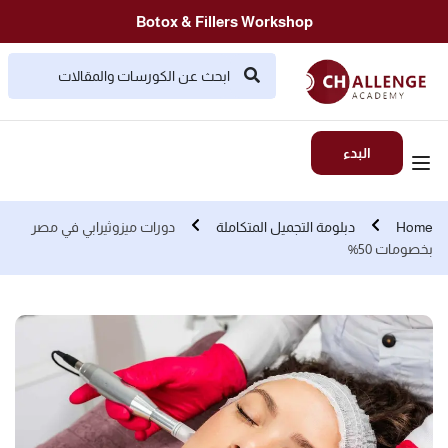
Botox & Fillers Workshop
البدء
Home
دبلومة التجميل المتكاملة
دورات ميزوثيرابي في مصر
بخصومات 50%