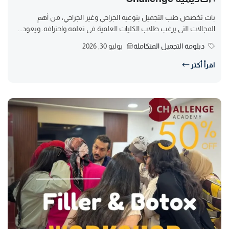
بات تخصص طب التجميل بنوعيه الجراحي وغير الجراحي، من أهم
المجالات التي يرغب طلاب الكليات العلمية في تعلمه واحترافه. ويعود...
دبلومة التجميل المتكاملة
يوليو 30, 2026
اقرأ أكثر