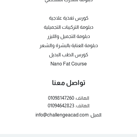
كورس تغذية علاجية
دبلومة التركيبات التجميلية
دبلومة التجميل والليزر
دبلومة العناية بالبشرة والشعر
كورس الطب البديل
Nano Fat Course
تواصل معنا
الهاتف:
01098147260
الهاتف:
01094642823
الميل: info@challengeacad.com