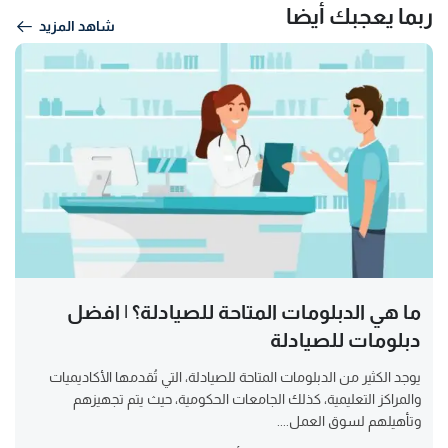
ربما يعجبك أيضا
شاهد المزيد
ما هي الدبلومات المتاحة للصيادلة؟ | افضل
دبلومات للصيادلة
يوجد الكثير من الدبلومات المتاحة للصيادلة، التي تُقدمها الأكاديميات
والمراكز التعليمية، كذلك الجامعات الحكومية، حيث يتم تجهيزهم
وتأهيلهم لسوق العمل....