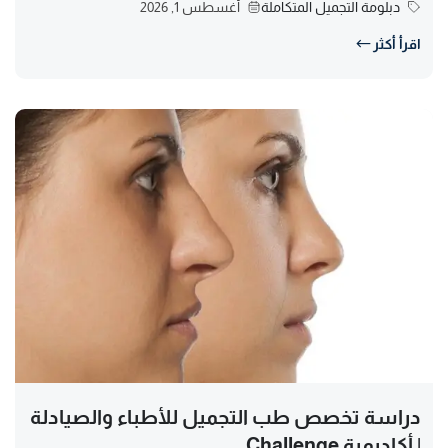
دبلومة التجميل المتكاملة
أغسطس 1, 2026
اقرأ أكثر
دراسة تخصص طب التجميل للأطباء والصيادلة
| أكاديمية Challenge