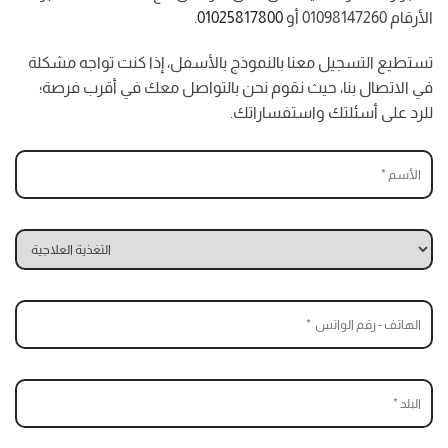
الأرقام 01098147260 أو
01025817800
.
تستطيع التسجيل معنا بالنموذج بالأسفل، إذا كنت تواجه مشكلة
في الاتصال بنا، حيث نقوم نحن بالتواصل معك في أقرب فرصة؛
للرد على أسئلتك واستفساراتك.