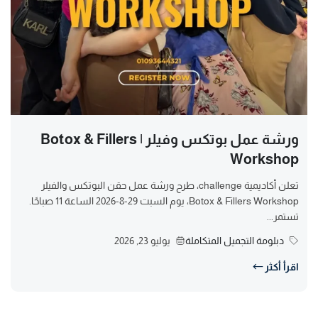
ورشة عمل بوتكس وفيلر | Botox & Fillers
Workshop
تعلن أكاديمية challenge، طرح ورشة عمل حقن البوتكس والفيلر
Botox & Fillers Workshop، يوم السبت 29-8-2026 الساعة 11 صباحًا.
تستمر...
دبلومة التجميل المتكاملة
يوليو 23, 2026
اقرأ أكثر